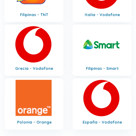
Filipinas - TNT
Italia - Vodafone
Grecia - Vodafone
Filipinas - Smart
Polonia - Orange
España - Vodafone