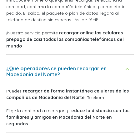
cantidad, confirma la compañía telefónica y completa tu
pedido. El saldo, el paquete o plan de datos llegará al
telefóno de destino sin esperas. ¡Así de fácil!
¡Nuestro servicio permite
recargar online los celulares
prepago de casi todas las compañías telefónicas del
mundo
¿Qué operadores se pueden recargar en
Macedonia del Norte?
Puedes
recargar de forma instantánea celulares de las
compañías de Macedonia del Norte
: Telekom...
Elige la cantidad a recargar y
reduce la distancia con tus
familiares y amigos en Macedonia del Norte en
segundos