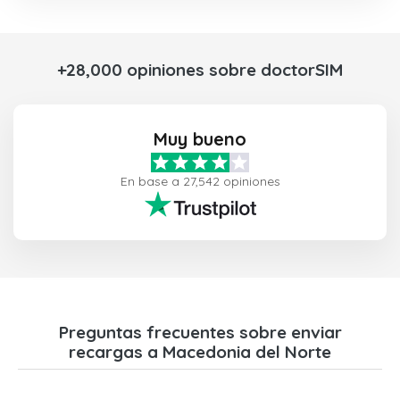
+28,000 opiniones sobre doctorSIM
Muy bueno
En base a 27,542 opiniones
Preguntas frecuentes sobre enviar
recargas a Macedonia del Norte