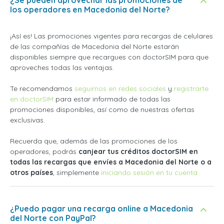
los operadores en Macedonia del Norte?
¡Así es! Las promociones vigentes para recargas de celulares
de las compañías de Macedonia del Norte estarán
disponibles siempre que recargues con doctorSIM para que
aproveches todas las ventajas.
Te recomendamos
seguirnos en redes sociales
y
registrarte
en doctorSIM
para estar informado de todas las
promociones disponibles, así como de nuestras ofertas
exclusivas.
Recuerda que, además de las promociones de los
operadores, podrás
canjear tus créditos doctorSIM en
todas las recargas que envíes a Macedonia del Norte o a
otros países
, simplemente
iniciando sesión en tu cuenta
¿Puedo pagar una recarga online a Macedonia
del Norte con PayPal?