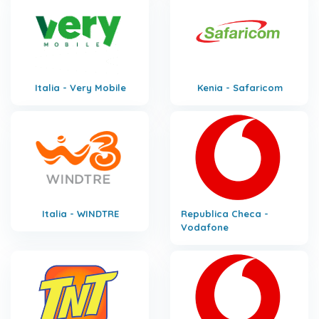
Italia - Very Mobile
Kenia - Safaricom
Italia - WINDTRE
Republica Checa -
Vodafone