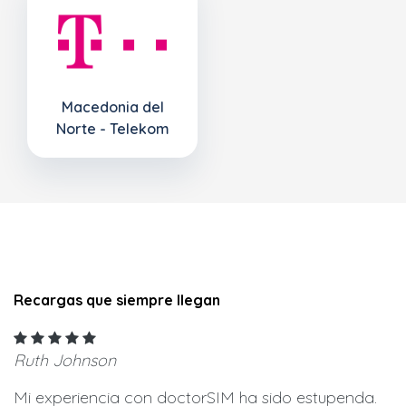
Macedonia del
Norte - Telekom
Recargas que siempre llegan
Ruth Johnson
Mi experiencia con doctorSIM ha sido estupenda.