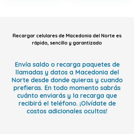
Recargar celulares de Macedonia del Norte es
rápido, sencillo y garantizado
Envía saldo o recarga paquetes de
llamadas y datos a Macedonia del
Norte desde donde quieras y cuando
prefieras. En todo momento sabrás
cuánto enviarás y la recarga que
recibirá el teléfono. ¡Olvídate de
costos adicionales ocultos!