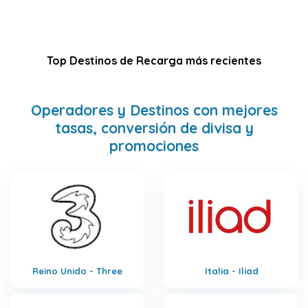
Top Destinos de Recarga más recientes
Operadores y Destinos con mejores
tasas, conversión de divisa y
promociones
Reino Unido - Three
Italia - Iliad