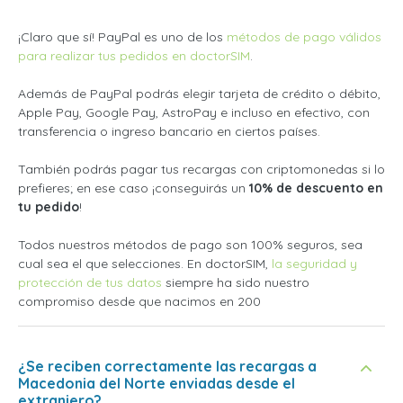
¡Claro que sí! PayPal es uno de los
métodos de pago válidos
para realizar tus pedidos en doctorSIM
.
Además de PayPal podrás elegir tarjeta de crédito o débito,
Apple Pay, Google Pay, AstroPay e incluso en efectivo, con
transferencia o ingreso bancario en ciertos países.
También podrás pagar tus recargas con criptomonedas si lo
prefieres; en ese caso ¡conseguirás un
10% de descuento en
tu pedido
!
Todos nuestros métodos de pago son 100% seguros, sea
cual sea el que selecciones. En doctorSIM,
la seguridad y
protección de tus datos
siempre ha sido nuestro
compromiso desde que nacimos en 200
¿Se reciben correctamente las recargas a
Macedonia del Norte enviadas desde el
extranjero?