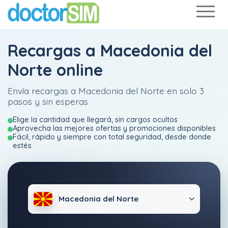
Recargas a Macedonia del
Norte online
Envía recargas a Macedonia del Norte en solo 3
pasos y sin esperas
Elige la cantidad que llegará, sin cargos ocultos
Aprovecha las mejores ofertas y promociones disponibles
Fácil, rápido y siempre con total seguridad, desde donde
estés
Macedonia del Norte