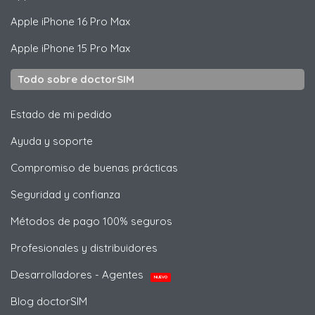
Apple
iPhone 16 Pro Max
Apple
iPhone 15 Pro Max
Todo sobre doctorSIM
Estado de mi pedido
Ayuda y soporte
Compromiso de buenas prácticas
Seguridad y confianza
Métodos de pago 100% seguros
Profesionales y distribuidores
Desarrolladores - Agentes
NUEVO
Blog doctorSIM