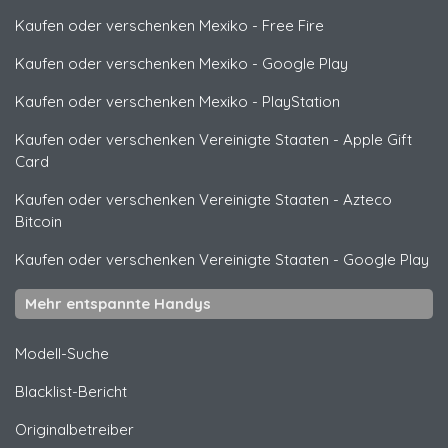
Kaufen oder verschenken Mexiko
-
Free Fire
Kaufen oder verschenken Mexiko
-
Google Play
Kaufen oder verschenken Mexiko
-
PlayStation
Kaufen oder verschenken Vereinigte Staaten
-
Apple Gift
Card
Kaufen oder verschenken Vereinigte Staaten
-
Azteco
Bitcoin
Kaufen oder verschenken Vereinigte Staaten
-
Google Play
Mehr entspannte Handys
Modell-Suche
Blacklist-Bericht
Originalbetreiber