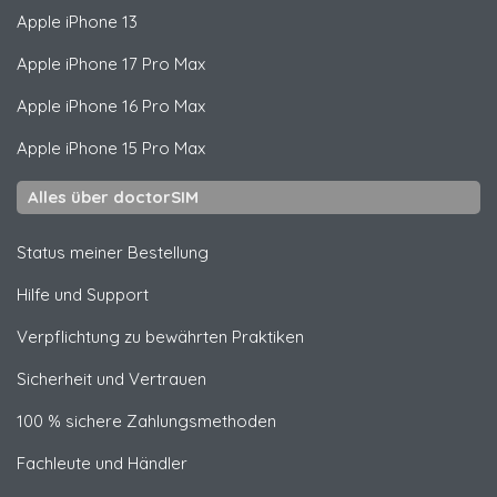
Apple
iPhone 13
Apple
iPhone 17 Pro Max
Apple
iPhone 16 Pro Max
Apple
iPhone 15 Pro Max
Alles über doctorSIM
Status meiner Bestellung
Hilfe und Support
Verpflichtung zu bewährten Praktiken
Sicherheit und Vertrauen
100 % sichere Zahlungsmethoden
Fachleute und Händler