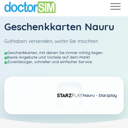
Geschenkkarten Nauru
Guthaben versenden, wohin Sie möchten
Geschenkkarten, mit denen Sie immer richtig liegen.
Beste Angebote und Vorteile auf dem Markt
Zuverlässiger, schneller und einfacher Service
Nauru -
Starzplay