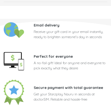
Email delivery
Receive your gift card in your email instantly,
ready to brighten someone's day in seconds
Perfect for everyone
A no-fail gift! Ideal for anyone and everyone to
pick exactly what they desire
Secure payment with total guarantee
Get your Starzplay Nauru in seconds at
doctorSIM. Reliable and hassle-free