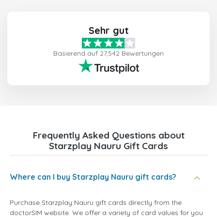
Sehr gut
Basierend auf 27,542 Bewertungen
Frequently Asked Questions about
Starzplay Nauru Gift Cards
Where can I buy Starzplay Nauru gift cards?
Purchase Starzplay Nauru gift cards directly from the
doctorSIM website. We offer a variety of card values for you