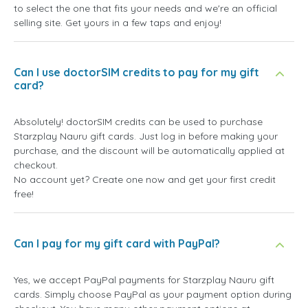
to select the one that fits your needs and we're an official
selling site. Get yours in a few taps and enjoy!
Can I use doctorSIM credits to pay for my gift
card?
Absolutely! doctorSIM credits can be used to purchase
Starzplay Nauru gift cards. Just log in before making your
purchase, and the discount will be automatically applied at
checkout.
No account yet? Create one now and get your first credit
free!
Can I pay for my gift card with PayPal?
Yes, we accept PayPal payments for Starzplay Nauru gift
cards. Simply choose PayPal as your payment option during