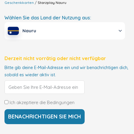
Geschenkkarten
Starzplay
Nauru
Wählen Sie das Land der Nutzung aus:
Nauru
Derzeit nicht vorrätig oder nicht verfügbar
Bitte gib deine E-Mail-Adresse ein und wir benachrichtigen dich,
sobald es wieder aktiv ist.
Ich akzeptiere die Bedingungen