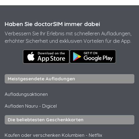
Haben Sie doctorSIM immer dabei
Verbessern Sie Ihr Erlebnis mit schnelleren Aufladungen,
erhöhter Sicherheit und exklusiven Vorteilen für die App.
Meistgesendete Aufladungen
Aufladungsaktionen
Aufladen Nauru
-
Digicel
Die beliebtesten Geschenkkarten
Kaufen oder verschenken Kolumbien
-
Netflix