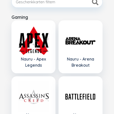
Gaming
Nauru - Apex
Nauru - Arena
Legends
Breakout