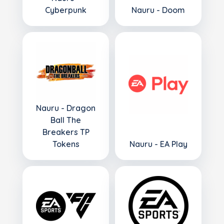
Cyberpunk
Nauru - Doom
Nauru - Dragon
Ball The
Breakers TP
Tokens
Nauru - EA Play