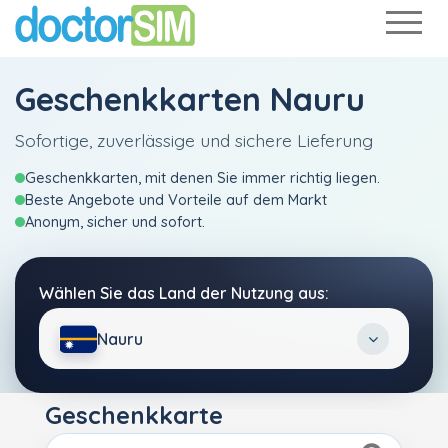
Geschenkkarten Nauru
Sofortige, zuverlässige und sichere Lieferung
Geschenkkarten, mit denen Sie immer richtig liegen.
Beste Angebote und Vorteile auf dem Markt
Anonym, sicher und sofort.
Wählen Sie das Land der Nutzung aus:
Nauru
Geschenkkarte