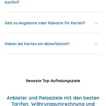
kaufen?
Gibt es Angebote oder Rabatte für Karten?
Haben die Karten ein Ablaufdatum?
Neueste Top-Aufladungsziele
Anbieter und Reiseziele mit den besten
Tarifen, Währungsumrechnung und