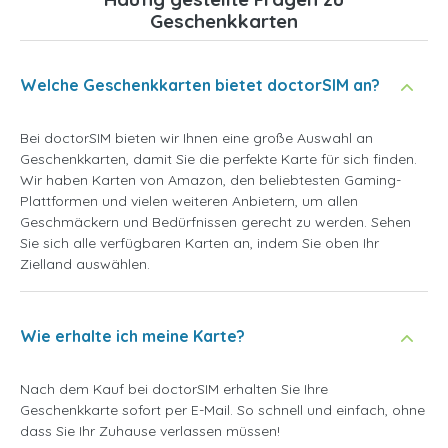
Geschenkkarten
Welche Geschenkkarten bietet doctorSIM an?
Bei doctorSIM bieten wir Ihnen eine große Auswahl an
Geschenkkarten, damit Sie die perfekte Karte für sich finden.
Wir haben Karten von Amazon, den beliebtesten Gaming-
Plattformen und vielen weiteren Anbietern, um allen
Geschmäckern und Bedürfnissen gerecht zu werden. Sehen
Sie sich alle verfügbaren Karten an, indem Sie oben Ihr
Zielland auswählen.
Wie erhalte ich meine Karte?
Nach dem Kauf bei doctorSIM erhalten Sie Ihre
Geschenkkarte sofort per E-Mail. So schnell und einfach, ohne
dass Sie Ihr Zuhause verlassen müssen!