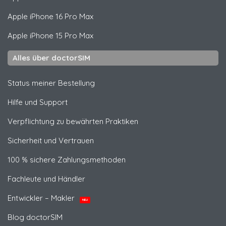
Apple
iPhone 16 Pro Max
Apple
iPhone 15 Pro Max
Alles über doctorSIM
Status meiner Bestellung
Hilfe und Support
Verpflichtung zu bewährten Praktiken
Sicherheit und Vertrauen
100 % sichere Zahlungsmethoden
Fachleute und Händler
Entwickler – Makler
NEU
Blog doctorSIM