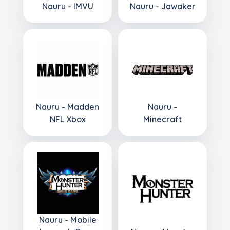
Nauru - IMVU
Nauru - Jawaker
Nauru - Madden
Nauru -
NFL Xbox
Minecraft
Nauru - Mobile