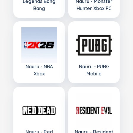
Legends Bang
Nauru - Monster
Bang
Hunter Xbox PC
Nauru - NBA
Nauru - PUBG
Xbox
Mobile
Nauru - Red
Nauru - Resident