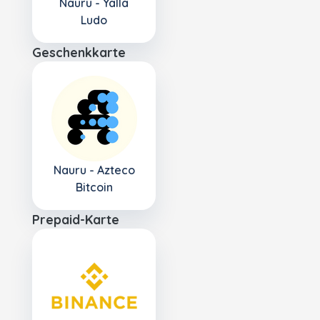
Nauru - Yalla
Ludo
Geschenkkarte
Nauru - Azteco
Bitcoin
Prepaid-Karte