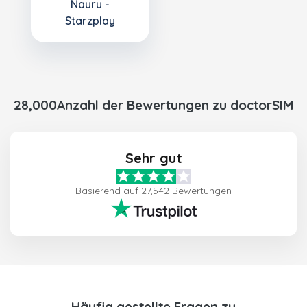
Nauru -
Starzplay
28,000Anzahl der Bewertungen zu doctorSIM
Sehr gut
Basierend auf 27,542 Bewertungen
Häufig gestellte Fragen zu