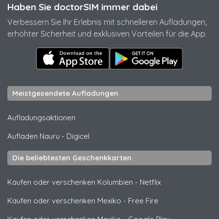
Haben Sie doctorSIM immer dabei
Verbessern Sie Ihr Erlebnis mit schnelleren Aufladungen,
erhöhter Sicherheit und exklusiven Vorteilen für die App.
Meistgesendete Aufladungen
Aufladungsaktionen
Aufladen Nauru
-
Digicel
Die beliebtesten Geschenkkarten
Kaufen oder verschenken Kolumbien
-
Netflix
Kaufen oder verschenken Mexiko
-
Free Fire