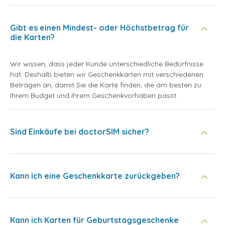
Gibt es einen Mindest- oder Höchstbetrag für
die Karten?
Wir wissen, dass jeder Kunde unterschiedliche Bedürfnisse
hat. Deshalb bieten wir Geschenkkarten mit verschiedenen
Beträgen an, damit Sie die Karte finden, die am besten zu
Ihrem Budget und Ihrem Geschenkvorhaben passt.
Sind Einkäufe bei doctorSIM sicher?
Kann ich eine Geschenkkarte zurückgeben?
Kann ich Karten für Geburtstagsgeschenke