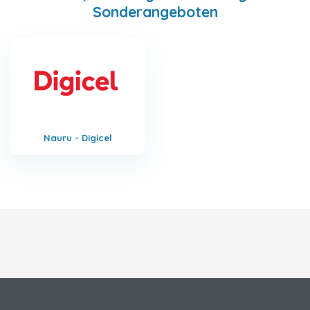
Sonderangeboten
Nauru - Digicel