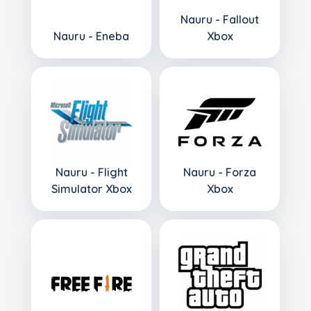
Nauru - Fallout
Nauru - Eneba
Xbox
Nauru - Flight
Nauru - Forza
Simulator Xbox
Xbox