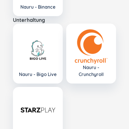
Nauru - Binance
Unterhaltung
Nauru -
Nauru - Bigo Live
Crunchyroll