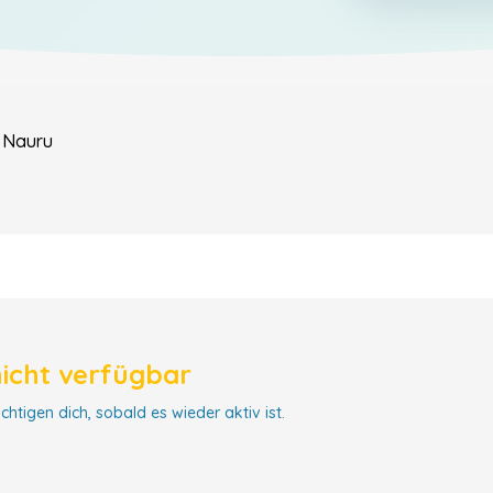
Nauru
nicht verfügbar
chtigen dich, sobald es wieder aktiv ist.