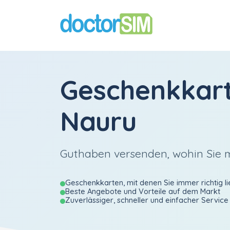
Geschenkkar
Nauru
Guthaben versenden, wohin Sie
Geschenkkarten, mit denen Sie immer richtig li
Beste Angebote und Vorteile auf dem Markt
Zuverlässiger, schneller und einfacher Service