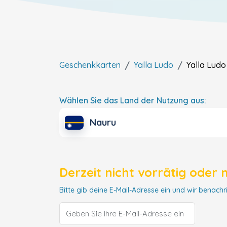
Geschenkkarten
Yalla Ludo
Yalla Ludo
Wählen Sie das Land der Nutzung aus:
Nauru
Derzeit nicht vorrätig oder 
Bitte gib deine E-Mail-Adresse ein und wir benachri