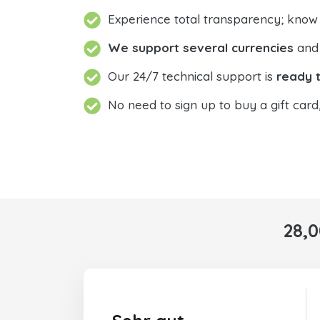
Experience total transparency; know
We support several currencies
and 
Our 24/7 technical support is
ready t
No need to sign up to buy a gift card
28,