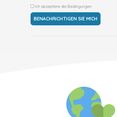
Ich akzeptiere die Bedingungen