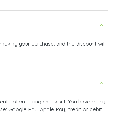
 making your purchase, and the discount will
ment option during checkout. You have many
e: Google Pay, Apple Pay, credit or debit