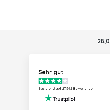
28,
Sehr gut
Basierend auf 27,542 Bewertungen