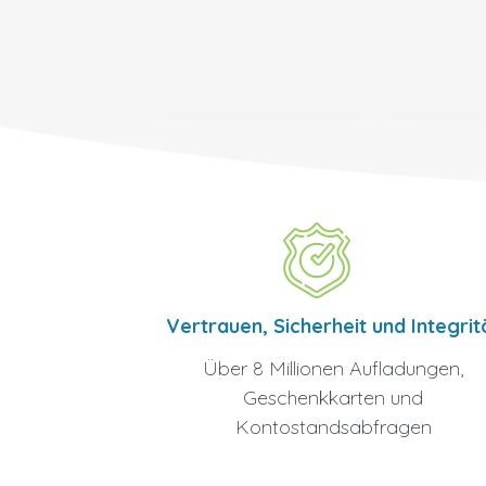
Vertrauen, Sicherheit und Integrit
Über 8 Millionen Aufladungen,
Geschenkkarten und
Kontostandsabfragen