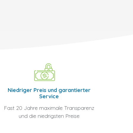
Niedriger Preis und garantierter
Service
Fast 20 Jahre maximale Transparenz
und die niedrigsten Preise