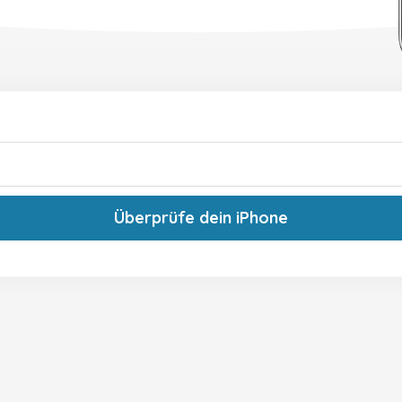
Überprüfe dein iPhone