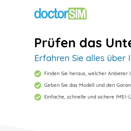
Prüfen das Un
Erfahren Sie alles übe
Finden Sie heraus, welcher Anbieter 
Geben Sie das Modell und den Garant
Einfache, schnelle und sichere IMEI