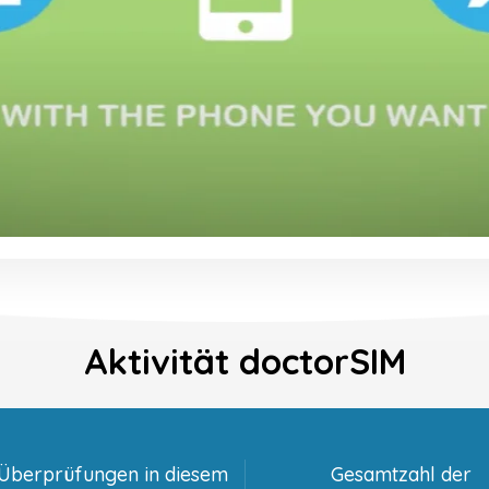
Aktivität doctorSIM
-Überprüfungen in diesem
Gesamtzahl der