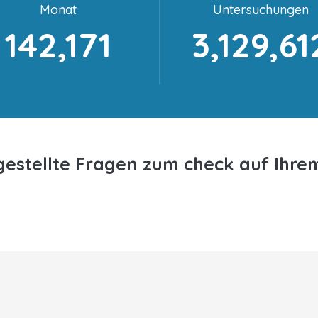
Monat
Untersuchungen
142,171
3,129,61
gestellte Fragen zum check auf Ihr