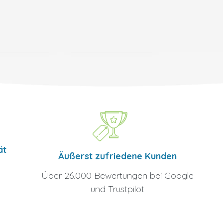
ät
Äußerst zufriedene Kunden
Über 26.000 Bewertungen bei Google
und Trustpilot