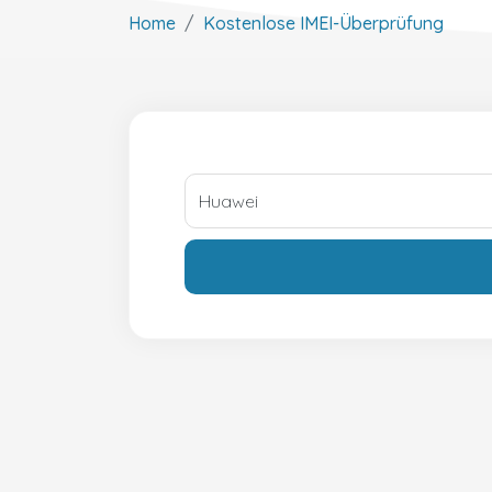
Home
Kostenlose IMEI-Überprüfung