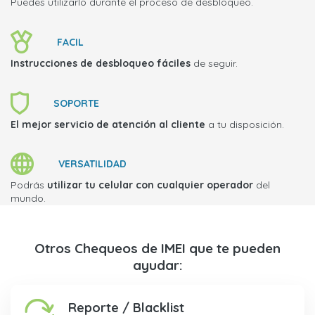
Puedes utilizarlo durante el proceso de desbloqueo.
FACIL
Instrucciones de desbloqueo fáciles
de seguir.
SOPORTE
El mejor servicio de atención al cliente
a tu disposición.
VERSATILIDAD
Podrás
utilizar tu celular con cualquier operador
del
mundo.
Otros Chequeos de IMEI que te pueden
ayudar:
Reporte / Blacklist