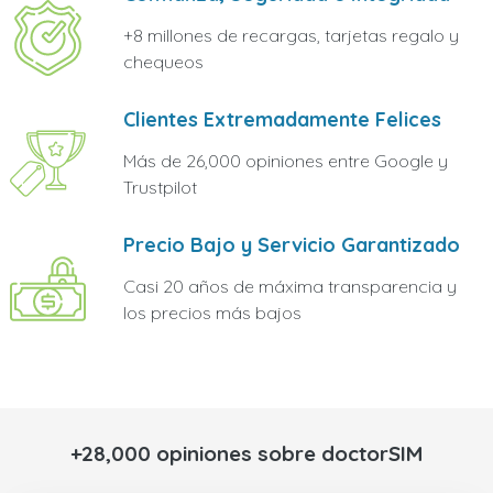
+8 millones de recargas, tarjetas regalo y
chequeos
Clientes Extremadamente Felices
Más de 26,000 opiniones entre Google y
Trustpilot
Precio Bajo y Servicio Garantizado
Casi 20 años de máxima transparencia y
los precios más bajos
+28,000 opiniones sobre doctorSIM