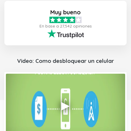
Muy bueno
En base a 27,542 opiniones
Video: Como desbloquear un celular