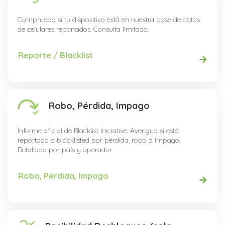
Comprueba si tu dispositivo está en nuestra base de datos
de celulares reportados. Consulta limitada.
Reporte / Blacklist
Robo, Pérdida, Impago
Informe oficial de Blacklist Iniciative. Averigua si está
reportado o blacklisted por pérdida, robo o impago.
Detallado por país y operador
Robo, Pérdida, Impago