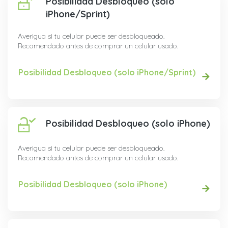
Posibilidad Desbloqueo (solo
iPhone/Sprint)
Averigua si tu celular puede ser desbloqueado.
Recomendado antes de comprar un celular usado.
Posibilidad Desbloqueo (solo iPhone/Sprint)
Posibilidad Desbloqueo (solo iPhone)
Averigua si tu celular puede ser desbloqueado.
Recomendado antes de comprar un celular usado.
Posibilidad Desbloqueo (solo iPhone)