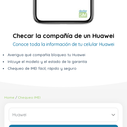
Checar la compañía de un Huawei
Conoce toda la información de tu celular Huawei
Averigua qué compañía bloqueo tu Huawei
Inlcuye el modelo y el estado de la garantía
Chequeo de IMEI fácil, rápido y seguro
Home
Chequeo IMEI