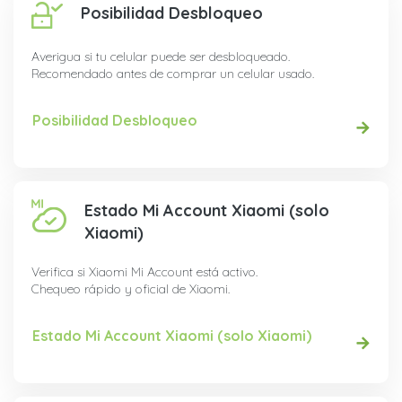
Posibilidad Desbloqueo
Averigua si tu celular puede ser desbloqueado.
Recomendado antes de comprar un celular usado.
Posibilidad Desbloqueo
Estado Mi Account Xiaomi (solo
Xiaomi)
Verifica si Xiaomi Mi Account está activo.
Chequeo rápido y oficial de Xiaomi.
Estado Mi Account Xiaomi (solo Xiaomi)