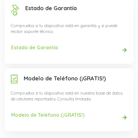
Estado de Garantía
Comprueba si tu dispositivo está en garantía y si puede
recibir soporte técnico.
Estado de Garantía
Modelo de Teléfono (¡GRATIS!)
Comprueba si tu dispositivo está en nuestra base de datos
de celulares reportados. Consulta limitada.
Modelo de Teléfono (¡GRATIS!)