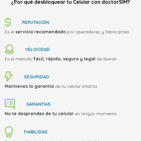
¿Por qué desbloquear tu Celular con doctorSIM?
REPUTACIÓN
Es el
servicio recomendado
por operadores y fabricantes.
VELOCIDAD
Es el método
fácil, rápido, seguro y legal
de liberar.
SEGURIDAD
Mantienes la garantía
de tu celular intacta.
GARANTIAS
No te desprendes de tu celular
en ningún momento.
FIABILIDAD