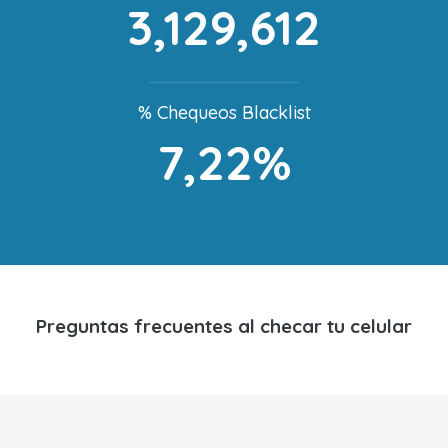
3,129,612
% Chequeos Blacklist
7,22%
Preguntas frecuentes al checar tu celular