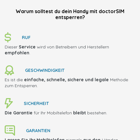
Warum solltest du dein Handy mit doctorSIM
entsperren?
RUF
Dieser
Service
wird von Betreibern und Herstellern
empfohlen
.
GESCHWINDIGKEIT
Es ist die
einfache, schnelle, sichere und legale
Methode
zum Entsperren.
SICHERHEIT
Die Garantie
für Ihr Mobiltelefon
bleibt
bestehen.
GARANTIEN