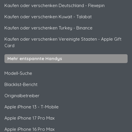
Kaufen oder verschenken Deutschland
-
Flexepin
Kaufen oder verschenken Kuwait
-
Talabat
Kaufen oder verschenken Turkey
-
Binance
Kaufen oder verschenken Vereinigte Staaten
-
Apple Gift
Card
Mehr entspannte Handys
Modell-Suche
Blacklist-Bericht
Originalbetreiber
Apple
iPhone 13 - T-Mobile
Apple
iPhone 17 Pro Max
Apple
iPhone 16 Pro Max