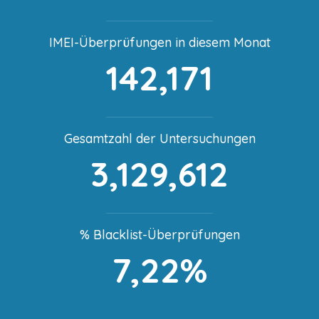
IMEI-Überprüfungen in diesem Monat
142,171
Gesamtzahl der Untersuchungen
3,129,612
% Blacklist-Überprüfungen
7,22%