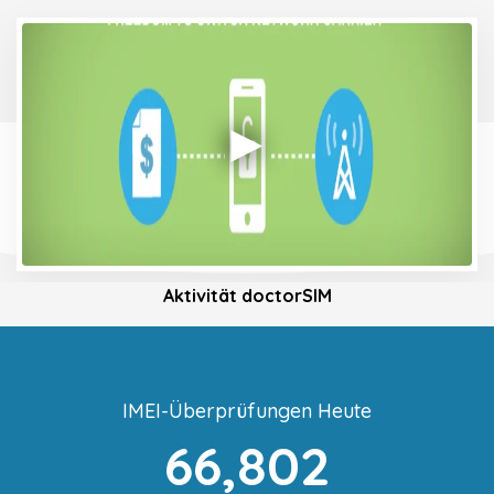
Aktivität doctorSIM
IMEI-Überprüfungen Heute
66,802