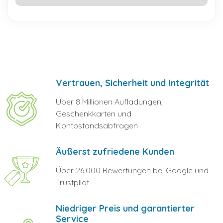
Vertrauen, Sicherheit und Integrität
Über 8 Millionen Aufladungen,
Geschenkkarten und
Kontostandsabfragen
Äußerst zufriedene Kunden
Über 26.000 Bewertungen bei Google und
Trustpilot
Niedriger Preis und garantierter
Service