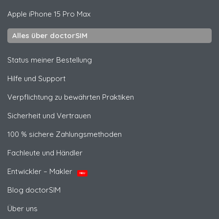
Apple
iPhone 15 Pro Max
Alles über doctorSIM
Status meiner Bestellung
Hilfe und Support
Verpflichtung zu bewährten Praktiken
Sicherheit und Vertrauen
100 % sichere Zahlungsmethoden
Fachleute und Händler
Entwickler – Makler
NEU
Blog doctorSIM
Über uns