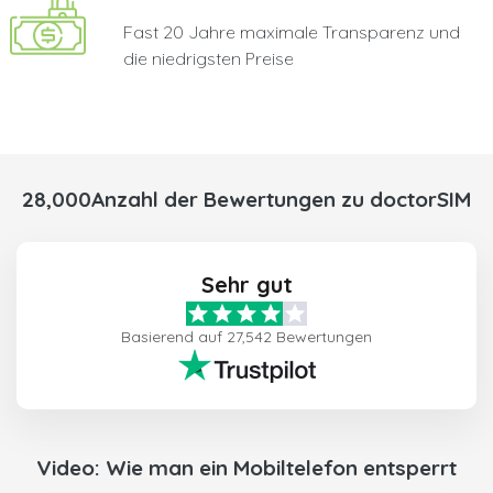
Fast 20 Jahre maximale Transparenz und
die niedrigsten Preise
28,000Anzahl der Bewertungen zu doctorSIM
Sehr gut
Basierend auf 27,542 Bewertungen
Video: Wie man ein Mobiltelefon entsperrt