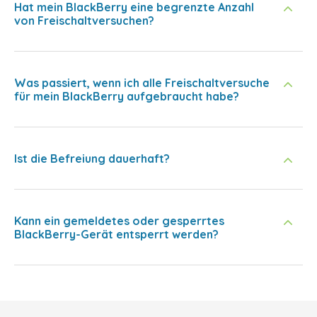
Hat mein BlackBerry eine begrenzte Anzahl
von Freischaltversuchen?
Was passiert, wenn ich alle Freischaltversuche
für mein BlackBerry aufgebraucht habe?
Ist die Befreiung dauerhaft?
Kann ein gemeldetes oder gesperrtes
BlackBerry-Gerät entsperrt werden?