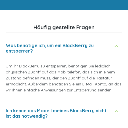
Häufig gestellte Fragen
Was benötige ich, um ein BlackBerry zu
entsperren?
Um Ihr BlackBerry zu entsperren, benötigen Sie lediglich
physischen Zugriff auf das Mobiltelefon, das sich in einem
Zustand befinden muss, der den Zugriff auf die Tastatur
ermöglicht. Außerdem benötigen Sie ein E-Mail-Konto, an das
wir Ihnen einfache Anweisungen zur Entsperrung senden.
Ich kenne das Modell meines BlackBerry nicht.
Ist das notwendig?