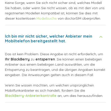
Keine Sorge, wenn Sie sich nicht sicher sind, welches Modell
Sie haben, oder wenn Sie nicht wissen, ob es mit den von uns
registrierten Modellen kompatibel ist, können Sie dies mit
dieser kostenlosen
Modellsuche
von doctorSIM überprüfen.
Ich bin mir nicht sicher, welcher Anbieter mein
Mobiltelefon bereitgestellt hat.
Das ist kein Problem. Diese Angabe ist nicht erforderlich, um
Ihr BlackBerry
zu
entsperren
. Sie können einen beliebigen
Anbieter aus einem beliebigen Land auswählen, um die
Entsperrung zu beantragen, und die übrigen Angaben korrekt
eingeben. Die Anweisungen gelten auch in diesem Fall.
Wenn Sie wissen möchten, um welchen ursprünglichen
Mobilfunkanbieter es sich handelt, fordern Sie die
BlackBerry-Anbieterkontrolle
an, um dies herauszufinden.