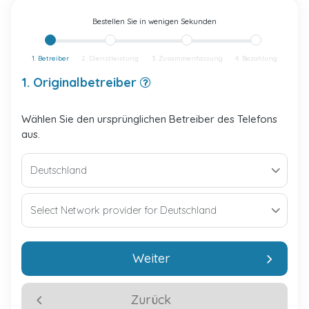
Bestellen Sie in wenigen Sekunden
1. Betreiber
2. Dienstleistung
3. Zusammenfassung
4. Bezahlung
1. Originalbetreiber
Wählen Sie den ursprünglichen Betreiber des Telefons
aus.
Weiter
Zurück