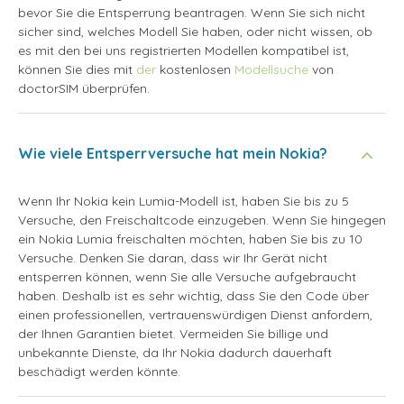
bevor Sie die Entsperrung beantragen. Wenn Sie sich nicht
sicher sind, welches Modell Sie haben, oder nicht wissen, ob
es mit den bei uns registrierten Modellen kompatibel ist,
können Sie dies mit
der
kostenlosen
Modellsuche
von
doctorSIM überprüfen.
Wie viele Entsperrversuche hat mein Nokia?
Wenn Ihr Nokia kein Lumia-Modell ist, haben Sie bis zu 5
Versuche, den Freischaltcode einzugeben. Wenn Sie hingegen
ein Nokia Lumia freischalten möchten, haben Sie bis zu 10
Versuche. Denken Sie daran, dass wir Ihr Gerät nicht
entsperren können, wenn Sie alle Versuche aufgebraucht
haben. Deshalb ist es sehr wichtig, dass Sie den Code über
einen professionellen, vertrauenswürdigen Dienst anfordern,
der Ihnen Garantien bietet. Vermeiden Sie billige und
unbekannte Dienste, da Ihr Nokia dadurch dauerhaft
beschädigt werden könnte.