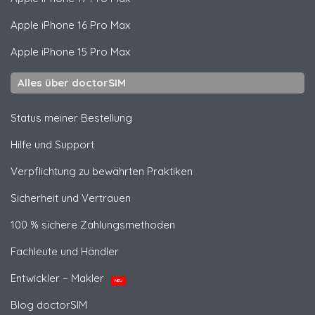
Apple
iPhone 16 Pro Max
Apple
iPhone 15 Pro Max
Alles über doctorSIM
Status meiner Bestellung
Hilfe und Support
Verpflichtung zu bewährten Praktiken
Sicherheit und Vertrauen
100 % sichere Zahlungsmethoden
Fachleute und Händler
Entwickler – Makler
NEU
Blog doctorSIM