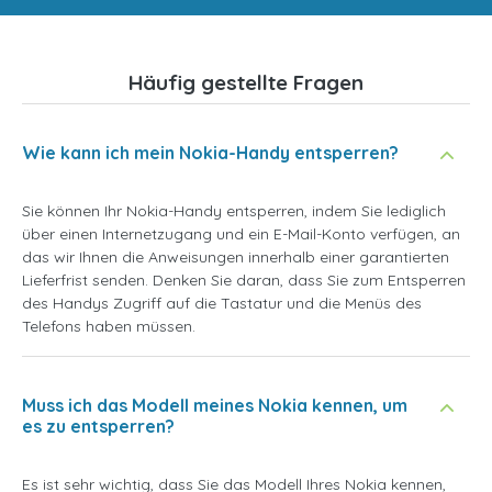
Häufig gestellte Fragen
Wie kann ich mein Nokia-Handy entsperren?
Sie können Ihr Nokia-Handy entsperren, indem Sie lediglich
über einen Internetzugang und ein E-Mail-Konto verfügen, an
das wir Ihnen die Anweisungen innerhalb einer garantierten
Lieferfrist senden. Denken Sie daran, dass Sie zum Entsperren
des Handys Zugriff auf die Tastatur und die Menüs des
Telefons haben müssen.
Muss ich das Modell meines Nokia kennen, um
es zu entsperren?
Es ist sehr wichtig, dass Sie das Modell Ihres Nokia kennen,