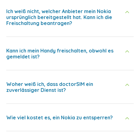
Ich weiß nicht, welcher Anbieter mein Nokia
ursprünglich bereitgestellt hat. Kann ich die
Freischaltung beantragen?
Kann ich mein Handy freischalten, obwohl es
gemeldet ist?
Woher weiß ich, dass doctorSIM ein
zuverlässiger Dienst ist?
Wie viel kostet es, ein Nokia zu entsperren?