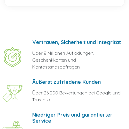
Vertrauen, Sicherheit und Integrität
Über 8 Millionen Aufladungen,
Geschenkkarten und
Kontostandsabfragen
Äußerst zufriedene Kunden
Über 26.000 Bewertungen bei Google und
Trustpilot
Niedriger Preis und garantierter
Service