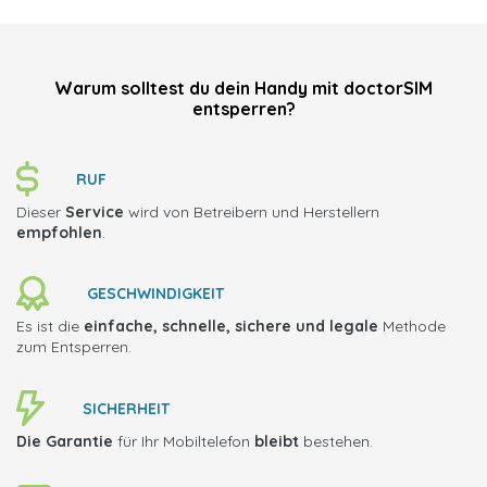
Warum solltest du dein Handy mit doctorSIM
entsperren?
RUF
Dieser
Service
wird von Betreibern und Herstellern
empfohlen
.
GESCHWINDIGKEIT
Es ist die
einfache, schnelle, sichere und legale
Methode
zum Entsperren.
SICHERHEIT
Die Garantie
für Ihr Mobiltelefon
bleibt
bestehen.