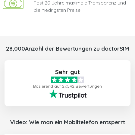
Fast 20 Jahre maximale Transparenz und
die niedrigsten Preise
28,000Anzahl der Bewertungen zu doctorSIM
Sehr gut
Basierend auf 27,542 Bewertungen
Video: Wie man ein Mobiltelefon entsperrt