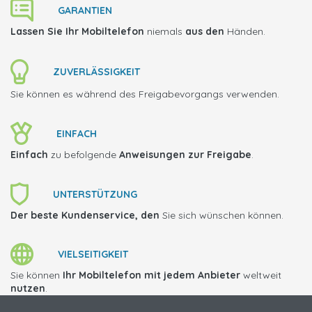
GARANTIEN
Lassen Sie Ihr Mobiltelefon
niemals
aus den
Händen.
ZUVERLÄSSIGKEIT
Sie können es während des Freigabevorgangs verwenden.
EINFACH
Einfach
zu befolgende
Anweisungen zur Freigabe
.
UNTERSTÜTZUNG
Der beste Kundenservice, den
Sie sich wünschen können.
VIELSEITIGKEIT
Sie können
Ihr Mobiltelefon mit jedem Anbieter
weltweit
nutzen
.