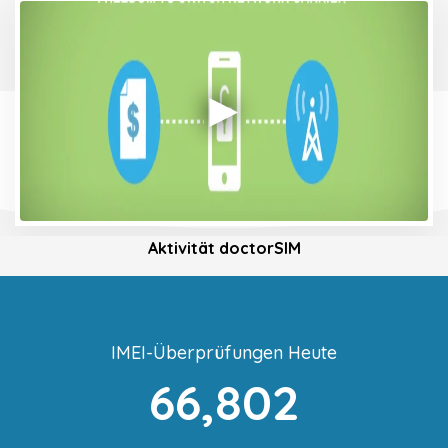
Aktivität doctorSIM
IMEI-Überprüfungen Heute
66,802