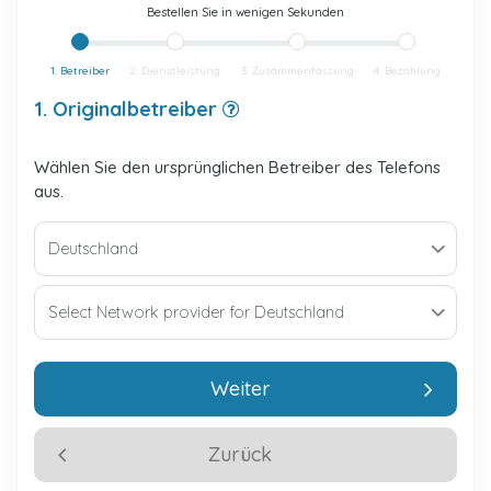
Bestellen Sie in wenigen Sekunden
1. Betreiber
2. Dienstleistung
3. Zusammenfassung
4. Bezahlung
1. Originalbetreiber
Wählen Sie den ursprünglichen Betreiber des Telefons
aus.
Weiter
Zurück