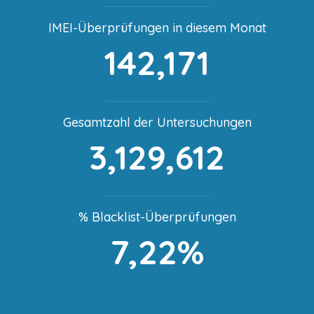
IMEI-Überprüfungen in diesem Monat
142,171
Gesamtzahl der Untersuchungen
3,129,612
% Blacklist-Überprüfungen
7,22%