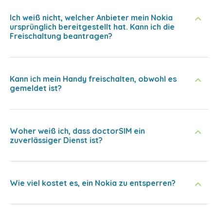
Ich weiß nicht, welcher Anbieter mein Nokia
ursprünglich bereitgestellt hat. Kann ich die
Freischaltung beantragen?
Kann ich mein Handy freischalten, obwohl es
gemeldet ist?
Woher weiß ich, dass doctorSIM ein
zuverlässiger Dienst ist?
Wie viel kostet es, ein Nokia zu entsperren?