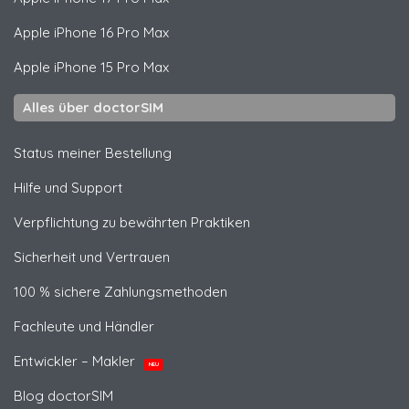
Apple
iPhone 16 Pro Max
Apple
iPhone 15 Pro Max
Alles über doctorSIM
Status meiner Bestellung
Hilfe und Support
Verpflichtung zu bewährten Praktiken
Sicherheit und Vertrauen
100 % sichere Zahlungsmethoden
Fachleute und Händler
Entwickler – Makler
NEU
Blog doctorSIM