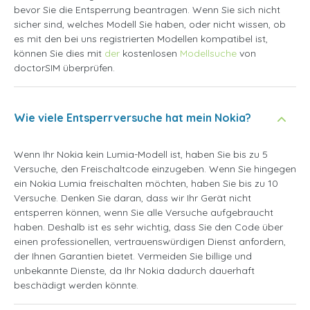
bevor Sie die Entsperrung beantragen. Wenn Sie sich nicht
sicher sind, welches Modell Sie haben, oder nicht wissen, ob
es mit den bei uns registrierten Modellen kompatibel ist,
können Sie dies mit
der
kostenlosen
Modellsuche
von
doctorSIM überprüfen.
Wie viele Entsperrversuche hat mein Nokia?
Wenn Ihr Nokia kein Lumia-Modell ist, haben Sie bis zu 5
Versuche, den Freischaltcode einzugeben. Wenn Sie hingegen
ein Nokia Lumia freischalten möchten, haben Sie bis zu 10
Versuche. Denken Sie daran, dass wir Ihr Gerät nicht
entsperren können, wenn Sie alle Versuche aufgebraucht
haben. Deshalb ist es sehr wichtig, dass Sie den Code über
einen professionellen, vertrauenswürdigen Dienst anfordern,
der Ihnen Garantien bietet. Vermeiden Sie billige und
unbekannte Dienste, da Ihr Nokia dadurch dauerhaft
beschädigt werden könnte.