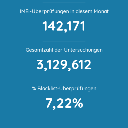
IMEI-Überprüfungen in diesem Monat
142,171
Gesamtzahl der Untersuchungen
3,129,612
% Blacklist-Überprüfungen
7,22%