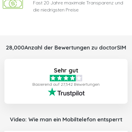
Fast 20 Jahre maximale Transparenz und
die niedrigsten Preise
28,000Anzahl der Bewertungen zu doctorSIM
Sehr gut
Basierend auf 27,542 Bewertungen
Video: Wie man ein Mobiltelefon entsperrt