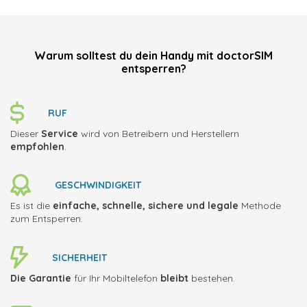
Warum solltest du dein Handy mit doctorSIM
entsperren?
RUF
Dieser
Service
wird von Betreibern und Herstellern
empfohlen
.
GESCHWINDIGKEIT
Es ist die
einfache, schnelle, sichere und legale
Methode
zum Entsperren.
SICHERHEIT
Die Garantie
für Ihr Mobiltelefon
bleibt
bestehen.