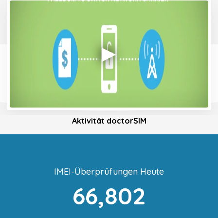
Aktivität doctorSIM
IMEI-Überprüfungen Heute
66,802