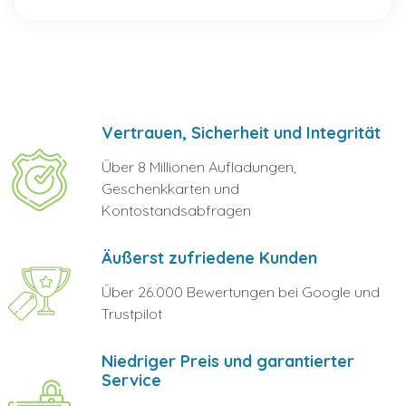
Vertrauen, Sicherheit und Integrität
Über 8 Millionen Aufladungen,
Geschenkkarten und
Kontostandsabfragen
Äußerst zufriedene Kunden
Über 26.000 Bewertungen bei Google und
Trustpilot
Niedriger Preis und garantierter
Service