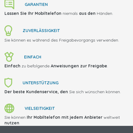
GARANTIEN
Lassen Sie Ihr Mobiltelefon
niemals
aus den
Händen.
ZUVERLÄSSIGKEIT
Sie können es während des Freigabevorgangs verwenden.
EINFACH
Einfach
zu befolgende
Anweisungen zur Freigabe
.
UNTERSTÜTZUNG
Der beste Kundenservice, den
Sie sich wünschen können.
VIELSEITIGKEIT
Sie können
Ihr Mobiltelefon mit jedem Anbieter
weltweit
nutzen
.