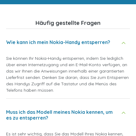
Häufig gestellte Fragen
Wie kann ich mein Nokia-Handy entsperren?
Sie können Ihr Nokia-Handy entsperren, indem Sie lediglich
über einen Internetzugang und ein E-Mail-Konto verfügen, an
das wir Ihnen die Anweisungen innerhalb einer garantierten
Lieferfrist senden. Denken Sie daran, dass Sie zum Entsperren
des Handys Zugriff auf die Tastatur und die Menüs des
Telefons haben müssen.
Muss ich das Modell meines Nokia kennen, um
es zu entsperren?
Es ist sehr wichtig, dass Sie das Modell Ihres Nokia kennen,