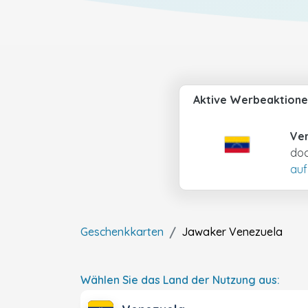
Aktive Werbeaktione
Ve
doc
auf
Geschenkkarten
Jawaker
Venezuela
Wählen Sie das Land der Nutzung aus: