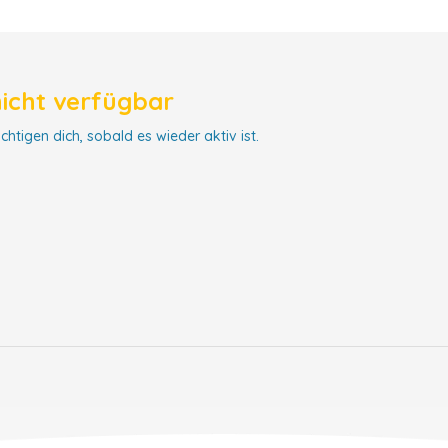
nicht verfügbar
chtigen dich, sobald es wieder aktiv ist.