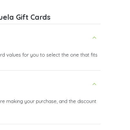
ela Gift Cards
 values for you to select the one that fits
ore making your purchase, and the discount