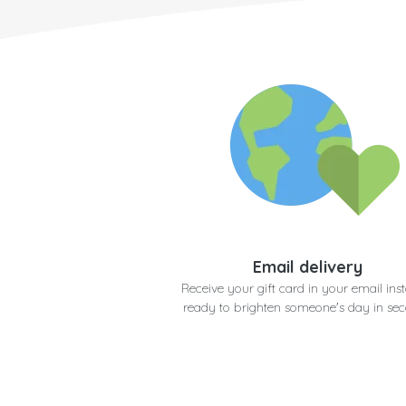
Email delivery
Receive your gift card in your email inst
ready to brighten someone's day in se