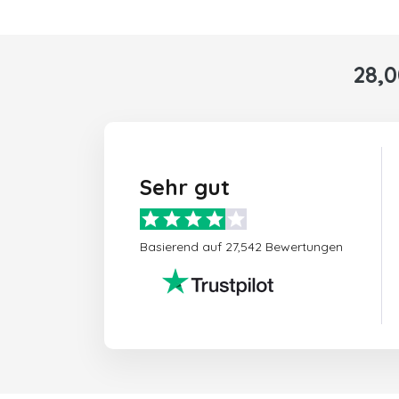
28,
Sehr gut
Basierend auf 27,542 Bewertungen