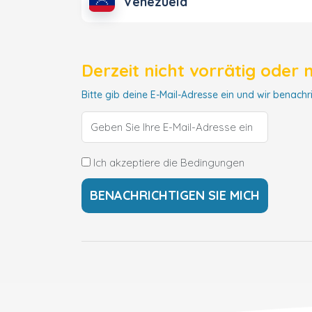
Venezuela
Derzeit nicht vorrätig oder 
Bitte gib deine E-Mail-Adresse ein und wir benachri
Ich akzeptiere die Bedingungen