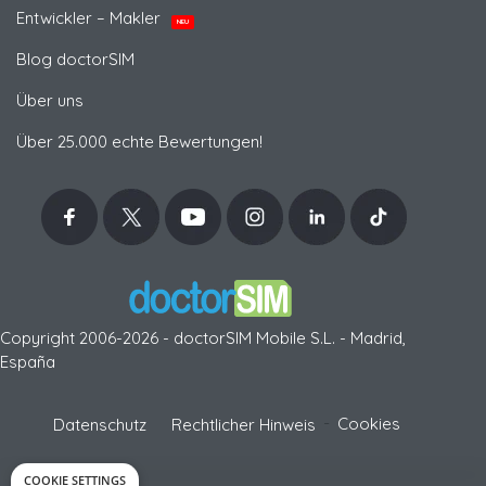
Entwickler – Makler
NEU
Blog doctorSIM
Über uns
Über 25.000 echte Bewertungen!
Copyright 2006-2026 - doctorSIM Mobile S.L. - Madrid,
España
-
Cookies
Datenschutz
Rechtlicher Hinweis
COOKIE SETTINGS