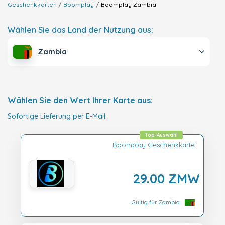
Geschenkkarten
Boomplay
Boomplay
Zambia
Wählen Sie das Land der Nutzung aus:
Zambia
Wählen Sie den Wert Ihrer Karte aus:
Sofortige Lieferung per E-Mail.
Top-Auswahl
Boomplay Geschenkkarte
29.00 ZMW
Gültig für Zambia