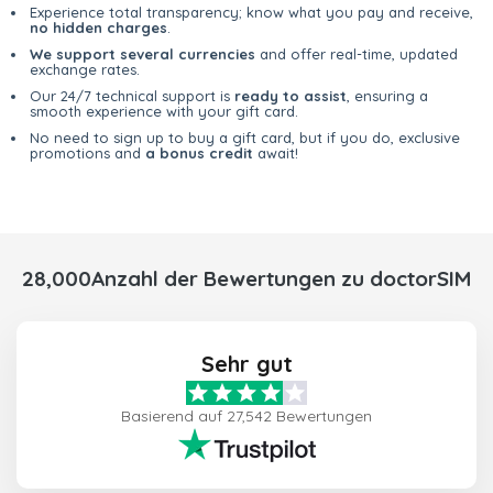
Experience total transparency; know what you pay and receive,
no hidden charges
.
We support several currencies
and offer real-time, updated
exchange rates.
Our 24/7 technical support is
ready to assist
, ensuring a
smooth experience with your gift card.
No need to sign up to buy a gift card, but if you do, exclusive
promotions and
a bonus credit
await!
28,000Anzahl der Bewertungen zu doctorSIM
Sehr gut
Basierend auf 27,542 Bewertungen