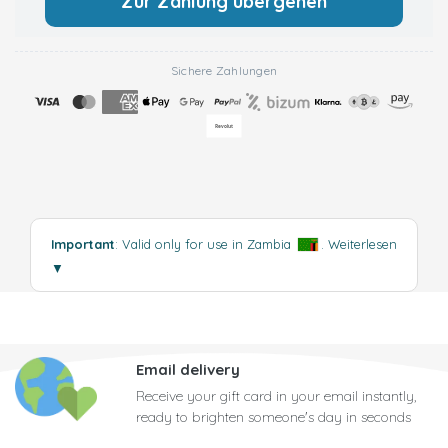
Zur Zahlung übergehen
Sichere Zahlungen
Important
: Valid only for use in Zambia
.
Weiterlesen
▼
Email delivery
Receive your gift card in your email instantly,
ready to brighten someone's day in seconds