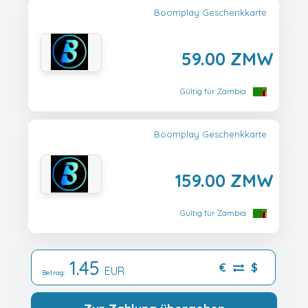
Boomplay Geschenkkarte
59.00 ZMW
Gültig für Zambia
Boomplay Geschenkkarte
159.00 ZMW
Gültig für Zambia
1.45
€
$
EUR
Betrag: