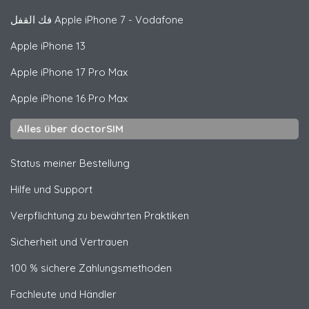
فك القفل
Apple
iPhone 7 - Vodafone
Apple
iPhone 13
Apple
iPhone 17 Pro Max
Apple
iPhone 16 Pro Max
Alles über doctorSIM
Status meiner Bestellung
Hilfe und Support
Verpflichtung zu bewährten Praktiken
Sicherheit und Vertrauen
100 % sichere Zahlungsmethoden
Fachleute und Händler