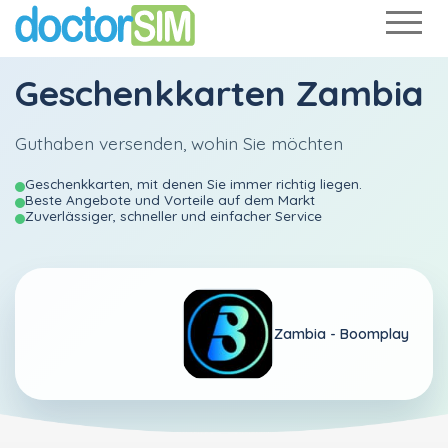
Geschenkkarten Zambia
Guthaben versenden, wohin Sie möchten
Geschenkkarten, mit denen Sie immer richtig liegen.
Beste Angebote und Vorteile auf dem Markt
Zuverlässiger, schneller und einfacher Service
Zambia -
Boomplay