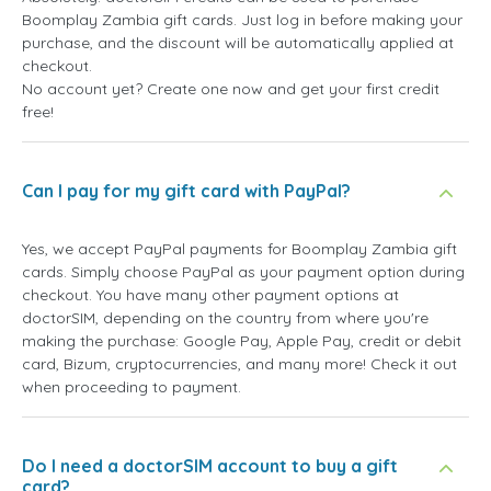
Boomplay Zambia gift cards. Just log in before making your
purchase, and the discount will be automatically applied at
checkout.
No account yet? Create one now and get your first credit
free!
Can I pay for my gift card with PayPal?
Yes, we accept PayPal payments for Boomplay Zambia gift
cards. Simply choose PayPal as your payment option during
checkout. You have many other payment options at
doctorSIM, depending on the country from where you're
making the purchase: Google Pay, Apple Pay, credit or debit
card, Bizum, cryptocurrencies, and many more! Check it out
when proceeding to payment.
Do I need a doctorSIM account to buy a gift
card?