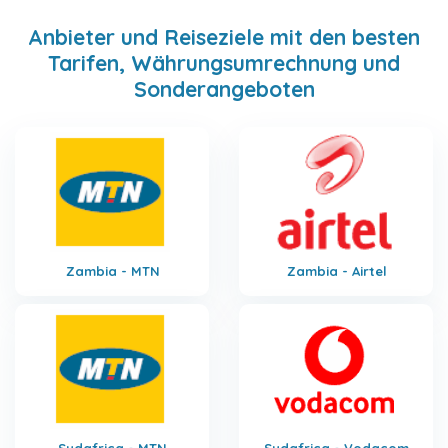
Anbieter und Reiseziele mit den besten
Tarifen, Währungsumrechnung und
Sonderangeboten
Zambia - MTN
Zambia - Airtel