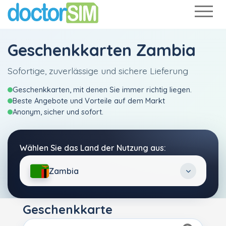
Geschenkkarten Zambia
Sofortige, zuverlässige und sichere Lieferung
Geschenkkarten, mit denen Sie immer richtig liegen.
Beste Angebote und Vorteile auf dem Markt
Anonym, sicher und sofort.
Wählen Sie das Land der Nutzung aus:
Zambia
Geschenkkarte