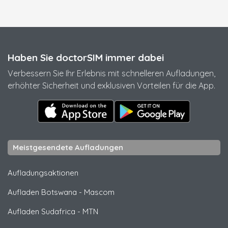
Haben Sie doctorSIM immer dabei
Verbessern Sie Ihr Erlebnis mit schnelleren Aufladungen,
erhöhter Sicherheit und exklusiven Vorteilen für die App.
Meistgesendete Aufladungen
Aufladungsaktionen
Aufladen Botswana
-
Mascom
Aufladen Sudafrica
-
MTN