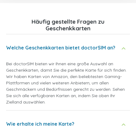
Häufig gestellte Fragen zu
Geschenkkarten
Welche Geschenkkarten bietet doctorSIM an?
Bei doctorSIM bieten wir Ihnen eine große Auswahl an
Geschenkkarten, damit Sie die perfekte Karte für sich finden.
Wir haben Karten von Amazon, den beliebtesten Gaming-
Plattformen und vielen weiteren Anbietern, um allen
Geschmäckern und Bedürfnissen gerecht zu werden. Sehen
Sie sich alle verfügbaren Karten an, indem Sie oben Ihr
Zielland auswählen.
Wie erhalte ich meine Karte?