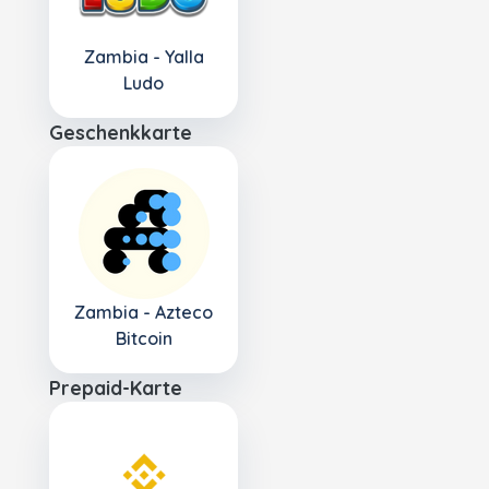
Zambia - Yalla
Ludo
Geschenkkarte
Zambia - Azteco
Bitcoin
Prepaid-Karte