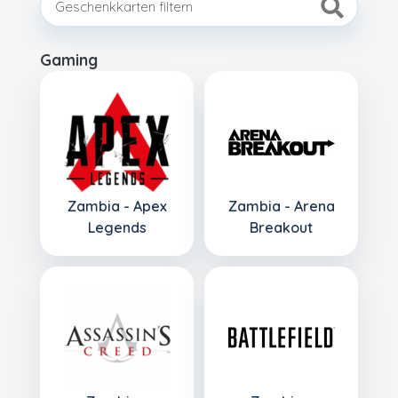
Gaming
Zambia - Apex
Zambia - Arena
Legends
Breakout