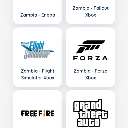
Zambia - Fallout
Zambia - Eneba
Xbox
Zambia - Flight
Zambia - Forza
Simulator Xbox
Xbox