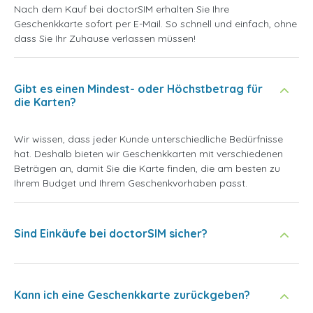
Nach dem Kauf bei doctorSIM erhalten Sie Ihre
Geschenkkarte sofort per E-Mail. So schnell und einfach, ohne
dass Sie Ihr Zuhause verlassen müssen!
Gibt es einen Mindest- oder Höchstbetrag für
die Karten?
Wir wissen, dass jeder Kunde unterschiedliche Bedürfnisse
hat. Deshalb bieten wir Geschenkkarten mit verschiedenen
Beträgen an, damit Sie die Karte finden, die am besten zu
Ihrem Budget und Ihrem Geschenkvorhaben passt.
Sind Einkäufe bei doctorSIM sicher?
Kann ich eine Geschenkkarte zurückgeben?