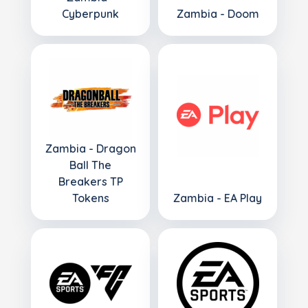
Cyberpunk
Zambia - Doom
Zambia - Dragon
Ball The
Breakers TP
Tokens
Zambia - EA Play