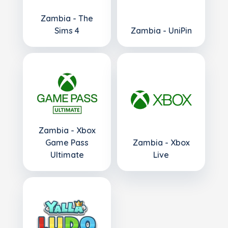
Zambia - The
Sims 4
Zambia - UniPin
Zambia - Xbox
Game Pass
Zambia - Xbox
Ultimate
Live