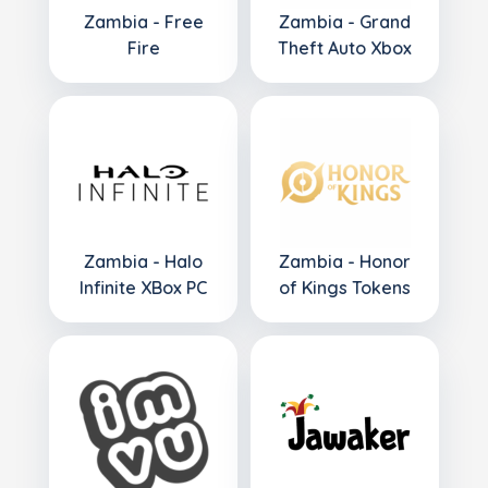
Zambia - Free
Zambia - Grand
Fire
Theft Auto Xbox
Zambia - Halo
Zambia - Honor
Infinite XBox PC
of Kings Tokens