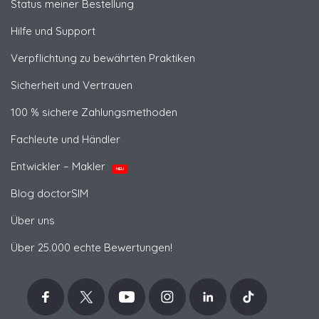
Status meiner Bestellung
Hilfe und Support
Verpflichtung zu bewährten Praktiken
Sicherheit und Vertrauen
100 % sichere Zahlungsmethoden
Fachleute und Händler
Entwickler – Makler
NEU
Blog doctorSIM
Über uns
Über 25.000 echte Bewertungen!