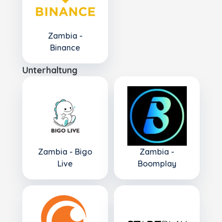
Zambia -
Binance
Unterhaltung
Zambia - Bigo
Zambia -
Live
Boomplay