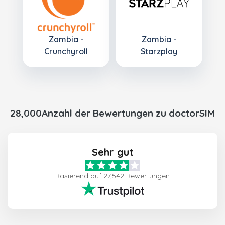
Zambia -
Zambia -
Crunchyroll
Starzplay
28,000Anzahl der Bewertungen zu doctorSIM
Sehr gut
Basierend auf 27,542 Bewertungen