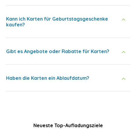
Kann ich Karten für Geburtstagsgeschenke
kaufen?
Gibt es Angebote oder Rabatte für Karten?
Haben die Karten ein Ablaufdatum?
Neueste Top-Aufladungsziele