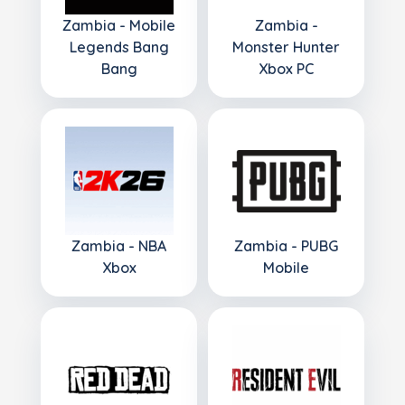
Zambia - Mobile
Zambia -
Legends Bang
Monster Hunter
Bang
Xbox PC
Zambia - NBA
Zambia - PUBG
Xbox
Mobile