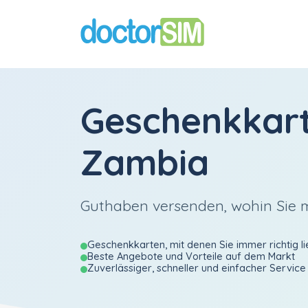
Geschenkkar
Zambia
Guthaben versenden, wohin Sie
Geschenkkarten, mit denen Sie immer richtig li
Beste Angebote und Vorteile auf dem Markt
Zuverlässiger, schneller und einfacher Service