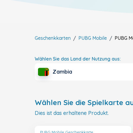
Geschenkkarten
PUBG Mobile
PUBG Mo
Wählen Sie das Land der Nutzung aus:
Zambia
Wählen Sie die Spielkarte au
Dies ist das erhaltene Produkt.
PUBG Mobile Geschenkkarte