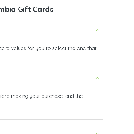
bia Gift Cards
ard values for you to select the one that
efore making your purchase, and the