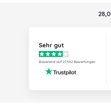
28,
Sehr gut
Basierend auf 27,542 Bewertungen