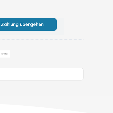
 Zahlung übergehen