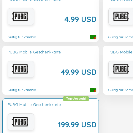
4.99 USD
Gültig für Zambia
Gültig für Zam
PUBG Mobile Geschenkkarte
PUBG Mobile
49.99 USD
Gültig für Zambia
Gültig für Zam
Top-Auswahl
PUBG Mobile Geschenkkarte
199.99 USD