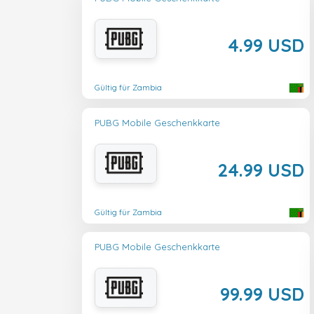
4.99 USD
Gültig für Zambia
PUBG Mobile Geschenkkarte
24.99 USD
Gültig für Zambia
PUBG Mobile Geschenkkarte
99.99 USD