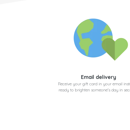
Email delivery
Receive your gift card in your email inst
ready to brighten someone's day in se