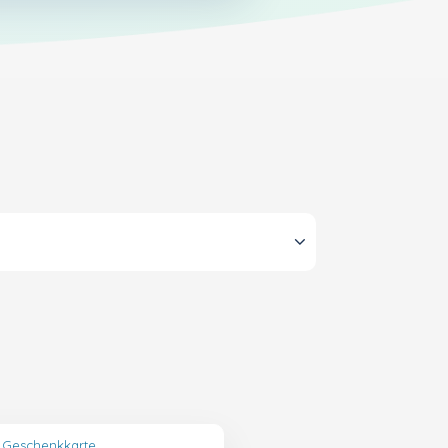
 Geschenkkarte