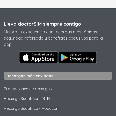
Lleva doctorSIM siempre contigo
Mejora tu experiencia con recargas más rápidas,
seguridad reforzada y beneficios exclusivos para la
app.
Recargas más enviadas
Promociones de recargas
Recarga Sudafrica
-
MTN
Recarga Sudafrica
-
Vodacom