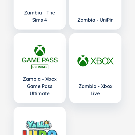
Zambia - The
Sims 4
Zambia - UniPin
Zambia - Xbox
Game Pass
Zambia - Xbox
Ultimate
Live