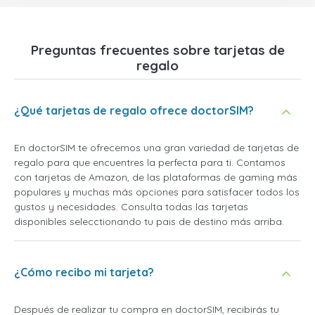
Preguntas frecuentes sobre tarjetas de
regalo
¿Qué tarjetas de regalo ofrece doctorSIM?
En doctorSIM te ofrecemos una gran variedad de tarjetas de
regalo para que encuentres la perfecta para ti. Contamos
con tarjetas de Amazon, de las plataformas de gaming más
populares y muchas más opciones para satisfacer todos los
gustos y necesidades. Consulta todas las tarjetas
disponibles selecctionando tu pais de destino más arriba.
¿Cómo recibo mi tarjeta?
Después de realizar tu compra en doctorSIM, recibirás tu