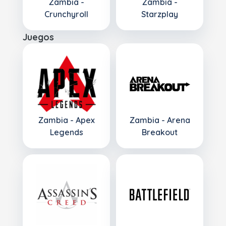
Zambia -
Zambia -
Crunchyroll
Starzplay
Juegos
Zambia - Apex
Zambia - Arena
Legends
Breakout