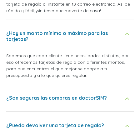
tarjeta de regalo al instante en tu correo electrónico. Así de
rápido y fácil, ¡sin tener que moverte de casa!
¿Hay un monto mínimo o máximo para las
tarjetas?
Sabemos que cada cliente tiene necesidades distintas, por
eso ofrecemos tarjetas de regalo con diferentes montos,
para que encuentres el que mejor se adapte a tu
presupuesto y a lo que quieres regalar.
¿Son seguras las compras en doctorSIM?
¿Puedo devolver una tarjeta de regalo?