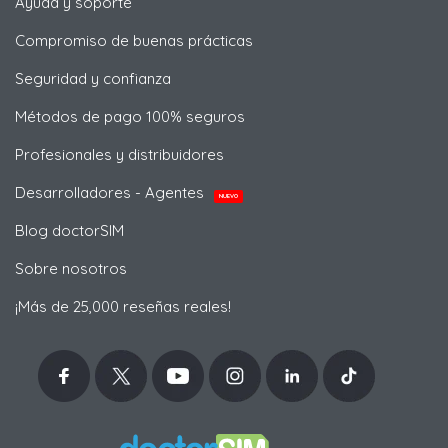
Ayuda y soporte
Compromiso de buenas prácticas
Seguridad y confianza
Métodos de pago 100% seguros
Profesionales y distribuidores
Desarrolladores - Agentes
NUEVO
Blog doctorSIM
Sobre nosotros
¡Más de 25,000 reseñas reales!