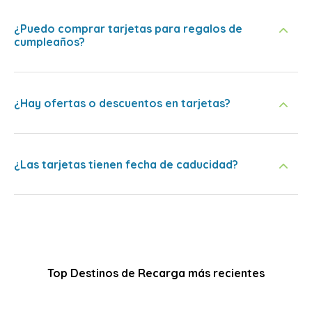
¿Puedo comprar tarjetas para regalos de
cumpleaños?
¿Hay ofertas o descuentos en tarjetas?
¿Las tarjetas tienen fecha de caducidad?
Top Destinos de Recarga más recientes