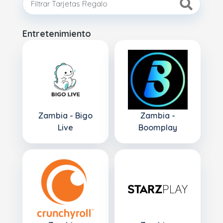
Entretenimiento
Zambia - Bigo
Zambia -
Live
Boomplay