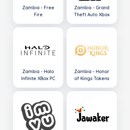
Zambia - Free
Zambia - Grand
Fire
Theft Auto Xbox
Zambia - Halo
Zambia - Honor
Infinite XBox PC
of Kings Tokens