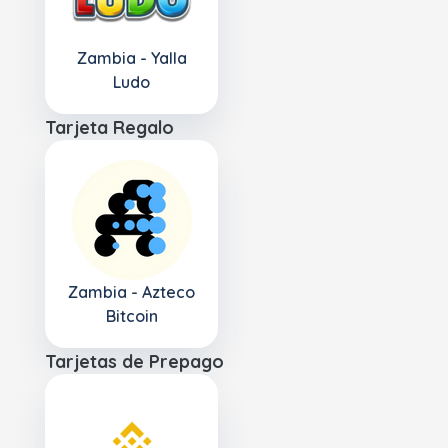
Zambia - Yalla
Ludo
Tarjeta Regalo
Zambia - Azteco
Bitcoin
Tarjetas de Prepago