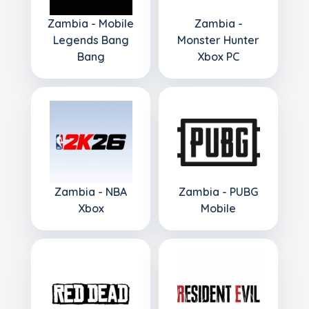
Zambia - Mobile
Zambia -
Legends Bang
Monster Hunter
Bang
Xbox PC
Zambia - NBA
Zambia - PUBG
Xbox
Mobile