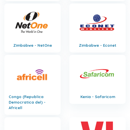
Zimbabwe - NetOne
Zimbabwe - Econet
Congo (Republica
Kenia - Safaricom
Democratica del) -
Africell