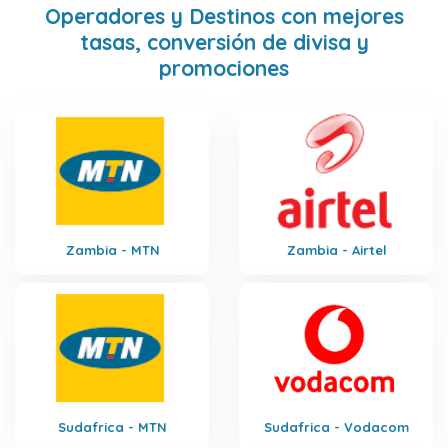
Operadores y Destinos con mejores
tasas, conversión de divisa y
promociones
Zambia - MTN
Zambia - Airtel
Sudafrica - MTN
Sudafrica - Vodacom