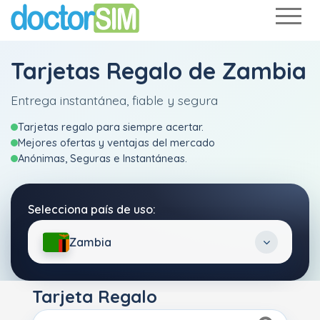
Tarjetas Regalo de Zambia
Entrega instantánea, fiable y segura
Tarjetas regalo para siempre acertar.
Mejores ofertas y ventajas del mercado
Anónimas, Seguras e Instantáneas.
Selecciona país de uso:
Zambia
Tarjeta Regalo