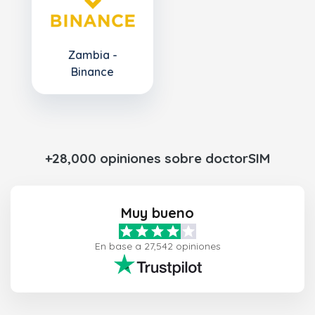
Zambia -
Binance
+28,000 opiniones sobre doctorSIM
Muy bueno
En base a 27,542 opiniones