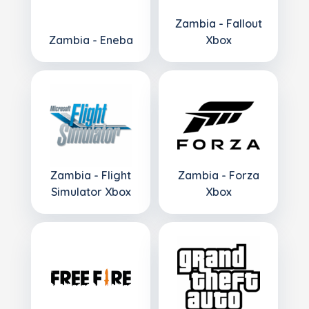
Zambia - Fallout
Zambia - Eneba
Xbox
Zambia - Flight
Zambia - Forza
Simulator Xbox
Xbox