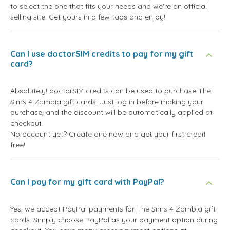
to select the one that fits your needs and we're an official
selling site. Get yours in a few taps and enjoy!
Can I use doctorSIM credits to pay for my gift
card?
Absolutely! doctorSIM credits can be used to purchase The
Sims 4 Zambia gift cards. Just log in before making your
purchase, and the discount will be automatically applied at
checkout.
No account yet? Create one now and get your first credit
free!
Can I pay for my gift card with PayPal?
Yes, we accept PayPal payments for The Sims 4 Zambia gift
cards. Simply choose PayPal as your payment option during