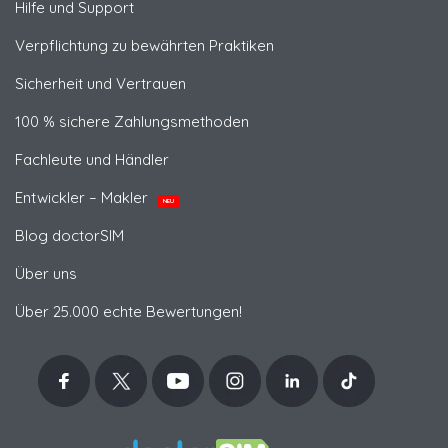
Hilfe und Support
Verpflichtung zu bewährten Praktiken
Sicherheit und Vertrauen
100 % sichere Zahlungsmethoden
Fachleute und Händler
Entwickler – Makler
NEU
Blog doctorSIM
Über uns
Über 25.000 echte Bewertungen!