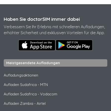
Haben Sie doctorSIM immer dabei
Verbessern Sie Ihr Erlebnis mit schnelleren Aufladungen,
erhöhter Sicherheit und exklusiven Vorteilen für die App.
Meistgesendete Aufladungen
Aufladungsaktionen
Aufladen Sudafrica
-
MTN
Aufladen Sudafrica
-
Vodacom
Aufladen Zambia
-
Airtel