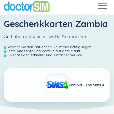
Geschenkkarten Zambia
Guthaben versenden, wohin Sie möchten
Geschenkkarten, mit denen Sie immer richtig liegen.
Beste Angebote und Vorteile auf dem Markt
Zuverlässiger, schneller und einfacher Service
Zambia -
The Sims 4