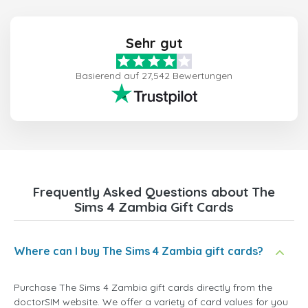
Sehr gut
Basierend auf 27,542 Bewertungen
Frequently Asked Questions about The
Sims 4 Zambia Gift Cards
Where can I buy The Sims 4 Zambia gift cards?
Purchase The Sims 4 Zambia gift cards directly from the
doctorSIM website. We offer a variety of card values for you