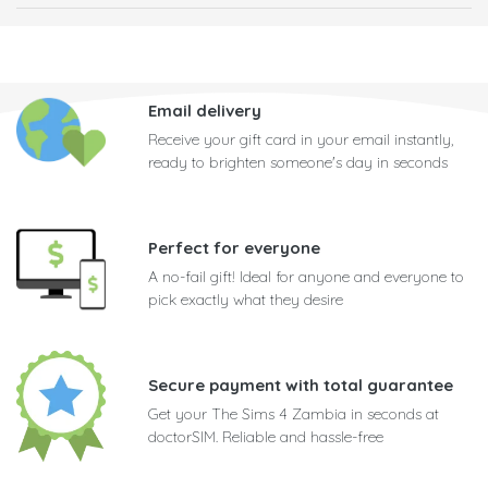
Email delivery
Receive your gift card in your email instantly,
ready to brighten someone's day in seconds
Perfect for everyone
A no-fail gift! Ideal for anyone and everyone to
pick exactly what they desire
Secure payment with total guarantee
Get your The Sims 4 Zambia in seconds at
doctorSIM. Reliable and hassle-free