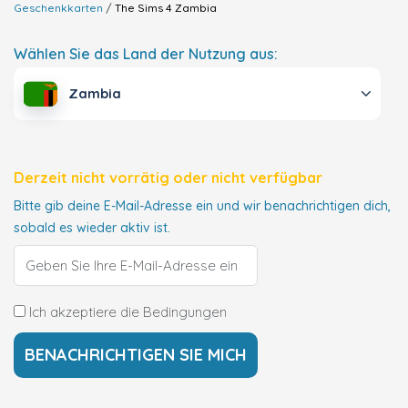
Geschenkkarten
The Sims 4
Zambia
Wählen Sie das Land der Nutzung aus:
Zambia
Derzeit nicht vorrätig oder nicht verfügbar
Bitte gib deine E-Mail-Adresse ein und wir benachrichtigen dich,
sobald es wieder aktiv ist.
Ich akzeptiere die Bedingungen