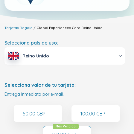
Tarjetas Regalo
Global Experiences Card
Reino Unido
Selecciona país de uso:
Reino Unido
Selecciona valor de tu tarjeta:
Entrega Inmediata por e-mail.
50.00 GBP
100.00 GBP
Más Vendido