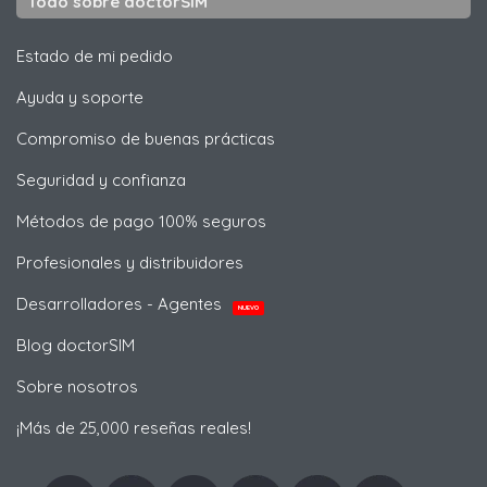
Todo sobre doctorSIM
Estado de mi pedido
Ayuda y soporte
Compromiso de buenas prácticas
Seguridad y confianza
Métodos de pago 100% seguros
Profesionales y distribuidores
Desarrolladores - Agentes
NUEVO
Blog doctorSIM
Sobre nosotros
¡Más de 25,000 reseñas reales!