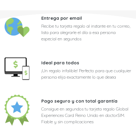
Entrega por email
Recibe tu tarjeta regalo al instante en tu correo,
lista para alegrarle el día a esa persona
especial en segundos
Ideal para todos
¡Un regalo infalible! Perfecto para que cualquier
persona elija exactamente lo que desea
Pago seguro y con total garantía
Consigue en segundos tu tarjeta regalo Global
Experiences Card Reino Unido en doctorSIM.
Fiable y sin complicaciones