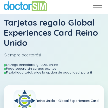
Tarjetas regalo Global
Experiences Card Reino
Unido
¡Siempre acertarás!
Entrega inmediata y 100% online
Pago seguro sin cargos ocultos
Flexibilidad total: elige la opción de pago ideal para ti
Reino Unido -
Global Experiences Card