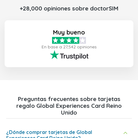
+28,000 opiniones sobre doctorSIM
Muy bueno
En base a 27,542 opiniones
Preguntas frecuentes sobre tarjetas
regalo Global Experiences Card Reino
Unido
¿Dónde comprar tarjetas de Global