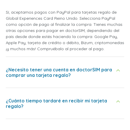
Sí, aceptamos pagos con PayPal para tarjetas regalo de
Global Experiences Card Reino Unido. Selecciona PayPal
como opción de pago al finalizar la compra. Tienes muchas
otras opciones para pagar en doctorSIM, dependiendo del
país desde donde estés haciendo la compra: Google Pay,
Apple Pay, tarjeta de crédito o débito, Bizum, criptomonedas
¡y muchos más! Compruébalo al proceder al pago.
¿Necesito tener una cuenta en doctorSIM para
comprar una tarjeta regalo?
¿Cuánto tiempo tardaré en recibir mi tarjeta
regalo?