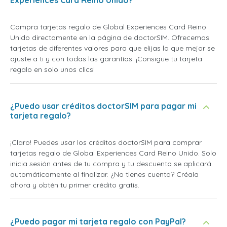
Experiences Card Reino Unido?
Compra tarjetas regalo de Global Experiences Card Reino
Unido directamente en la página de doctorSIM. Ofrecemos
tarjetas de diferentes valores para que elijas la que mejor se
ajuste a ti y con todas las garantías. ¡Consigue tu tarjeta
regalo en solo unos clics!
¿Puedo usar créditos doctorSIM para pagar mi
tarjeta regalo?
¡Claro! Puedes usar los créditos doctorSIM para comprar
tarjetas regalo de Global Experiences Card Reino Unido. Solo
inicia sesión antes de tu compra y tu descuento se aplicará
automáticamente al finalizar. ¿No tienes cuenta? Créala
ahora y obtén tu primer crédito gratis.
¿Puedo pagar mi tarjeta regalo con PayPal?