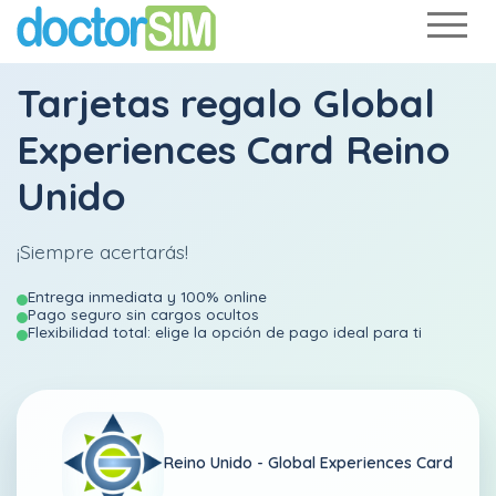
Tarjetas regalo Global
Experiences Card Reino
Unido
¡Siempre acertarás!
Entrega inmediata y 100% online
Pago seguro sin cargos ocultos
Flexibilidad total: elige la opción de pago ideal para ti
Reino Unido -
Global Experiences Card