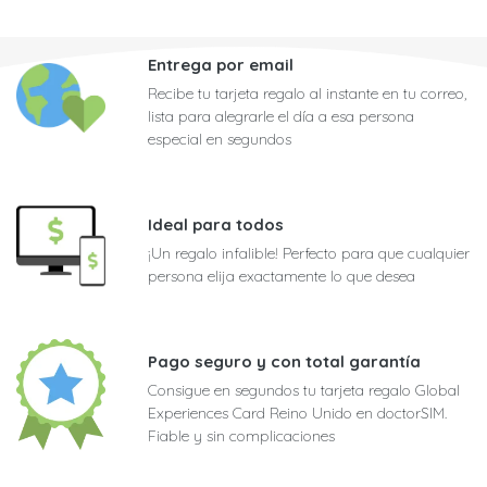
Entrega por email
Recibe tu tarjeta regalo al instante en tu correo,
lista para alegrarle el día a esa persona
especial en segundos
Ideal para todos
¡Un regalo infalible! Perfecto para que cualquier
persona elija exactamente lo que desea
Pago seguro y con total garantía
Consigue en segundos tu tarjeta regalo Global
Experiences Card Reino Unido en doctorSIM.
Fiable y sin complicaciones