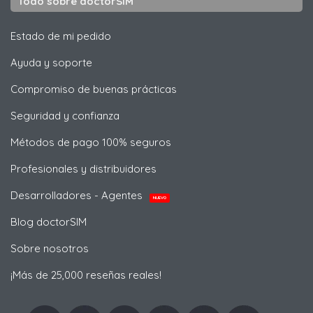
Todo sobre doctorSIM
Estado de mi pedido
Ayuda y soporte
Compromiso de buenas prácticas
Seguridad y confianza
Métodos de pago 100% seguros
Profesionales y distribuidores
Desarrolladores - Agentes
NUEVO
Blog doctorSIM
Sobre nosotros
¡Más de 25,000 reseñas reales!