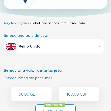
Tarjetas Regalo
Global Experiences Card
Reino Unido
Selecciona país de uso:
Reino Unido
Selecciona valor de tu tarjeta:
Entrega Inmediata por e-mail.
50.00 GBP
100.00 GBP
Más Vendido