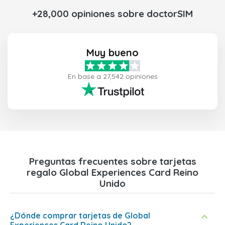
+28,000 opiniones sobre doctorSIM
Muy bueno
En base a 27,542 opiniones
Preguntas frecuentes sobre tarjetas
regalo Global Experiences Card Reino
Unido
¿Dónde comprar tarjetas de Global