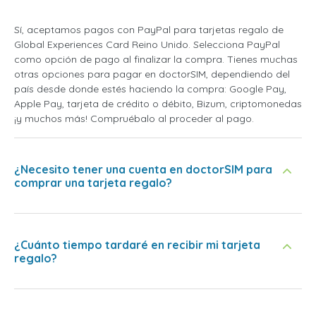
Sí, aceptamos pagos con PayPal para tarjetas regalo de
Global Experiences Card Reino Unido. Selecciona PayPal
como opción de pago al finalizar la compra. Tienes muchas
otras opciones para pagar en doctorSIM, dependiendo del
país desde donde estés haciendo la compra: Google Pay,
Apple Pay, tarjeta de crédito o débito, Bizum, criptomonedas
¡y muchos más! Compruébalo al proceder al pago.
¿Necesito tener una cuenta en doctorSIM para
comprar una tarjeta regalo?
¿Cuánto tiempo tardaré en recibir mi tarjeta
regalo?