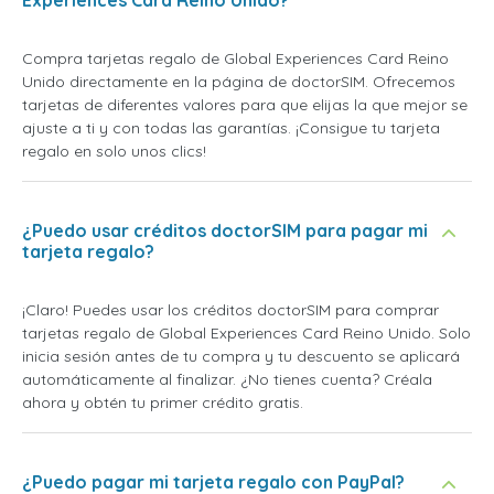
Experiences Card Reino Unido?
Compra tarjetas regalo de Global Experiences Card Reino
Unido directamente en la página de doctorSIM. Ofrecemos
tarjetas de diferentes valores para que elijas la que mejor se
ajuste a ti y con todas las garantías. ¡Consigue tu tarjeta
regalo en solo unos clics!
¿Puedo usar créditos doctorSIM para pagar mi
tarjeta regalo?
¡Claro! Puedes usar los créditos doctorSIM para comprar
tarjetas regalo de Global Experiences Card Reino Unido. Solo
inicia sesión antes de tu compra y tu descuento se aplicará
automáticamente al finalizar. ¿No tienes cuenta? Créala
ahora y obtén tu primer crédito gratis.
¿Puedo pagar mi tarjeta regalo con PayPal?