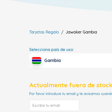
Tarjetas Regalo
Jawaker
Gambia
Selecciona país de uso:
Gambia
Actualmente fuera de stock
Por favor introduce tu email y te avisamos cuando