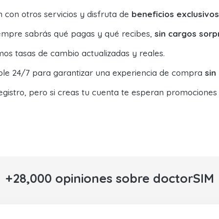
con otros servicios y disfruta de
beneficios exclusivos
siempre sabrás qué pagas y qué recibes,
sin cargos sorp
os tasas de cambio actualizadas y reales.
ible 24/7 para garantizar una experiencia de compra
sin
egistro, pero si creas tu cuenta te esperan promociones
+28,000 opiniones sobre doctorSIM