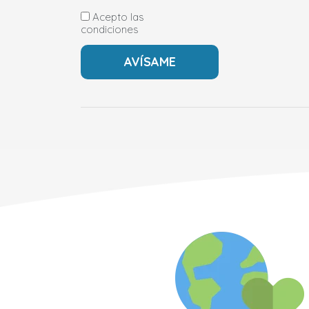
Acepto las
condiciones