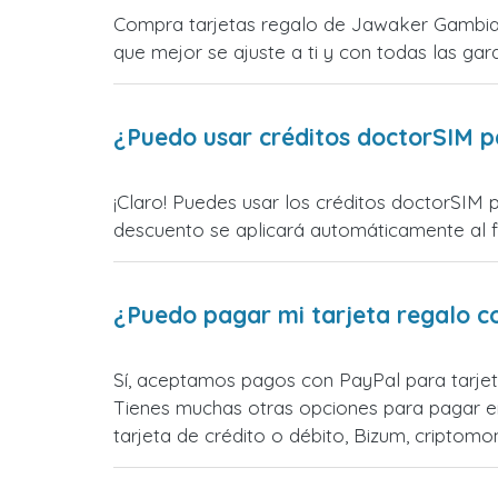
Compra tarjetas regalo de Jawaker Gambia d
que mejor se ajuste a ti y con todas las gara
¿Puedo usar créditos doctorSIM p
¡Claro! Puedes usar los créditos doctorSIM 
descuento se aplicará automáticamente al fin
¿Puedo pagar mi tarjeta regalo c
Sí, aceptamos pagos con PayPal para tarje
Tienes muchas otras opciones para pagar e
tarjeta de crédito o débito, Bizum, cripto