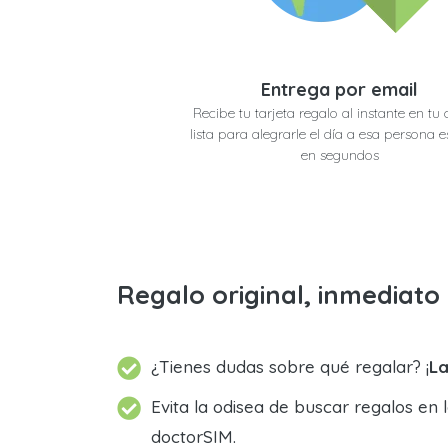
Entrega por email
Recibe tu tarjeta regalo al instante en tu 
lista para alegrarle el día a esa persona e
en segundos
Regalo original, inmediat
¿Tienes dudas sobre qué regalar? ¡
La
Evita la odisea de buscar regalos en 
doctorSIM.