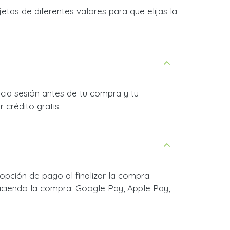
as de diferentes valores para que elijas la
cia sesión antes de tu compra y tu
 crédito gratis.
ción de pago al finalizar la compra.
ciendo la compra: Google Pay, Apple Pay,