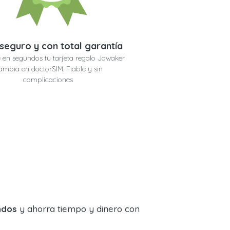
seguro y con total garantía
 en segundos tu tarjeta regalo Jawaker
mbia en doctorSIM. Fiable y sin
complicaciones
ndos
y ahorra tiempo y dinero con