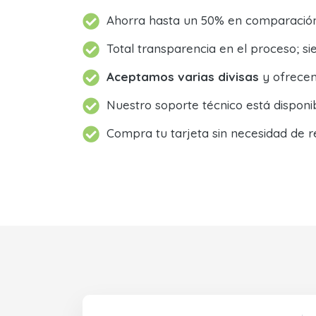
Ahorra hasta un 50% en comparación 
Total transparencia en el proceso; 
Aceptamos varias divisas
y ofrecem
Nuestro soporte técnico está dispon
Compra tu tarjeta sin necesidad de r