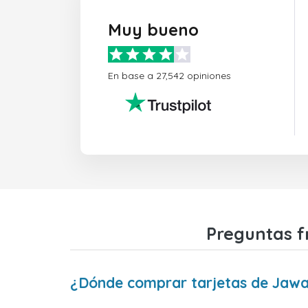
Muy bueno
En base a 27,542 opiniones
Preguntas f
¿Dónde comprar tarjetas de Jaw