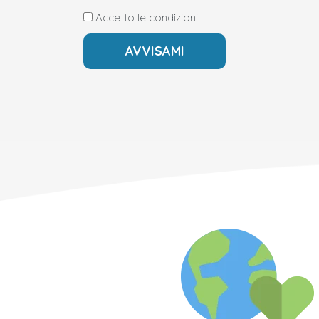
Accetto le condizioni