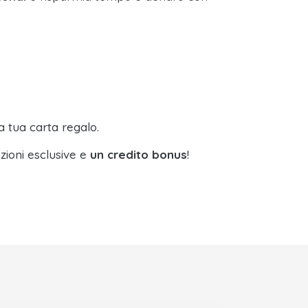
a tua carta regalo.
zioni esclusive e
un credito bonus
!