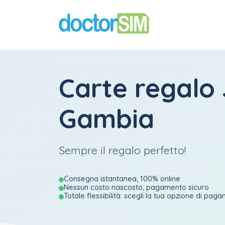
Carte regalo
Gambia
Sempre il regalo perfetto!
Consegna istantanea, 100% online
Nessun costo nascosto, pagamento sicuro
Totale flessibilità: scegli la tua opzione di pag