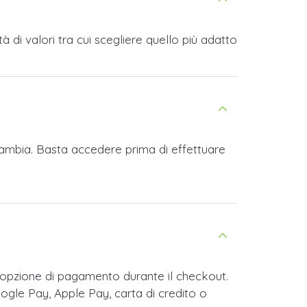
di valori tra cui scegliere quello più adatto
Gambia. Basta accedere prima di effettuare
opzione di pagamento durante il checkout.
ogle Pay, Apple Pay, carta di credito o