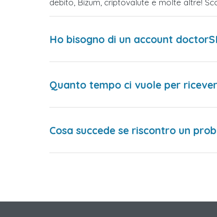
debito, Bizum, criptovalute e molte altre! 
Ho bisogno di un account doctorS
Quanto tempo ci vuole per ricever
Cosa succede se riscontro un prob