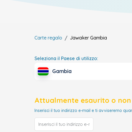
Carte regalo
Jawaker
Gambia
Seleziona il Paese di utilizzo:
Gambia
Attualmente esaurito o non 
Inserisci il tuo indirizzo e-mail e ti avviseremo qua