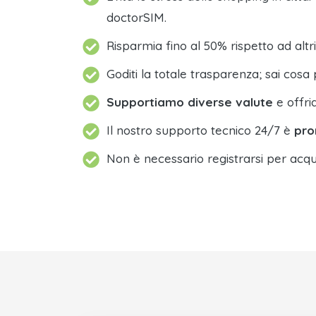
doctorSIM.
Risparmia fino al 50% rispetto ad altri
Goditi la totale trasparenza; sai cosa 
Supportiamo diverse valute
e offri
Il nostro supporto tecnico 24/7 è
pro
Non è necessario registrarsi per acqu