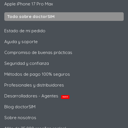
Apple
iPhone 17 Pro Max
Todo sobre doctorSIM
Estado de mi pedido
Ayuda y soporte
Compromiso de buenas prácticas
Seguridad y confianza
Métodos de pago 100% seguros
Profesionales y distribuidores
Desarrolladores - Agentes
NUEVO
Blog doctorSIM
Sobre nosotros