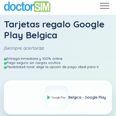
Tarjetas regalo Google
Play Belgica
¡Siempre acertarás!
Entrega inmediata y 100% online
Pago seguro sin cargos ocultos
Flexibilidad total: elige la opción de pago ideal para ti
Belgica -
Google Play