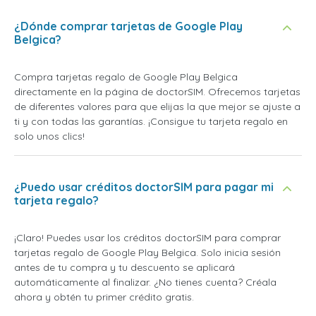
¿Dónde comprar tarjetas de Google Play
Belgica?
Compra tarjetas regalo de Google Play Belgica
directamente en la página de doctorSIM. Ofrecemos tarjetas
de diferentes valores para que elijas la que mejor se ajuste a
ti y con todas las garantías. ¡Consigue tu tarjeta regalo en
solo unos clics!
¿Puedo usar créditos doctorSIM para pagar mi
tarjeta regalo?
¡Claro! Puedes usar los créditos doctorSIM para comprar
tarjetas regalo de Google Play Belgica. Solo inicia sesión
antes de tu compra y tu descuento se aplicará
automáticamente al finalizar. ¿No tienes cuenta? Créala
ahora y obtén tu primer crédito gratis.