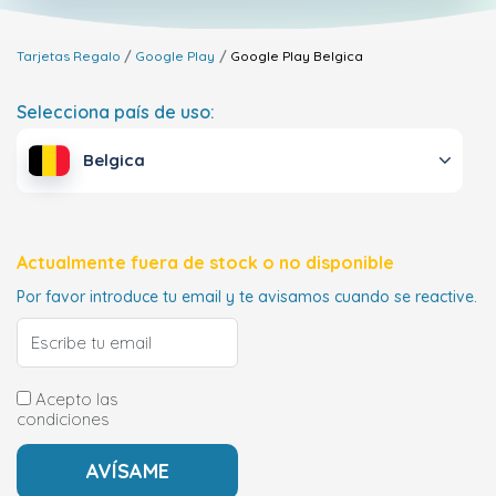
Tarjetas Regalo
Google Play
Google Play
Belgica
Selecciona país de uso:
Belgica
Actualmente fuera de stock o no disponible
Por favor introduce tu email y te avisamos cuando se reactive.
Acepto las
condiciones