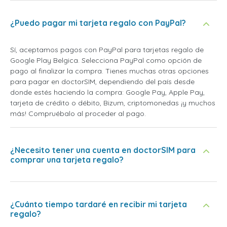
¿Puedo pagar mi tarjeta regalo con PayPal?
Sí, aceptamos pagos con PayPal para tarjetas regalo de
Google Play Belgica. Selecciona PayPal como opción de
pago al finalizar la compra. Tienes muchas otras opciones
para pagar en doctorSIM, dependiendo del país desde
donde estés haciendo la compra: Google Pay, Apple Pay,
tarjeta de crédito o débito, Bizum, criptomonedas ¡y muchos
más! Compruébalo al proceder al pago.
¿Necesito tener una cuenta en doctorSIM para
comprar una tarjeta regalo?
¿Cuánto tiempo tardaré en recibir mi tarjeta
regalo?