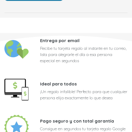
Entrega por email
Recibe tu tarjeta regalo al instante en tu correo,
lista para alegrarle el día a esa persona
especial en segundos
Ideal para todos
¡Un regalo infalible! Perfecto para que cualquier
persona elija exactamente lo que desea
Pago seguro y con total garantía
Consigue en segundos tu tarjeta regalo Google