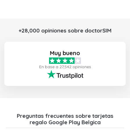
+28,000 opiniones sobre doctorSIM
Muy bueno
En base a 27,542 opiniones
Preguntas frecuentes sobre tarjetas
regalo Google Play Belgica