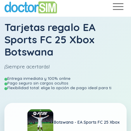
Tarjetas regalo EA
Sports FC 25 Xbox
Botswana
¡Siempre acertarás!
Entrega inmediata y 100% online
Pago seguro sin cargos ocultos
Flexibilidad total: elige la opción de pago ideal para ti
Botswana -
EA Sports FC 25 Xbox