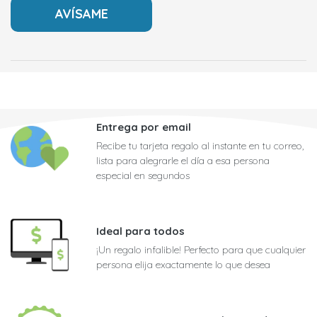
Entrega por email
Recibe tu tarjeta regalo al instante en tu correo,
lista para alegrarle el día a esa persona
especial en segundos
Ideal para todos
¡Un regalo infalible! Perfecto para que cualquier
persona elija exactamente lo que desea