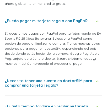
ahora y obtén tu primer crédito gratis.
¿Puedo pagar mi tarjeta regalo con PayPal?
Sí, aceptamos pagos con PayPal para tarjetas regalo de EA
Sports FC 25 Xbox Botswana. Selecciona PayPal como
opción de pago al finalizar la compra. Tienes muchas otras
opciones para pagar en doctorSIM, dependiendo del país
desde donde estés haciendo la compra: Google Pay, Apple
Pay, tarjeta de crédito o débito, Bizum, criptomonedas ¡y
muchos más! Compruébalo al proceder al pago.
¿Necesito tener una cuenta en doctorSIM para
comprar una tarjeta regalo?
¿Cuánto tiempo tardaré en recibir mi tarjeta