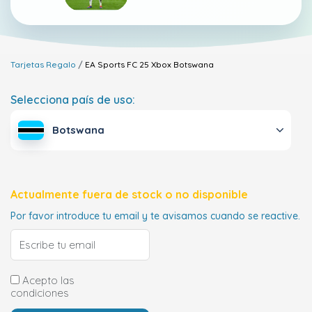
Tarjetas Regalo
EA Sports FC 25 Xbox
Botswana
Selecciona país de uso:
Botswana
Actualmente fuera de stock o no disponible
Por favor introduce tu email y te avisamos cuando se reactive.
Acepto las
condiciones