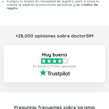
Compra tu tarjeta sin necesidad de registro, pero si creas tu
cuenta te esperan promociones exclusivas y
un crédito de
regalo
.
+28,000 opiniones sobre doctorSIM
Muy bueno
En base a 27,542 opiniones
Preguntas frecuentes sobre tarjetas