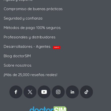
Compromiso de buenas prácticas
Seguridad y confianza
Métodos de pago 100% seguros
Profesionales y distribuidores
Desarrolladores - Agentes
NUEVO
Blog doctorSIM
Sobre nosotros
¡Más de 25,000 reseñas reales!