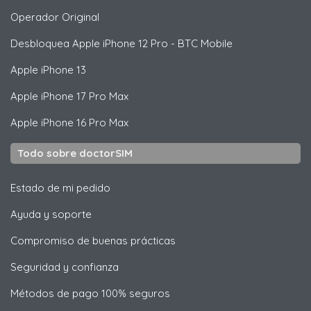
Operador Original
Desbloquea
Apple
iPhone 12 Pro - BTC Mobile
Apple
iPhone 13
Apple
iPhone 17 Pro Max
Apple
iPhone 16 Pro Max
Todo sobre doctorSIM
Estado de mi pedido
Ayuda y soporte
Compromiso de buenas prácticas
Seguridad y confianza
Métodos de pago 100% seguros