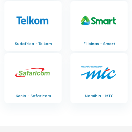
Sudafrica - Telkom
Filipinas - Smart
Kenia - Safaricom
Namibia - MTC