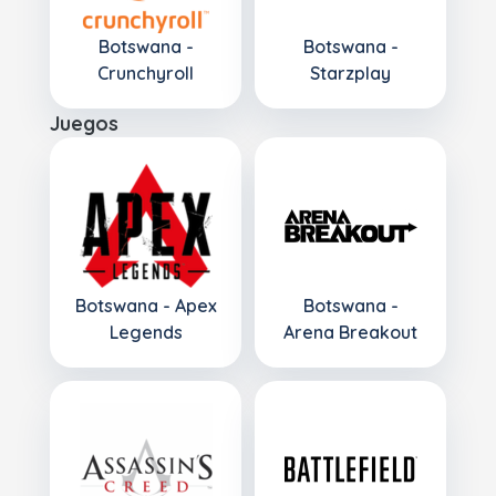
Botswana -
Botswana -
Crunchyroll
Starzplay
Juegos
Botswana - Apex
Botswana -
Legends
Arena Breakout