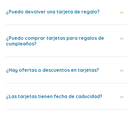
¿Puedo devolver una tarjeta de regalo?
¿Puedo comprar tarjetas para regalos de
cumpleaños?
¿Hay ofertas o descuentos en tarjetas?
¿Las tarjetas tienen fecha de caducidad?