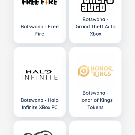
Botswana -
Botswana - Free
Grand Theft Auto
Fire
Xbox
Botswana -
Botswana - Halo
Honor of Kings
Infinite XBox PC
Tokens