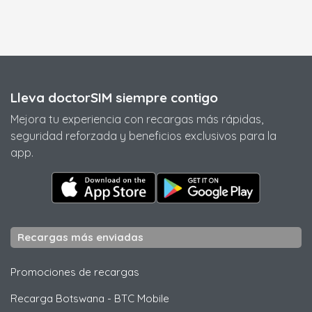
Lleva doctorSIM siempre contigo
Mejora tu experiencia con recargas más rápidas,
seguridad reforzada y beneficios exclusivos para la
app.
Recargas más enviadas
Promociones de recargas
Recarga Botswana
-
BTC Mobile