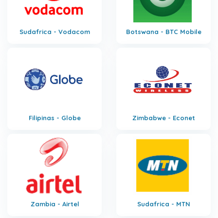
Sudafrica - Vodacom
Botswana - BTC Mobile
Filipinas - Globe
Zimbabwe - Econet
Zambia - Airtel
Sudafrica - MTN