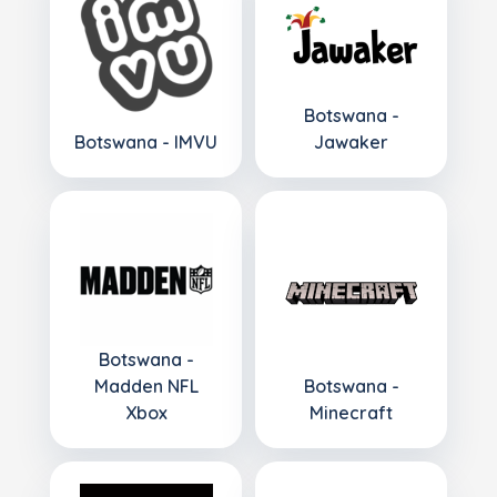
Botswana -
Botswana - IMVU
Jawaker
Botswana -
Madden NFL
Botswana -
Xbox
Minecraft