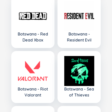
Botswana - Red
Botswana -
Dead Xbox
Resident Evil
Botswana - Riot
Botswana - Sea
Valorant
of Thieves