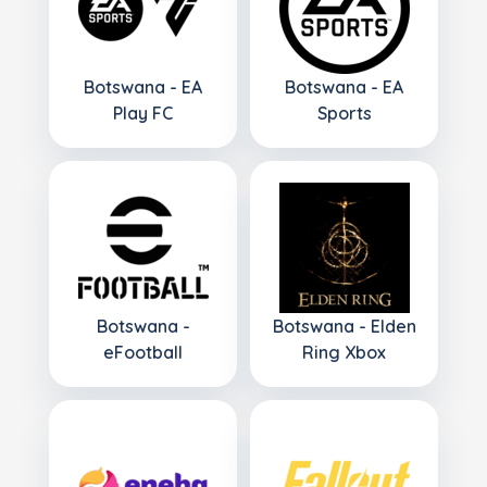
Botswana - EA
Botswana - EA
Play FC
Sports
Botswana -
Botswana - Elden
eFootball
Ring Xbox