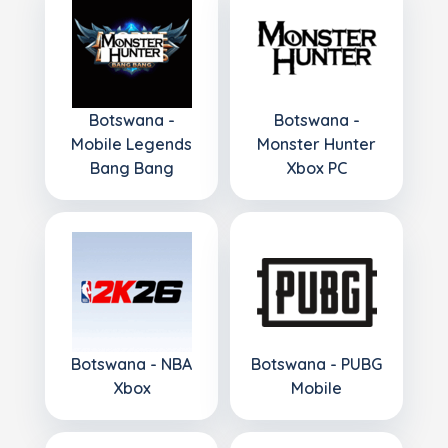
Botswana -
Botswana -
Mobile Legends
Monster Hunter
Bang Bang
Xbox PC
Botswana - NBA
Botswana - PUBG
Xbox
Mobile