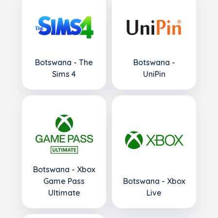
Botswana - The
Botswana -
Sims 4
UniPin
Botswana - Xbox
Game Pass
Botswana - Xbox
Ultimate
Live