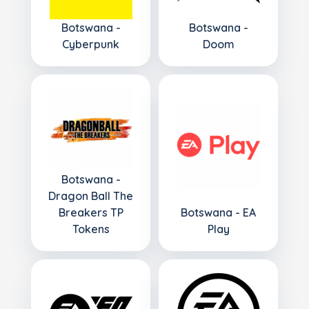
Botswana -
Botswana -
Cyberpunk
Doom
Botswana -
Dragon Ball The
Breakers TP
Botswana - EA
Tokens
Play