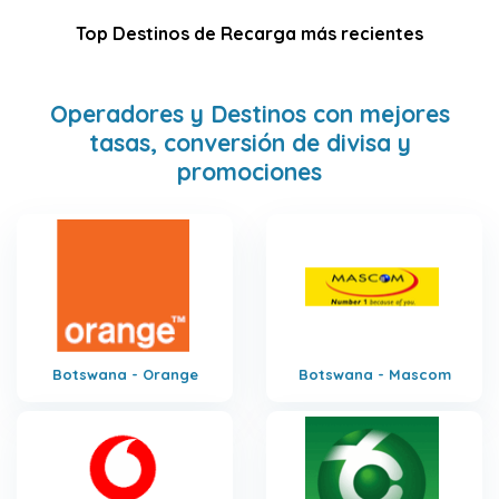
Top Destinos de Recarga más recientes
Operadores y Destinos con mejores
tasas, conversión de divisa y
promociones
Botswana - Orange
Botswana - Mascom