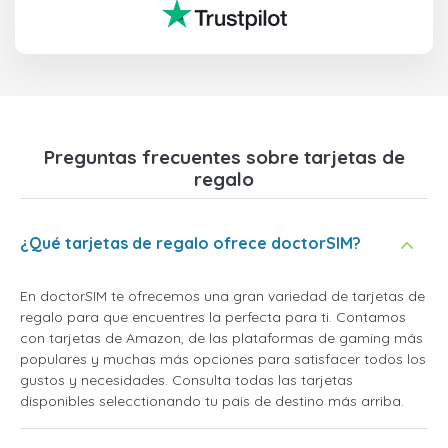
Preguntas frecuentes sobre tarjetas de
regalo
¿Qué tarjetas de regalo ofrece doctorSIM?
En doctorSIM te ofrecemos una gran variedad de tarjetas de
regalo para que encuentres la perfecta para ti. Contamos
con tarjetas de Amazon, de las plataformas de gaming más
populares y muchas más opciones para satisfacer todos los
gustos y necesidades. Consulta todas las tarjetas
disponibles selecctionando tu pais de destino más arriba.