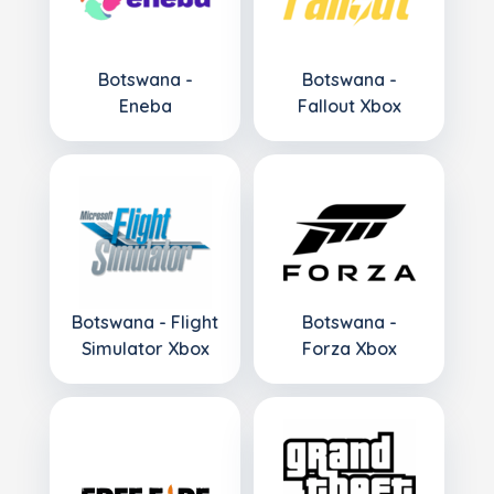
Botswana -
Botswana -
Eneba
Fallout Xbox
Botswana - Flight
Botswana -
Simulator Xbox
Forza Xbox