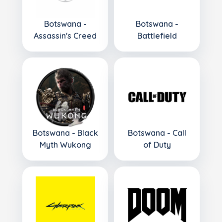
Botswana -
Botswana -
Assassin's Creed
Battlefield
Botswana - Black
Botswana - Call
Myth Wukong
of Duty