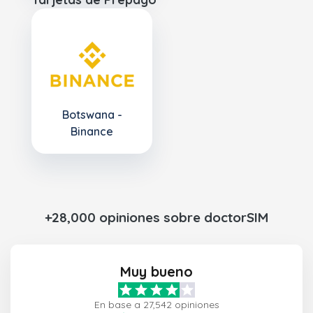
Botswana -
Binance
+28,000 opiniones sobre doctorSIM
Muy bueno
En base a 27,542 opiniones