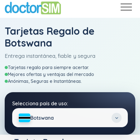
Tarjetas Regalo de
Botswana
Entrega instantánea, fiable y segura
Tarjetas regalo para siempre acertar.
Mejores ofertas y ventajas del mercado
Anónimas, Seguras e Instantáneas.
Selecciona país de uso:
Botswana