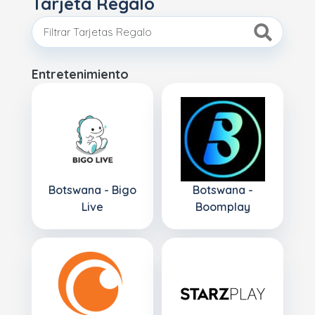
Tarjeta Regalo
Entretenimiento
Botswana - Bigo
Botswana -
Live
Boomplay