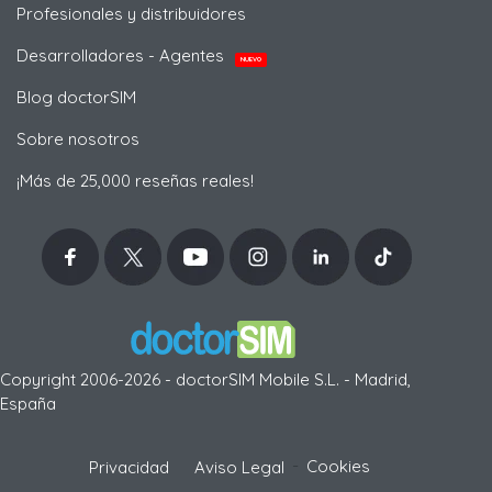
Profesionales y distribuidores
Desarrolladores - Agentes
NUEVO
Blog doctorSIM
Sobre nosotros
¡Más de 25,000 reseñas reales!
Copyright 2006-2026 - doctorSIM Mobile S.L. - Madrid,
España
-
Cookies
Privacidad
Aviso Legal