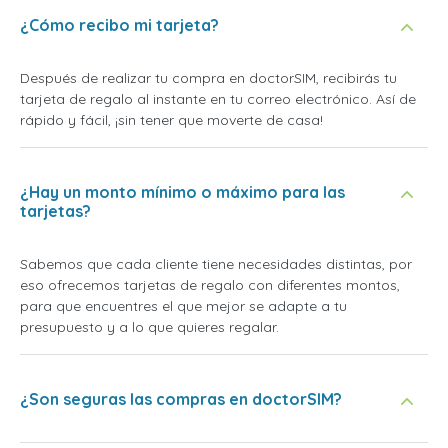
¿Cómo recibo mi tarjeta?
Después de realizar tu compra en doctorSIM, recibirás tu
tarjeta de regalo al instante en tu correo electrónico. Así de
rápido y fácil, ¡sin tener que moverte de casa!
¿Hay un monto mínimo o máximo para las
tarjetas?
Sabemos que cada cliente tiene necesidades distintas, por
eso ofrecemos tarjetas de regalo con diferentes montos,
para que encuentres el que mejor se adapte a tu
presupuesto y a lo que quieres regalar.
¿Son seguras las compras en doctorSIM?