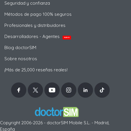
Seguridad y confianza
Métodos de pago 100% seguros
Profesionales y distribuidores
Desarrolladores - Agentes
NUEVO
Blog doctorSIM
Sobre nosotros
¡Más de 25,000 reseñas reales!
Copyright 2006-2026 - doctorSIM Mobile S.L. - Madrid,
España