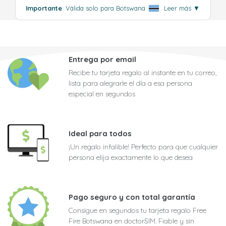
Importante
: Válida solo para Botswana
.
Leer más
▼
Entrega por email
Recibe tu tarjeta regalo al instante en tu correo,
lista para alegrarle el día a esa persona
especial en segundos
Ideal para todos
¡Un regalo infalible! Perfecto para que cualquier
persona elija exactamente lo que desea
Pago seguro y con total garantía
Consigue en segundos tu tarjeta regalo Free
Fire Botswana en doctorSIM. Fiable y sin