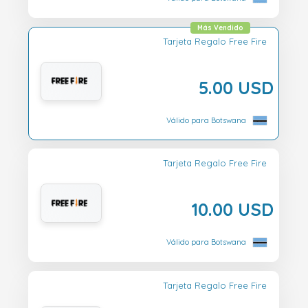
Más Vendido
Tarjeta Regalo Free Fire
5.00 USD
Válido para Botswana
Tarjeta Regalo Free Fire
10.00 USD
Válido para Botswana
Tarjeta Regalo Free Fire