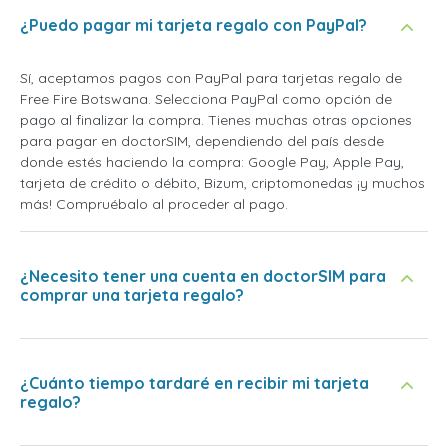
¿Puedo pagar mi tarjeta regalo con PayPal?
Sí, aceptamos pagos con PayPal para tarjetas regalo de
Free Fire Botswana. Selecciona PayPal como opción de
pago al finalizar la compra. Tienes muchas otras opciones
para pagar en doctorSIM, dependiendo del país desde
donde estés haciendo la compra: Google Pay, Apple Pay,
tarjeta de crédito o débito, Bizum, criptomonedas ¡y muchos
más! Compruébalo al proceder al pago.
¿Necesito tener una cuenta en doctorSIM para
comprar una tarjeta regalo?
¿Cuánto tiempo tardaré en recibir mi tarjeta
regalo?