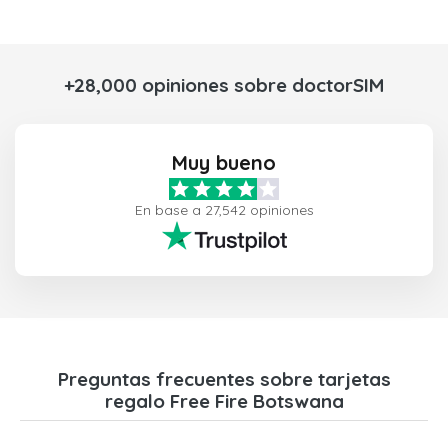
+28,000 opiniones sobre doctorSIM
Muy bueno
En base a 27,542 opiniones
Preguntas frecuentes sobre tarjetas
regalo Free Fire Botswana