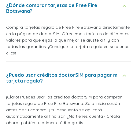
¿Dónde comprar tarjetas de Free Fire
Botswana?
Compra tarjetas regalo de Free Fire Botswana directamente
en la página de doctorSIM. Ofrecemos tarjetas de diferentes
valores para que elijas la que mejor se ajuste a ti y con
todas las garantías. ¡Consigue tu tarjeta regalo en solo unos
clics!
¿Puedo usar créditos doctorSIM para pagar mi
tarjeta regalo?
¡Claro! Puedes usar los créditos doctorSIM para comprar
tarjetas regalo de Free Fire Botswana. Solo inicia sesión
antes de tu compra y tu descuento se aplicará
automáticamente al finalizar. ¿No tienes cuenta? Créala
ahora y obtén tu primer crédito gratis.