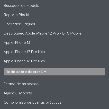
Buscador de Modelo
Reporte Blacklist
Operador Original
Desbloquea
Apple
iPhone 12 Pro - BTC Mobile
Apple
iPhone 13
Apple
iPhone 17 Pro Max
Apple
iPhone 16 Pro Max
Todo sobre doctorSIM
Estado de mi pedido
Ayuda y soporte
Compromiso de buenas prácticas