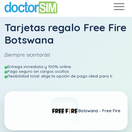
Tarjetas regalo Free Fire
Botswana
¡Siempre acertarás!
Entrega inmediata y 100% online
Pago seguro sin cargos ocultos
Flexibilidad total: elige la opción de pago ideal para ti
Botswana -
Free Fire