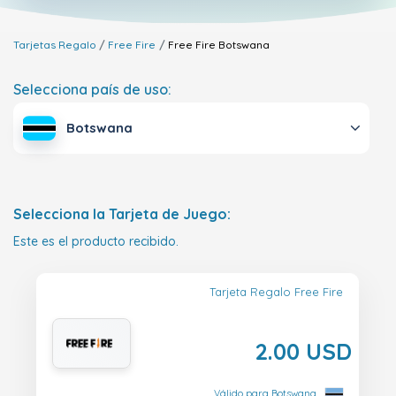
Tarjetas Regalo
Free Fire
Free Fire
Botswana
Selecciona país de uso:
Botswana
Selecciona la Tarjeta de Juego:
Este es el producto recibido.
Tarjeta Regalo Free Fire
2.00 USD
Válido para Botswana