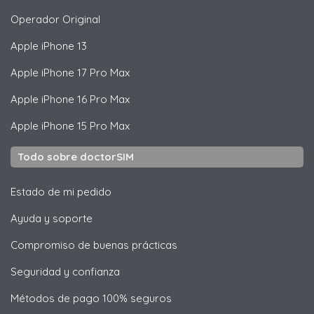
Operador Original
Apple
iPhone 13
Apple
iPhone 17 Pro Max
Apple
iPhone 16 Pro Max
Apple
iPhone 15 Pro Max
Todo sobre doctorSIM
Estado de mi pedido
Ayuda y soporte
Compromiso de buenas prácticas
Seguridad y confianza
Métodos de pago 100% seguros