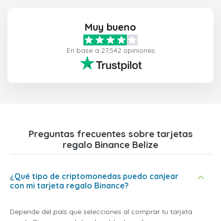
Muy bueno
En base a 27,542 opiniones
Preguntas frecuentes sobre tarjetas
regalo Binance Belize
¿Qué tipo de criptomonedas puedo canjear
con mi tarjeta regalo Binance?
Depende del país que selecciones al comprar tu tarjeta