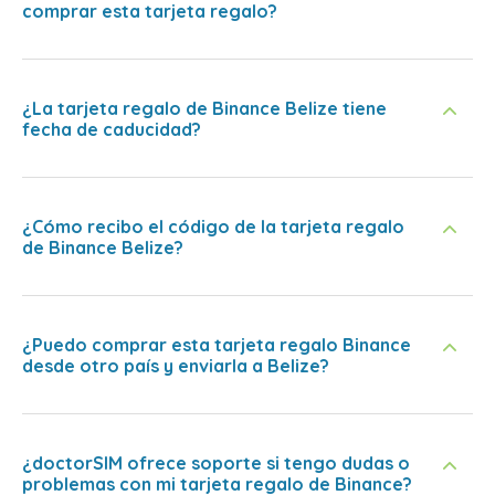
comprar esta tarjeta regalo?
¿La tarjeta regalo de Binance Belize tiene
fecha de caducidad?
¿Cómo recibo el código de la tarjeta regalo
de Binance Belize?
¿Puedo comprar esta tarjeta regalo Binance
desde otro país y enviarla a Belize?
¿doctorSIM ofrece soporte si tengo dudas o
problemas con mi tarjeta regalo de Binance?