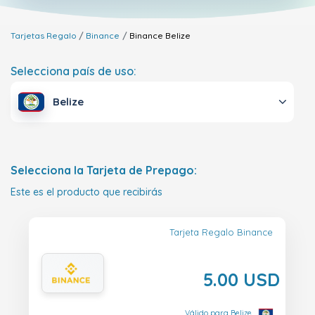
Tarjetas Regalo
Binance
Binance
Belize
Selecciona país de uso:
Belize
Selecciona la Tarjeta de Prepago:
Este es el producto que recibirás
Tarjeta Regalo Binance
5.00 USD
Válido para Belize