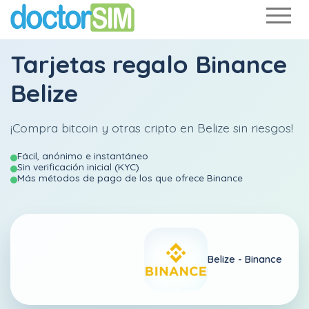
Tarjetas regalo Binance
Belize
¡Compra bitcoin y otras cripto en Belize sin riesgos!
Fácil, anónimo e instantáneo
Sin verificación inicial (KYC)
Más métodos de pago de los que ofrece Binance
Belize -
Binance