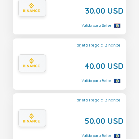
30.00 USD
Válido para Belize
Tarjeta Regalo Binance
40.00 USD
Válido para Belize
Tarjeta Regalo Binance
50.00 USD
Válido para Belize