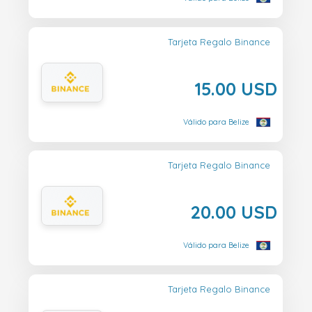
Tarjeta Regalo Binance
15.00 USD
Válido para Belize
Tarjeta Regalo Binance
20.00 USD
Válido para Belize
Tarjeta Regalo Binance