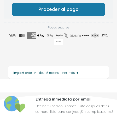
Proceder al pago
Pagos seguros
Importante
: validez: 6 meses.
Leer más
▼
Entrega inmediata por email
Recibe tu código Binance justo después de tu
compra, listo para canjear. ¡Sin complicaciones!