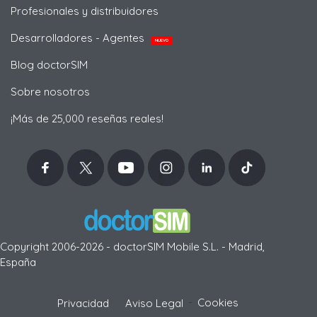
Profesionales y distribuidores
Desarrolladores - Agentes
NUEVO
Blog doctorSIM
Sobre nosotros
¡Más de 25,000 reseñas reales!
Copyright 2006-2026 - doctorSIM Mobile S.L. - Madrid,
España
-
Cookies
Privacidad
Aviso Legal