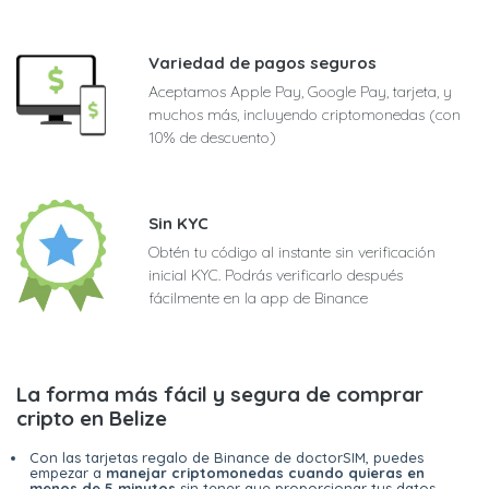
Variedad de pagos seguros
Aceptamos Apple Pay, Google Pay, tarjeta, y
muchos más, incluyendo criptomonedas (con
10% de descuento)
Sin KYC
Obtén tu código al instante sin verificación
inicial KYC. Podrás verificarlo después
fácilmente en la app de Binance
La forma más fácil y segura de comprar
cripto en Belize
Con las tarjetas regalo de Binance de doctorSIM, puedes
empezar a
manejar criptomonedas cuando quieras en
menos de 5 minutos
sin tener que proporcionar tus datos