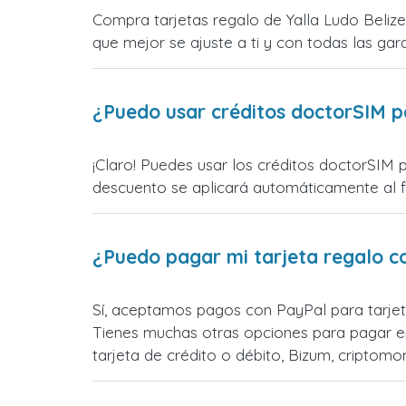
Compra tarjetas regalo de Yalla Ludo Belize
que mejor se ajuste a ti y con todas las gara
¿Puedo usar créditos doctorSIM p
¡Claro! Puedes usar los créditos doctorSIM p
descuento se aplicará automáticamente al fin
¿Puedo pagar mi tarjeta regalo c
Sí, aceptamos pagos con PayPal para tarjeta
Tienes muchas otras opciones para pagar e
tarjeta de crédito o débito, Bizum, cripto