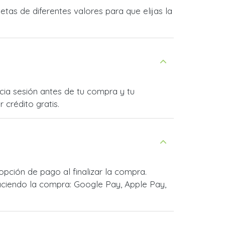
tas de diferentes valores para que elijas la
icia sesión antes de tu compra y tu
 crédito gratis.
pción de pago al finalizar la compra.
ciendo la compra: Google Pay, Apple Pay,