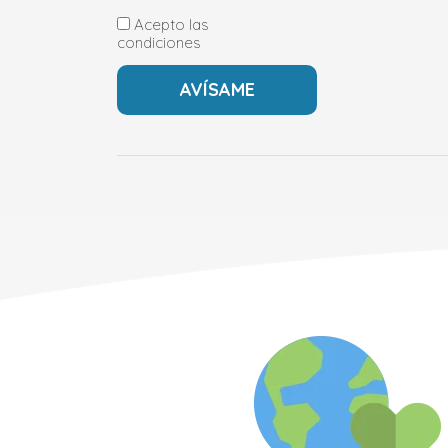
Acepto las
condiciones