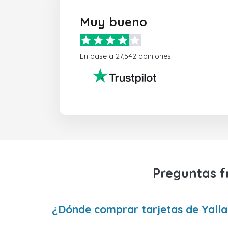
Muy bueno
En base a 27,542 opiniones
Preguntas f
¿Dónde comprar tarjetas de Yalla