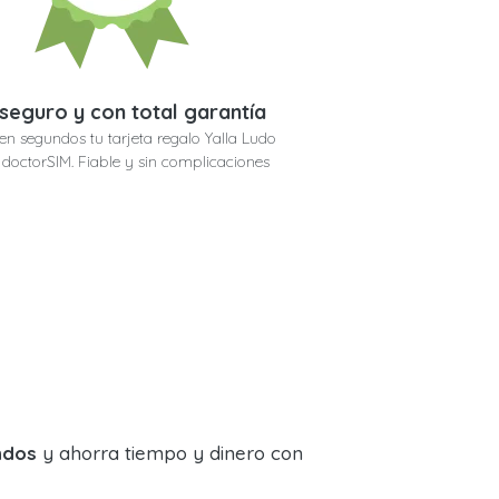
seguro y con total garantía
en segundos tu tarjeta regalo Yalla Ludo
n doctorSIM. Fiable y sin complicaciones
ndos
y ahorra tiempo y dinero con