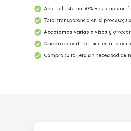
Ahorra hasta un 50% en comparación 
Total transparencia en el proceso; 
Aceptamos varias divisas
y ofrecem
Nuestro soporte técnico está dispon
Compra tu tarjeta sin necesidad de r