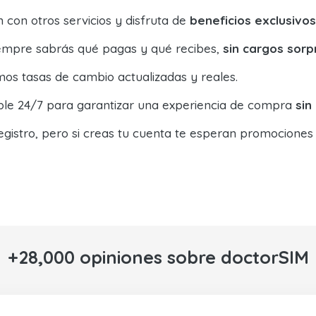
con otros servicios y disfruta de
beneficios exclusivos
siempre sabrás qué pagas y qué recibes,
sin cargos sorp
os tasas de cambio actualizadas y reales.
ible 24/7 para garantizar una experiencia de compra
sin
egistro, pero si creas tu cuenta te esperan promociones
+28,000 opiniones sobre doctorSIM