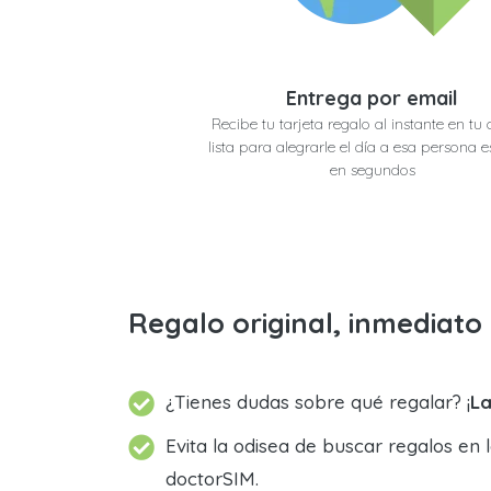
Entrega por email
Recibe tu tarjeta regalo al instante en tu 
lista para alegrarle el día a esa persona e
en segundos
Regalo original, inmediat
¿Tienes dudas sobre qué regalar? ¡
La
Evita la odisea de buscar regalos en 
doctorSIM.