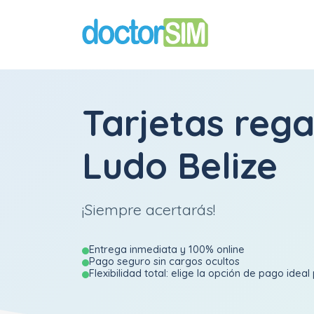
Tarjetas rega
Ludo Belize
¡Siempre acertarás!
Entrega inmediata y 100% online
Pago seguro sin cargos ocultos
Flexibilidad total: elige la opción de pago ideal 