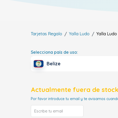
Tarjetas Regalo
Yalla Ludo
Yalla Ludo
Selecciona país de uso:
Belize
Actualmente fuera de stock
Por favor introduce tu email y te avisamos cuando