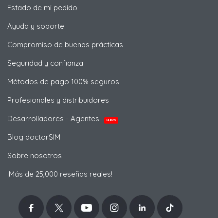
Estado de mi pedido
Ayuda y soporte
Compromiso de buenas prácticas
Seguridad y confianza
Métodos de pago 100% seguros
Profesionales y distribuidores
Desarrolladores - Agentes
NUEVO
Blog doctorSIM
Sobre nosotros
¡Más de 25,000 reseñas reales!