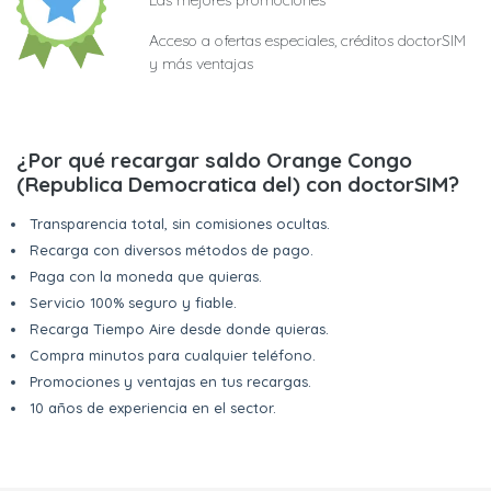
Las mejores promociones
Acceso a ofertas especiales, créditos doctorSIM
y más ventajas
¿Por qué recargar saldo Orange Congo
(Republica Democratica del) con doctorSIM?
Transparencia total, sin comisiones ocultas.
Recarga con diversos métodos de pago.
Paga con la moneda que quieras.
Servicio 100% seguro y fiable.
Recarga Tiempo Aire desde donde quieras.
Compra minutos para cualquier teléfono.
Promociones y ventajas en tus recargas.
10 años de experiencia en el sector.