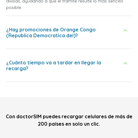
divisas, ayudando a que el trámite resulte lo más sencillo
posible.
¿Hay promociones de Orange Congo
(Republica Democratica del)?
¿Cuánto tiempo va a tardar en llegar la
recarga?
Con doctorSIM puedes recargar celulares de más de
200 países en solo un clic.