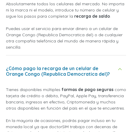
Absolutamente todos los celulares del mercado. No importa
ni la marca ni el modelo, introduce tu número de celular y
sigue los pasos para completar la
recarga de saldo
.
Puedes usar el servicio para enviar dinero a un celular de
Orange Congo (Republica Democratica del) o de cualquier
otra compañía telefónica del mundo de manera rápida y
sencilla.
¿Cómo pago la recarga de un celular de
Orange Congo (Republica Democratica del)?
Tienes disponibles múltiples
formas de pago seguras
como
tarjeta de crédito o débito, PayPal, Apple Pay, transferencia
bancaria, ingresos en efectivo, Criptomoneda y muchos
otros disponibles en función del país en el que te encuentres.
En la mayoría de ocasiones, podrás pagar incluso en tu
moneda local ya que doctorSIM trabaja con decenas de