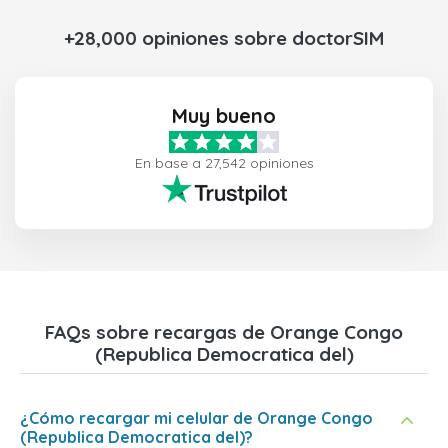
+28,000 opiniones sobre doctorSIM
Muy bueno
En base a 27,542 opiniones
FAQs sobre recargas de Orange Congo
(Republica Democratica del)
¿Cómo recargar mi celular de Orange Congo
(Republica Democratica del)?