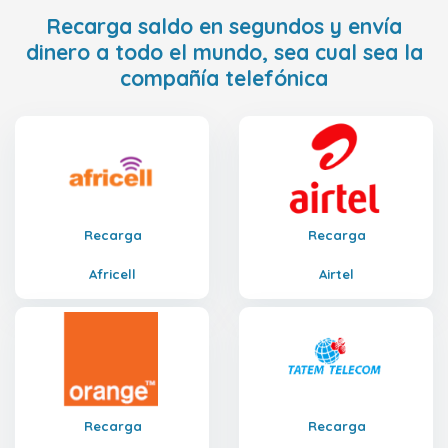
Recarga saldo en segundos y envía
dinero a todo el mundo, sea cual sea la
compañía telefónica
Recarga
Recarga
Africell
Airtel
Recarga
Recarga