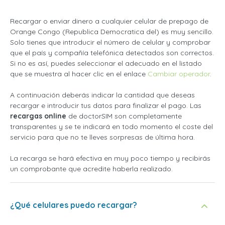
Recargar o enviar dinero a cualquier celular de prepago de
Orange Congo (Republica Democratica del) es muy sencillo.
Solo tienes que introducir el número de celular y comprobar
que el país y compañía telefónica detectados son correctos.
Si no es así, puedes seleccionar el adecuado en el listado
que se muestra al hacer clic en el enlace
Cambiar operador
.
A continuación deberás indicar la cantidad que deseas
recargar e introducir tus datos para finalizar el pago. Las
recargas online
de doctorSIM son completamente
transparentes y se te indicará en todo momento el coste del
servicio para que no te lleves sorpresas de última hora.
La recarga se hará efectiva en muy poco tiempo y recibirás
un comprobante que acredite haberla realizado.
¿Qué celulares puedo recargar?