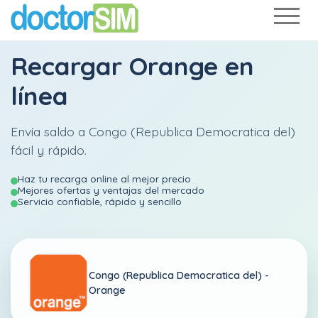
Recargar
Orange
en
línea
Envía saldo a Congo (Republica Democratica del)
fácil y rápido.
Haz tu recarga online al mejor precio
Mejores ofertas y ventajas del mercado
Servicio confiable, rápido y sencillo
Congo (Republica Democratica del) -
Orange