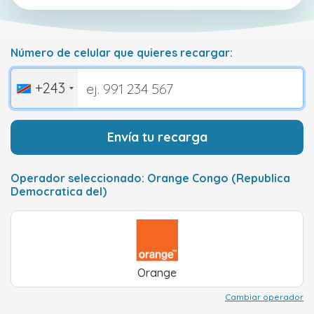
Número de celular que quieres recargar:
+243
Envía tu recarga
Operador seleccionado: Orange Congo (Republica
Democratica del)
Orange
Cambiar operador