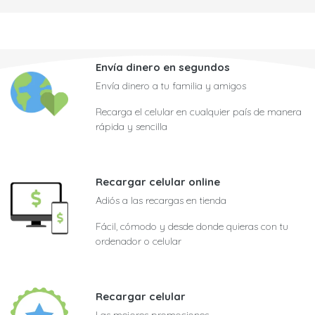
Envía dinero en segundos
Envía dinero a tu familia y amigos
Recarga el celular en cualquier país de manera
rápida y sencilla
Recargar celular online
Adiós a las recargas en tienda
Fácil, cómodo y desde donde quieras con tu
ordenador o celular
Recargar celular