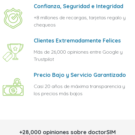
Confianza, Seguridad e Integridad
+8 millones de recargas, tarjetas regalo y
chequeos
Clientes Extremadamente Felices
Más de 26,000 opiniones entre Google y
Trustpilot
Precio Bajo y Servicio Garantizado
Casi 20 años de máxima transparencia y
los precios más bajos
+28,000 opiniones sobre doctorSIM