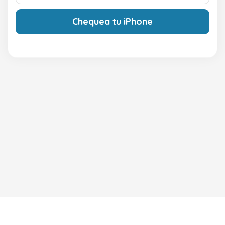
Chequea tu iPhone