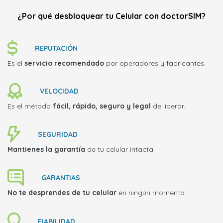
¿Por qué desbloquear tu Celular con doctorSIM?
REPUTACIÓN
Es el
servicio recomendado
por operadores y fabricantes.
VELOCIDAD
Es el método
fácil, rápido, seguro y legal
de liberar.
SEGURIDAD
Mantienes la garantía
de tu celular intacta.
GARANTIAS
No te desprendes de tu celular
en ningún momento.
FIABILIDAD