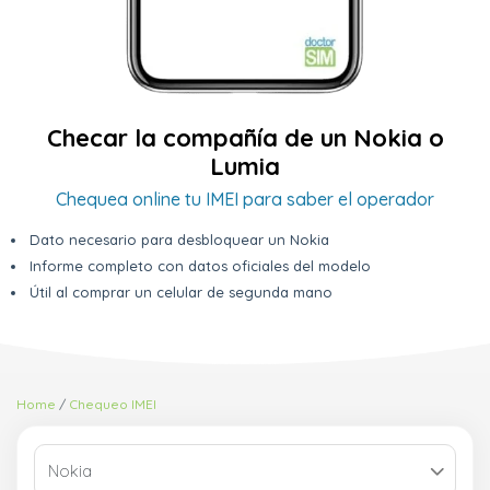
Checar la compañía de un Nokia o
Lumia
Chequea online tu IMEI para saber el operador
Dato necesario para desbloquear un Nokia
Informe completo con datos oficiales del modelo
Útil al comprar un celular de segunda mano
Home
Chequeo IMEI