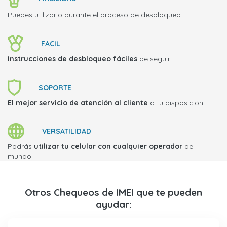
Puedes utilizarlo durante el proceso de desbloqueo.
FACIL
Instrucciones de desbloqueo fáciles
de seguir.
SOPORTE
El mejor servicio de atención al cliente
a tu disposición.
VERSATILIDAD
Podrás
utilizar tu celular con cualquier operador
del
mundo.
Otros Chequeos de IMEI que te pueden
ayudar: