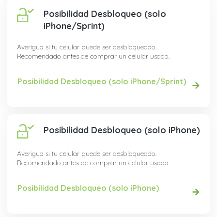
Posibilidad Desbloqueo (solo
iPhone/Sprint)
Averigua si tu celular puede ser desbloqueado.
Recomendado antes de comprar un celular usado.
Posibilidad Desbloqueo (solo iPhone/Sprint)
Posibilidad Desbloqueo (solo iPhone)
Averigua si tu celular puede ser desbloqueado.
Recomendado antes de comprar un celular usado.
Posibilidad Desbloqueo (solo iPhone)