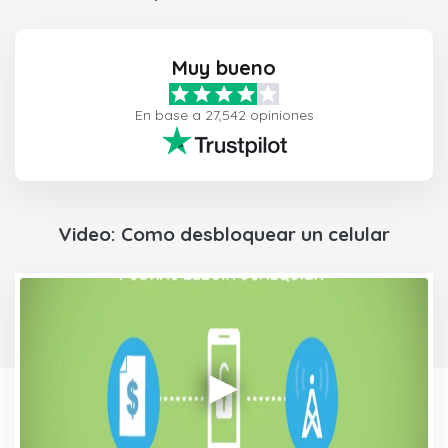
Muy bueno
En base a 27,542 opiniones
Video: Como desbloquear un celular