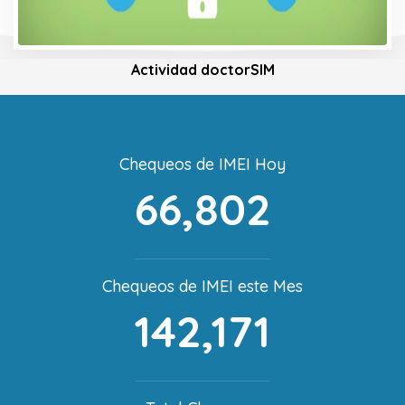
Actividad doctorSIM
Chequeos de IMEI Hoy
66,802
Chequeos de IMEI este Mes
142,171