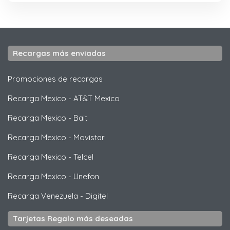
Recargas más enviadas
Promociones de recargas
Recarga Mexico
-
AT&T Mexico
Recarga Mexico
-
Bait
Recarga Mexico
-
Movistar
Recarga Mexico
-
Telcel
Recarga Mexico
-
Unefon
Recarga Venezuela
-
Digitel
Tarjetas Regalo más deseadas