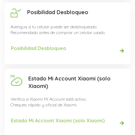
Posibilidad Desbloqueo
Averigua si tu celular puede ser desbloqueado.
Recomendado antes de comprar un celular usado.
Posibilidad Desbloqueo
Estado Mi Account Xiaomi (solo
Xiaomi)
Verifica si Xiaomi Mi Account está activo.
Chequeo rápido y oficial de Xiaomi.
Estado Mi Account Xiaomi (solo Xiaomi)