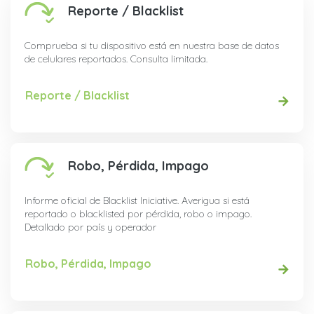
Reporte / Blacklist
Comprueba si tu dispositivo está en nuestra base de datos
de celulares reportados. Consulta limitada.
Reporte / Blacklist
Robo, Pérdida, Impago
Informe oficial de Blacklist Iniciative. Averigua si está
reportado o blacklisted por pérdida, robo o impago.
Detallado por país y operador
Robo, Pérdida, Impago