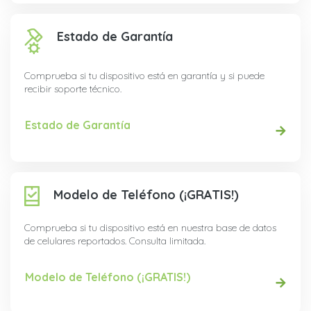
Estado de Garantía
Comprueba si tu dispositivo está en garantía y si puede
recibir soporte técnico.
Estado de Garantía
Modelo de Teléfono (¡GRATIS!)
Comprueba si tu dispositivo está en nuestra base de datos
de celulares reportados. Consulta limitada.
Modelo de Teléfono (¡GRATIS!)