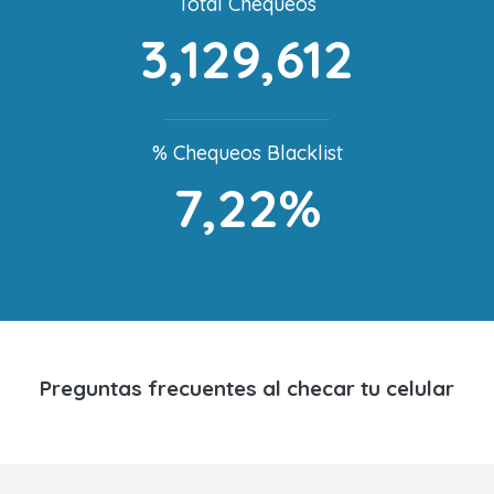
Total Chequeos
3,129,612
% Chequeos Blacklist
7,22%
Preguntas frecuentes al checar tu celular