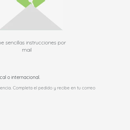
e sencillas instrucciones por
mail
al o internacional.
encia. Completa el pedido y recibe en tu correo