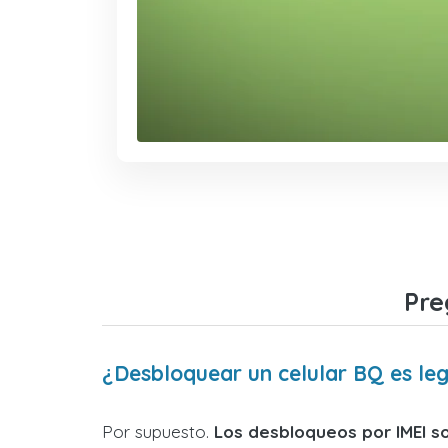
Pre
¿Desbloquear un celular BQ es leg
Por supuesto.
Los desbloqueos por IMEI s