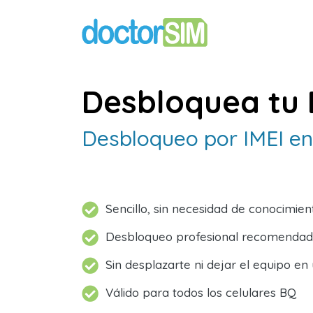
Desbloquea tu 
Desbloqueo por IMEI en
Sencillo, sin necesidad de conocimien
Desbloqueo profesional recomendad
Sin desplazarte ni dejar el equipo en
Válido para todos los celulares BQ