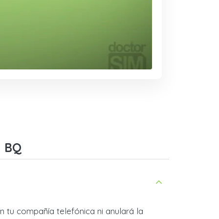
n BQ
 tu compañía telefónica ni anulará la