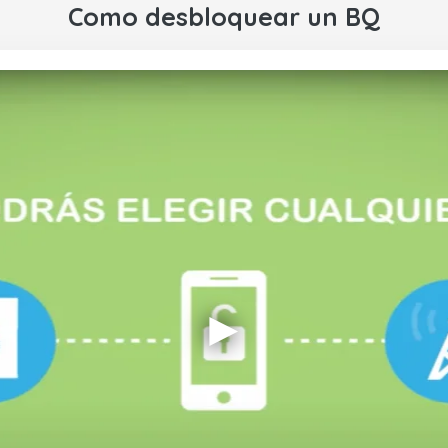
Como desbloquear un BQ