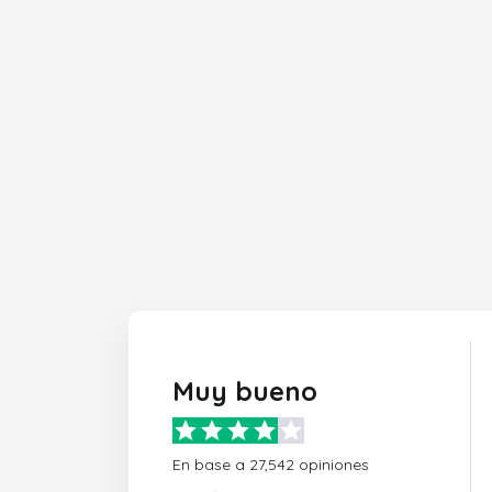
Muy bueno
En base a 27,542 opiniones