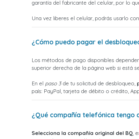
garantía del fabricante del celular, por lo 
Una vez liberes el celular, podrás usarlo co
¿Cómo puedo pagar el desbloque
Los métodos de pago disponibles dependen 
superior derecha de la página web si está s
En el
paso 3
de tu solicitud de desbloqueo,
país: PayPal, tarjeta de débito o crédito, Ap
¿Qué compañía telefónica tengo 
Selecciona la compañía original del BQ
, 