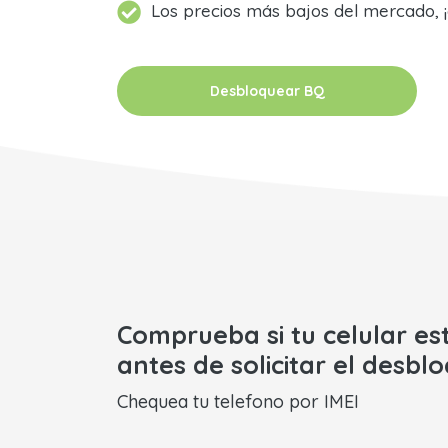
Los precios más bajos del mercado, ¡
Desbloquear BQ
Comprueba si tu celular es
antes de solicitar el desbl
Chequea tu telefono por IMEI