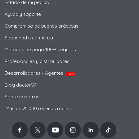
Estado de mi pedido
Ayuda y soporte
Compromiso de buenas prácticas
Seguridad y confianza
Métodos de pago 100% seguros
Profesionales y distribuidores
Desarrolladores - Agentes
NUEVO
Blog doctorSIM
Sobre nosotros
¡Más de 25,000 reseñas reales!