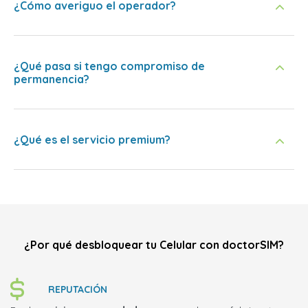
¿Cómo averiguo el operador?
¿Qué pasa si tengo compromiso de
permanencia?
¿Qué es el servicio premium?
¿Por qué desbloquear tu Celular con doctorSIM?
REPUTACIÓN