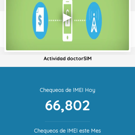
Actividad doctorSIM
Chequeos de IMEI Hoy
66,802
Chequeos de IMEI este Mes