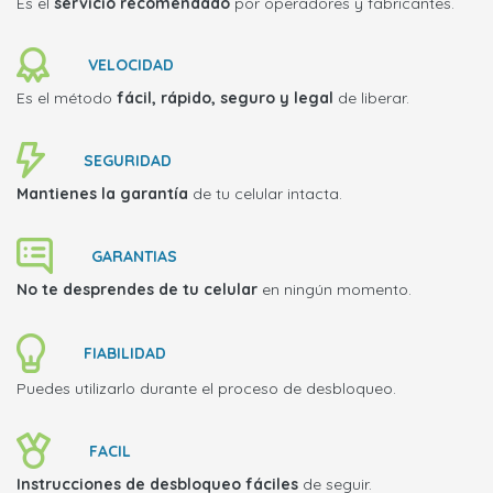
Es el
servicio recomendado
por operadores y fabricantes.
VELOCIDAD
Es el método
fácil, rápido, seguro y legal
de liberar.
SEGURIDAD
Mantienes la garantía
de tu celular intacta.
GARANTIAS
No te desprendes de tu celular
en ningún momento.
FIABILIDAD
Puedes utilizarlo durante el proceso de desbloqueo.
FACIL
Instrucciones de desbloqueo fáciles
de seguir.