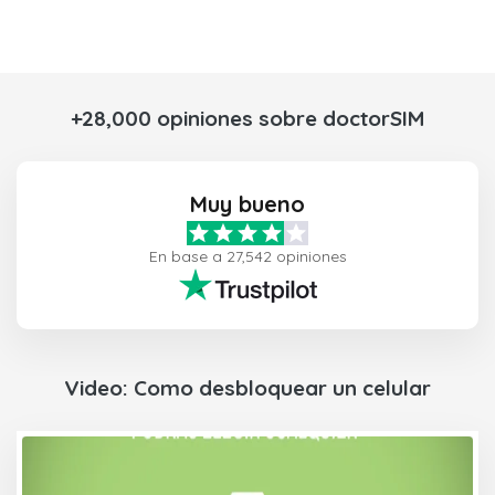
+28,000 opiniones sobre doctorSIM
Muy bueno
En base a 27,542 opiniones
Video: Como desbloquear un celular