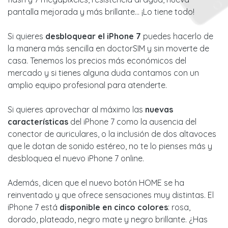
pantalla mejorada y más brillante... ¡Lo tiene todo!
Si quieres
desbloquear el iPhone 7
puedes hacerlo de
la manera más sencilla en doctorSIM y sin moverte de
casa. Tenemos los precios más económicos del
mercado y si tienes alguna duda contamos con un
amplio equipo profesional para atenderte.
Si quieres aprovechar al máximo las
nuevas
características
del iPhone 7 como la ausencia del
conector de auriculares, o la inclusión de dos altavoces
que le dotan de sonido estéreo, no te lo pienses más y
desbloquea el nuevo iPhone 7 online.
Además, dicen que el nuevo botón HOME se ha
reinventado y que ofrece sensaciones muy distintas. El
iPhone 7 está
disponible en cinco colores
: rosa,
dorado, plateado, negro mate y negro brillante. ¿Has