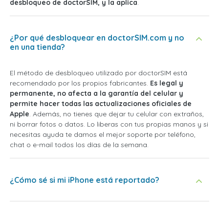
desbloqueo de doctorSIM, y la aplica
.
¿Por qué desbloquear en doctorSIM.com y no
en una tienda?
El método de desbloqueo utilizado por doctorSIM está
recomendado por los propios fabricantes.
Es legal y
permanente, no afecta a la garantía del celular y
permite hacer todas las actualizaciones oficiales de
Apple
. Además, no tienes que dejar tu celular con extraños,
ni borrar fotos o datos. Lo liberas con tus propias manos y si
necesitas ayuda te damos el mejor soporte por teléfono,
chat o e-mail todos los días de la semana.
¿Cómo sé si mi iPhone está reportado?