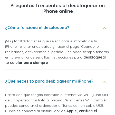
Preguntas frecuentes al desbloquear un
iPhone online
¿Cómo funciona el desbloqueo?
¡Muy fácil! Sólo tienes que seleccionar el modelo de tu
iPhone, rellenar unos datos y hacer el pago. Cuando lo
recibamos, activaremos el pedido y en poco tiempo tendrás
en tu e-mail unas sencillas instrucciones para
desbloquear
tu celular para siempre
.
¿Qué necesito para desbloquear mi iPhone?
Basta con que tengas conexión a Internet vía WiFi y una SIM
de un operador distinto al original. Si no tienes WiFi también
puedes conectar el ordenador a iTunes con un cable USB.
iTunes se conecta al distribuidor de
Apple, verifica el