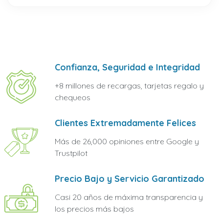
Confianza, Seguridad e Integridad
+8 millones de recargas, tarjetas regalo y
chequeos
Clientes Extremadamente Felices
Más de 26,000 opiniones entre Google y
Trustpilot
Precio Bajo y Servicio Garantizado
Casi 20 años de máxima transparencia y
los precios más bajos