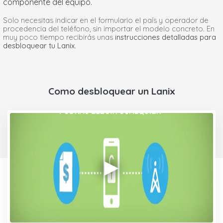
componente del equipo.
Solo necesitas indicar en el formulario el país y operador de
procedencia del teléfono, sin importar el modelo concreto. En
muy poco tiempo recibirás unas
instrucciones detalladas para
desbloquear tu Lanix
.
Como desbloquear un Lanix