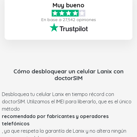
Muy bueno
En base a 27,542 opiniones
Cómo desbloquear un celular
Lanix
con
doctorSIM
Desbloquea tu celular Lanix en tiempo récord con
doctorSIM. Utilizamos el IMEI para liberarlo, que es el único
método
recomendado por fabricantes y operadores
telefónicos
, ya que respeta la garantía de Lanix y no altera ningún