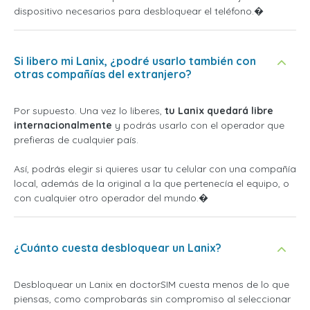
dispositivo necesarios para desbloquear el teléfono.�
Si libero mi Lanix, ¿podré usarlo también con
otras compañías del extranjero?
Por supuesto. Una vez lo liberes,
tu Lanix quedará libre
internacionalmente
y podrás usarlo con el operador que
prefieras de cualquier país.
Así, podrás elegir si quieres usar tu celular con una compañía
local, además de la original a la que pertenecía el equipo, o
con cualquier otro operador del mundo.�
¿Cuánto cuesta desbloquear un Lanix?
Desbloquear un Lanix en doctorSIM cuesta menos de lo que
piensas, como comprobarás sin compromiso al seleccionar