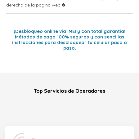
derecha de la página web.�
¡Desbloqueo online vía IMEI y con total garantía!
Métodos de pago 100% seguros y con sencillas
instrucciones para desbloquear tu celular paso a
paso.
Top Servicios de Operadores