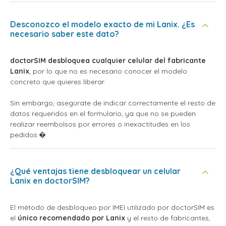
Desconozco el modelo exacto de mi Lanix. ¿Es
necesario saber este dato?
doctorSIM desbloquea cualquier celular del fabricante
Lanix
, por lo que no es necesario conocer el modelo
concreto que quieres liberar.
Sin embargo, asegúrate de indicar correctamente el resto de
datos requeridos en el formulario, ya que no se pueden
realizar reembolsos por errores o inexactitudes en los
pedidos.�
¿Qué ventajas tiene desbloquear un celular
Lanix en doctorSIM?
El método de desbloqueo por IMEI utilizado por doctorSIM es
el
único recomendado por Lanix
y el resto de fabricantes,