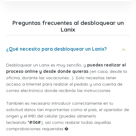
Preguntas frecuentes al desbloquear un
Lanix
¿Qué necesito para desbloquear un Lanix?
Desbloquear un Lanix es muy sencillo, y
puedes realizar el
proceso online y desde donde quieras
(en casa, desde la
oficina, durante las vacaciones...). Solo necesitas tener
acceso a Internet para realizar el pedido y una cuenta de
correo electrónico donde recibirás las instrucciones.
También es necesario introducir correctamente en tu
solicitud datos tan importantes como el país, el operador de
origen y el IMEI del celular (puedes obtenerlo
tecleando
*#06#
), así como realizar todas aquellas
comprobaciones requeridas.�