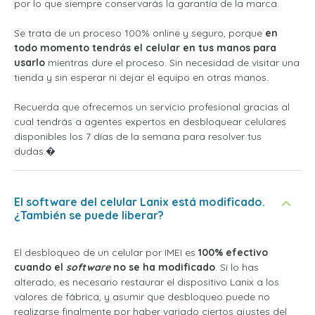
por lo que siempre conservarás la garantía de la marca.
Se trata de un proceso 100% online y seguro, porque
en
todo momento tendrás el celular en tus manos para
usarlo
mientras dure el proceso. Sin necesidad de visitar una
tienda y sin esperar ni dejar el equipo en otras manos.
Recuerda que ofrecemos un servicio profesional gracias al
cual tendrás a agentes expertos en desbloquear celulares
disponibles los 7 días de la semana para resolver tus
dudas.�
El software del celular Lanix está modificado.
¿También se puede liberar?
El desbloqueo de un celular por IMEI es
100% efectivo
cuando el
software
no se ha modificado
. Si lo has
alterado, es necesario restaurar el dispositivo Lanix a los
valores de fábrica, y asumir que desbloqueo puede no
realizarse finalmente por haber variado ciertos ajustes del