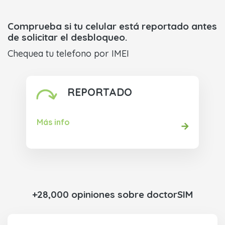
Comprueba si tu celular está reportado antes
de solicitar el desbloqueo.
Chequea tu telefono por IMEI
REPORTADO
Más info
+28,000 opiniones sobre doctorSIM