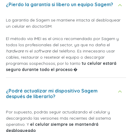
¿Pierdo la garantía si libero un equipo Sagem?
La garantía de Sagem se mantiene intacta al desbloquear
un celular en doctorSIM.
El método vía IMEI es el único recomendado por Sagem y
todos los profesionales del sector, ya que no daña el
hardware
ni el
software
del teléfono. Es innecesario usar
cables, restaurar o resetear el equipo o descargar
programas sospechosos; por lo tanto
tu celular estará
seguro durante todo el proceso
.�
¿Podré actualizar mi dispositivo Sagem
después de liberarlo?
Por supuesto, podrás seguir actualizando el celular y
descargando las versiones más recientes del sistema
operativo. Y
el celular siempre se mantendrá
desbloqueado
.