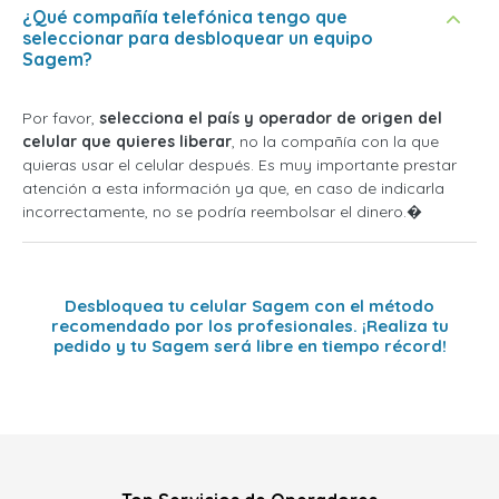
¿Qué compañía telefónica tengo que
seleccionar para desbloquear un equipo
Sagem?
Por favor,
selecciona el país y operador de origen del
celular que quieres liberar
, no la compañía con la que
quieras usar el celular después. Es muy importante prestar
atención a esta información ya que, en caso de indicarla
incorrectamente, no se podría reembolsar el dinero.�
Desbloquea tu celular Sagem con el método
recomendado por los profesionales. ¡Realiza tu
pedido y tu Sagem será libre en tiempo récord!