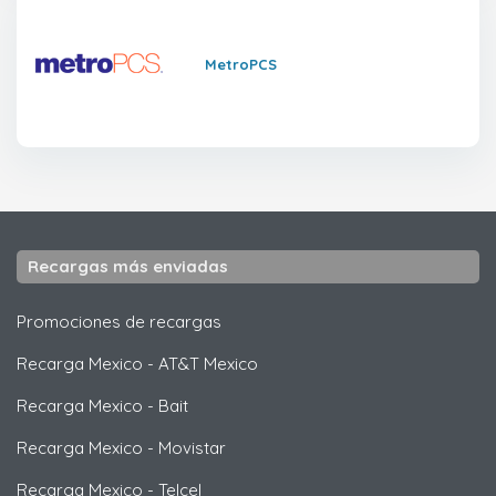
MetroPCS
Recargas más enviadas
Promociones de recargas
Recarga Mexico
-
AT&T Mexico
Recarga Mexico
-
Bait
Recarga Mexico
-
Movistar
Recarga Mexico
-
Telcel