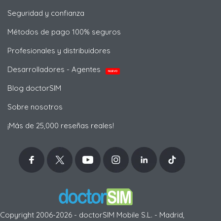
Seguridad y confianza
Métodos de pago 100% seguros
Profesionales y distribuidores
Desarrolladores - Agentes
NUEVO
Blog doctorSIM
Sobre nosotros
¡Más de 25,000 reseñas reales!
Copyright 2006-2026 - doctorSIM Mobile S.L. - Madrid,