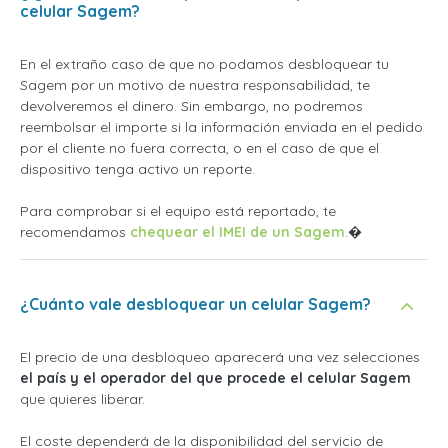
celular Sagem?
En el extraño caso de que no podamos desbloquear tu
Sagem por un motivo de nuestra responsabilidad, te
devolveremos el dinero. Sin embargo, no podremos
reembolsar el importe si la información enviada en el pedido
por el cliente no fuera correcta, o en el caso de que el
dispositivo tenga activo un reporte.
Para comprobar si el equipo está reportado, te
recomendamos
chequear el IMEI de un Sagem
.�
¿Cuánto vale desbloquear un celular Sagem?
El precio de una desbloqueo aparecerá una vez selecciones
el país y el operador del que procede el celular Sagem
que quieres liberar.
El coste dependerá de la disponibilidad del servicio de