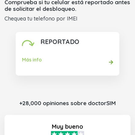
Comprueba si tu celular está reportado antes
de solicitar el desbloqueo.
Chequea tu telefono por IMEI
REPORTADO
Más info
+28,000 opiniones sobre doctorSIM
Muy bueno