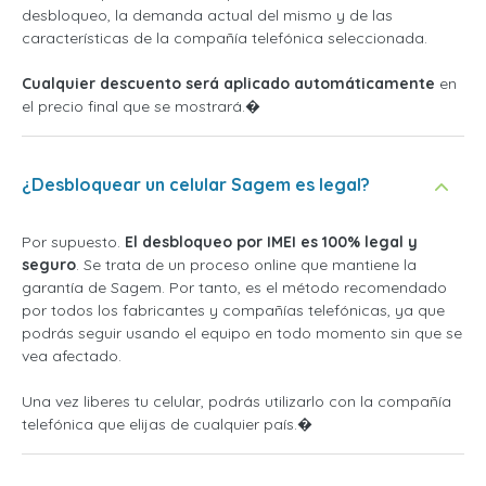
desbloqueo, la demanda actual del mismo y de las
características de la compañía telefónica seleccionada.
Cualquier descuento será aplicado automáticamente
en
el precio final que se mostrará.�
¿Desbloquear un celular Sagem es legal?
Por supuesto.
El desbloqueo por IMEI es 100% legal y
seguro
. Se trata de un proceso online que mantiene la
garantía de Sagem. Por tanto, es el método recomendado
por todos los fabricantes y compañías telefónicas, ya que
podrás seguir usando el equipo en todo momento sin que se
vea afectado.
Una vez liberes tu celular, podrás utilizarlo con la compañía
telefónica que elijas de cualquier país.�