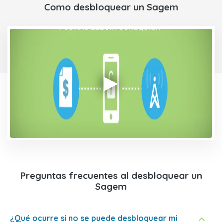
Como desbloquear un Sagem
Preguntas frecuentes al desbloquear un
Sagem
¿Qué ocurre si no se puede desbloquear mi