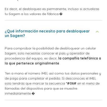
Es decir, el desbloqueo es permanente, incluso si actualizas
tu Sagem a los valores de fábrica.�
¿Qué información necesito para desbloquear
un Sagem?
Para comprobar la posibilidad de desbloquear un celular
Sagem, solo necesitas conocer el país y operador de
procedencia del equipo, es decir,
la compañía telefónica a
la que pertenece originalmente
.
Ten a mano el número IMEI, así como tus datos personales y
de pago para completar el pedido. Si desconoces el IMEI,
solo tendrás que marcar la secuencia
*#06#
en el menú de
llamadas del dispositivo para que se muestre
inmediatamente.�