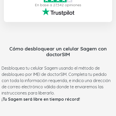
En base a 27,542 opiniones
Cómo desbloquear un celular
Sagem
con
doctorSIM
Desbloquea tu celular Sagem usando el método de
desbloqueo por IMEI de doctorSIM. Completa tu pedido
con toda la información requerida, e indica una dirección
de correo electrónico válida donde te enviaremos las
instrucciones para liberarlo.
¡Tu Sagem será libre en tiempo récord!