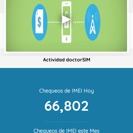
Actividad doctorSIM
Chequeos de IMEI Hoy
66,802
Chequeos de IMEI este Mes