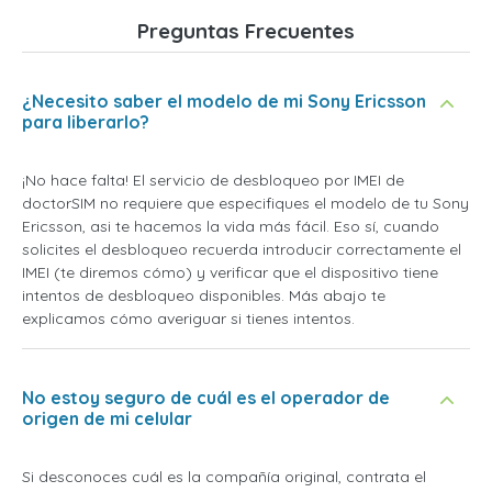
Preguntas Frecuentes
¿Necesito saber el modelo de mi Sony Ericsson
para liberarlo?
¡No hace falta! El servicio de desbloqueo por IMEI de
doctorSIM no requiere que especifiques el modelo de tu Sony
Ericsson, asi te hacemos la vida más fácil. Eso sí, cuando
solicites el desbloqueo recuerda introducir correctamente el
IMEI (te diremos cómo) y verificar que el dispositivo tiene
intentos de desbloqueo disponibles. Más abajo te
explicamos cómo averiguar si tienes intentos.
No estoy seguro de cuál es el operador de
origen de mi celular
Si desconoces cuál es la compañía original, contrata el