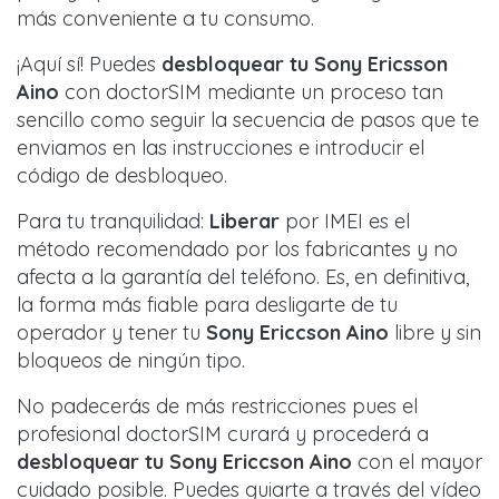
más conveniente a tu consumo.
¡Aquí sí! Puedes
desbloquear tu Sony Ericsson
Aino
con doctorSIM mediante un proceso tan
sencillo como seguir la secuencia de pasos que te
enviamos en las instrucciones e introducir el
código de desbloqueo.
Para tu tranquilidad:
Liberar
por IMEI es el
método recomendado por los fabricantes y no
afecta a la garantía del teléfono. Es, en definitiva,
la forma más fiable para desligarte de tu
operador y tener tu
Sony Ericcson Aino
libre y sin
bloqueos de ningún tipo.
No padecerás de más restricciones pues el
profesional doctorSIM curará y procederá a
desbloquear tu Sony Ericcson Aino
con el mayor
cuidado posible. Puedes guiarte a través del vídeo