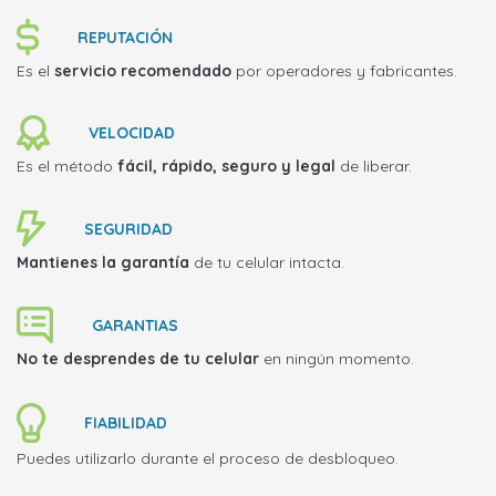
REPUTACIÓN
Es el
servicio recomendado
por operadores y fabricantes.
VELOCIDAD
Es el método
fácil, rápido, seguro y legal
de liberar.
SEGURIDAD
Mantienes la garantía
de tu celular intacta.
GARANTIAS
No te desprendes de tu celular
en ningún momento.
FIABILIDAD
Puedes utilizarlo durante el proceso de desbloqueo.