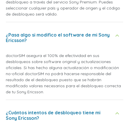
desbloqueo a través del servicio Sony Premium. Puedes
seleccionar cualquier país y operador de origen y el código
de desbloqueo será válido.
¿Pasa algo si modifico el software de mi Sony
Ericsson?
doctorSIM asegura el 100% de efectividad en sus
desbloqueos sobre software original y actualizaciones
oficiales. Si has hecho alguna actualización o modificación
no-oficial doctorSIM no podrá hacerse responsable del
resultado de el desbloqueo puesto que se habrán
modificado valores necesarios para el desbloqueo correcta
de tu Sony Ericsson.
¿Cuántos intentos de desbloqueo tiene mi
Sony Ericsson?