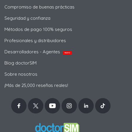
Compromiso de buenas prácticas
Seguridad y confianza
Métodos de pago 100% seguros
Profesionales y distribuidores
Desarrolladores - Agentes
NUEVO
Blog doctorSIM
Sobre nosotros
¡Más de 25,000 reseñas reales!