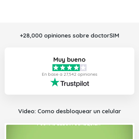
+28,000 opiniones sobre doctorSIM
Muy bueno
En base a 27,542 opiniones
Video: Como desbloquear un celular