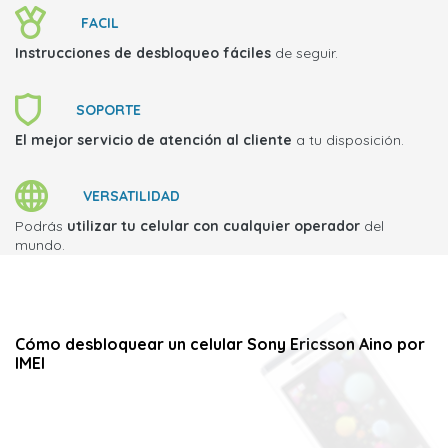
FACIL
Instrucciones de desbloqueo fáciles
de seguir.
SOPORTE
El mejor servicio de atención al cliente
a tu disposición.
VERSATILIDAD
Podrás
utilizar tu celular con cualquier operador
del
mundo.
Cómo desbloquear un celular Sony Ericsson Aino por
IMEI