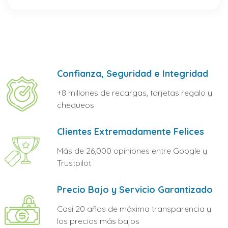
Confianza, Seguridad e Integridad
+8 millones de recargas, tarjetas regalo y
chequeos
Clientes Extremadamente Felices
Más de 26,000 opiniones entre Google y
Trustpilot
Precio Bajo y Servicio Garantizado
Casi 20 años de máxima transparencia y
los precios más bajos