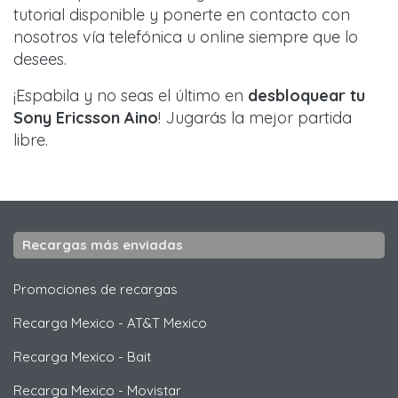
tutorial disponible y ponerte en contacto con
nosotros vía telefónica u online siempre que lo
desees.
¡Espabila y no seas el último en
desbloquear tu
Sony Ericsson Aino
! Jugarás la mejor partida
libre.
Recargas más enviadas
Promociones de recargas
Recarga Mexico
-
AT&T Mexico
Recarga Mexico
-
Bait
Recarga Mexico
-
Movistar