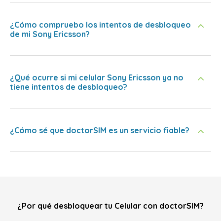
¿Cómo compruebo los intentos de desbloqueo
de mi Sony Ericsson?
¿Qué ocurre si mi celular Sony Ericsson ya no
tiene intentos de desbloqueo?
¿Cómo sé que doctorSIM es un servicio fiable?
¿Por qué desbloquear tu Celular con doctorSIM?