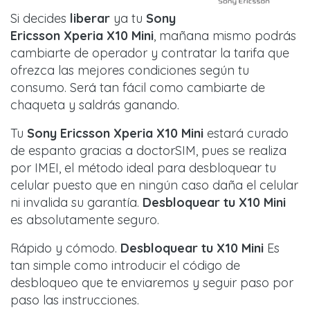
Si decides
liberar
ya tu
Sony
Ericsson Xperia X10 Mini
, mañana mismo podrás
cambiarte de operador y contratar la tarifa que
ofrezca las mejores condiciones según tu
consumo. Será tan fácil como cambiarte de
chaqueta y saldrás ganando.
Tu
Sony Ericsson Xperia X10 Mini
estará curado
de espanto gracias a doctorSIM, pues se realiza
por IMEI, el método ideal para desbloquear tu
celular puesto que en ningún caso daña el celular
ni invalida su garantía.
Desbloquear tu X10 Mini
es absolutamente seguro.
Rápido y cómodo.
Desbloquear tu X10 Mini
Es
tan simple como introducir el código de
desbloqueo que te enviaremos y seguir paso por
paso las instrucciones.