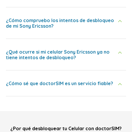
¿Cómo compruebo los intentos de desbloqueo
de mi Sony Ericsson?
¿Qué ocurre si mi celular Sony Ericsson ya no
tiene intentos de desbloqueo?
¿Cómo sé que doctorSIM es un servicio fiable?
¿Por qué desbloquear tu Celular con doctorSIM?