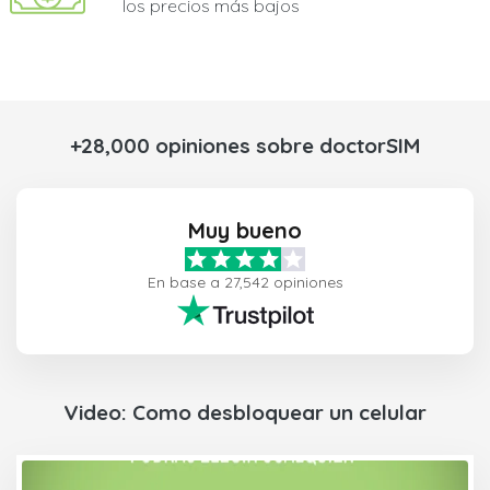
los precios más bajos
+28,000 opiniones sobre doctorSIM
Muy bueno
En base a 27,542 opiniones
Video: Como desbloquear un celular