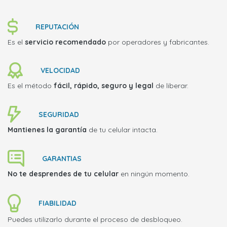
REPUTACIÓN
Es el
servicio recomendado
por operadores y fabricantes.
VELOCIDAD
Es el método
fácil, rápido, seguro y legal
de liberar.
SEGURIDAD
Mantienes la garantía
de tu celular intacta.
GARANTIAS
No te desprendes de tu celular
en ningún momento.
FIABILIDAD
Puedes utilizarlo durante el proceso de desbloqueo.