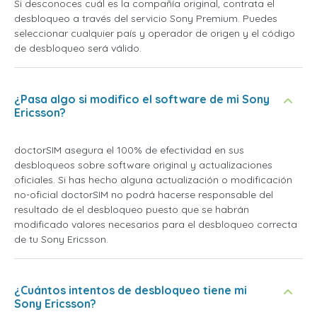
Si desconoces cuál es la compañía original, contrata el
desbloqueo a través del servicio Sony Premium. Puedes
seleccionar cualquier país y operador de origen y el código
de desbloqueo será válido.
¿Pasa algo si modifico el software de mi Sony
Ericsson?
doctorSIM asegura el 100% de efectividad en sus
desbloqueos sobre software original y actualizaciones
oficiales. Si has hecho alguna actualización o modificación
no-oficial doctorSIM no podrá hacerse responsable del
resultado de el desbloqueo puesto que se habrán
modificado valores necesarios para el desbloqueo correcta
de tu Sony Ericsson.
¿Cuántos intentos de desbloqueo tiene mi
Sony Ericsson?