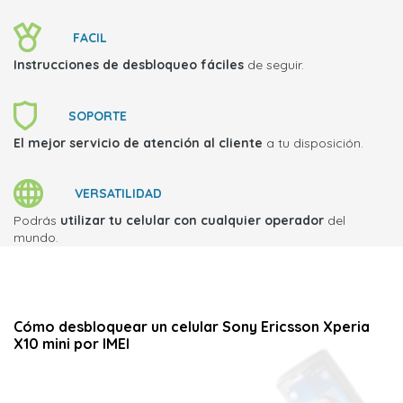
FACIL
Instrucciones de desbloqueo fáciles
de seguir.
SOPORTE
El mejor servicio de atención al cliente
a tu disposición.
VERSATILIDAD
Podrás
utilizar tu celular con cualquier operador
del
mundo.
Cómo desbloquear un celular Sony Ericsson Xperia
X10 mini por IMEI