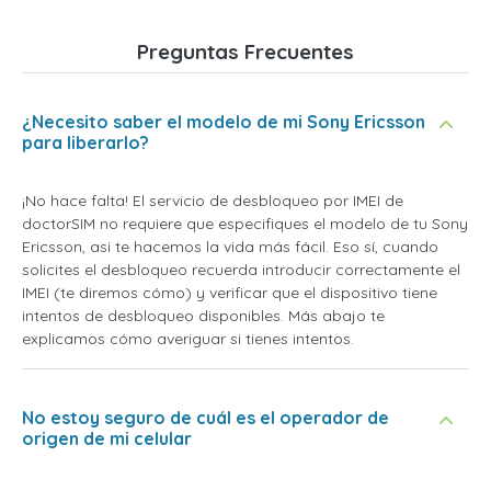
Preguntas Frecuentes
¿Necesito saber el modelo de mi Sony Ericsson
para liberarlo?
¡No hace falta! El servicio de desbloqueo por IMEI de
doctorSIM no requiere que especifiques el modelo de tu Sony
Ericsson, asi te hacemos la vida más fácil. Eso sí, cuando
solicites el desbloqueo recuerda introducir correctamente el
IMEI (te diremos cómo) y verificar que el dispositivo tiene
intentos de desbloqueo disponibles. Más abajo te
explicamos cómo averiguar si tienes intentos.
No estoy seguro de cuál es el operador de
origen de mi celular