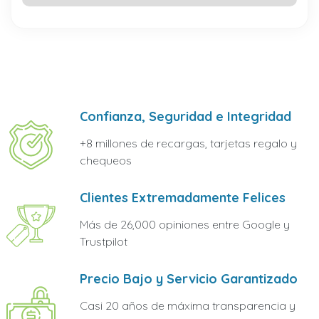
Confianza, Seguridad e Integridad
+8 millones de recargas, tarjetas regalo y
chequeos
Clientes Extremadamente Felices
Más de 26,000 opiniones entre Google y
Trustpilot
Precio Bajo y Servicio Garantizado
Casi 20 años de máxima transparencia y