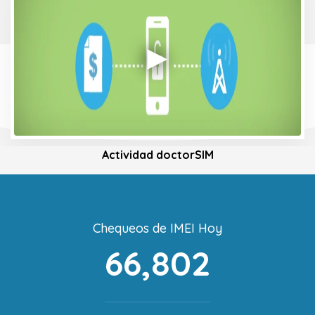
Actividad doctorSIM
Chequeos de IMEI Hoy
66,802