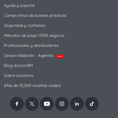
Ayuda y soporte
Compromiso de buenas prácticas
Seguridad y confianza
Métodos de pago 100% seguros
Profesionales y distribuidores
Desarrolladores - Agentes
NUEVO
Blog doctorSIM
Sobre nosotros
¡Más de 25,000 reseñas reales!