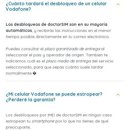
¿Cuánto tardará el desbloqueo de un celular
Vodafone?
Los desbloqueos de doctorSIM son en su mayoría
automáticos
, y recibirás las instrucciones en el menor
tiempo posible directamente en tu correo electrónico.
Puedes consultar el
plazo garantizado de entrega
al
seleccionar el país y operador de origen. También te
indicamos cuál es el
plazo medio de entrega
del servicio
seleccionado, para que sepas cuánto suele tardar
normalmente.�
¿Mi celular Vodafone se puede estropear?
¿Perderé la garantía?
Los desbloqueos por IMEI de doctorSIM en ningún caso
estropean tu
smartphone
por lo que no tienes de qué
preocuparte.