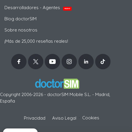
Desarrolladores - Agentes
NUEVO
Blog doctorSIM
Sobre nosotros
¡Más de 25,000 reseñas reales!
Copyright 2006-2026 - doctorSIM Mobile S.L. - Madrid,
España
-
Cookies
Privacidad
Aviso Legal