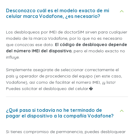
Desconozco cuál es el modelo exacto de mi
celular marca Vodafone, ¿es necesario?
Los desbloqueos por IMEI de doctorSIM sirven para cualquier
modelo de la marca Vodafone, por lo que no es necesario
que conozcas ese dato.
El código de desbloqueo depende
del número IMEI del dispositivo
, pero el modelo exacto no
influye.
Simplemente asegúrate de seleccionar correctamente el
país y operador de procedencia del equipo (en este caso,
Vodafone), así como de facilitar el número IMEI, ¡y listo!
Puedes solicitar el desbloqueo del celular.�
¿Qué pasa si todavía no he terminado de
pagar el dispositivo a la compañía Vodafone?
Si tienes compromiso de permanencia, puedes desbloquear