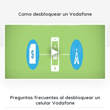
Como desbloquear un Vodafone
Preguntas frecuentes al desbloquear un
celular Vodafone