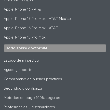
Apple
iPhone 13 - AT&T
Apple
iPhone 17 Pro Max - AT&T Mexico
Apple
iPhone 16 Pro Max - AT&T
Apple
iPhone 15 Pro Max
Todo sobre doctorSIM
Estado de mi pedido
Ayuda y soporte
Compromiso de buenas prácticas
Seguridad y confianza
Métodos de pago 100% seguros
Profesionales y distribuidores