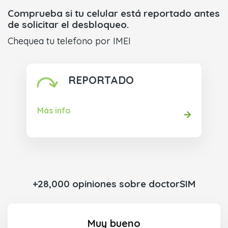
Comprueba si tu celular está reportado antes
de solicitar el desbloqueo.
Chequea tu telefono por IMEI
REPORTADO
Más info
+28,000 opiniones sobre doctorSIM
Muy bueno