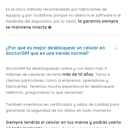
Es el único método recomendado por fabricantes de
equipos y por Vodafone, porque no altera ni el
software
ni el
hardware
del dispositivo; por lo tanto,
la garantía siempre
se mantiene intacta
.�
¿Por qué es mejor desbloquear un celular en
doctorSIM que en una tienda normal?
doctorSIM ha desbloqueado online y con éxito más 5
millones de celulares durante
más de 10 años
. Tanto a
clientes particulares, como a empresas, operadores y
fabricantes. Tenemos mucha experiencia en desbloquear
teléfonos: ¡pregúntanos lo que necesites!
También invertimos en certificados y sellos de calidad para
garantizar la seguridad de tus datos en todo momento.
Siempre tendrás el celular en tus manos y podrás usarlo