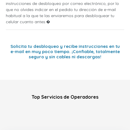
instrucciones de desbloqueo por correo electrónico, por lo
que no olvides indicar en el pedido tu dirección de e-mail
habitual a la que te las enviaremos para desbloquear tu
celular cuanto antes.�
Solicita tu desbloqueo y recibe instrucciones en tu
e-mail en muy poco tiempo. ¡Confiable, totalmente
seguro y sin cables ni descargas!
Top Servicios de Operadores