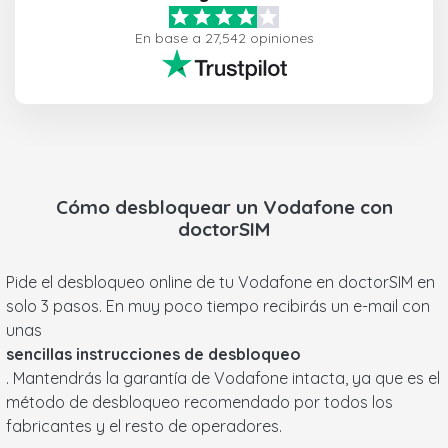
En base a 27,542 opiniones
Cómo desbloquear un
Vodafone
con
doctorSIM
Pide el desbloqueo online de tu Vodafone en doctorSIM en
solo 3 pasos. En muy poco tiempo recibirás un e-mail con
unas
sencillas instrucciones de desbloqueo
. Mantendrás la garantía de Vodafone intacta, ya que es el
método de desbloqueo recomendado por todos los
fabricantes y el resto de operadores.