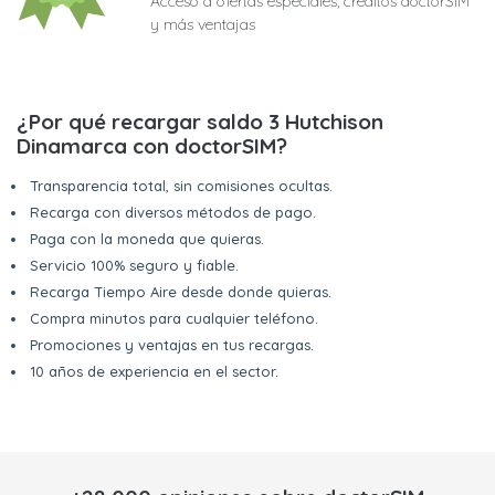
Acceso a ofertas especiales, créditos doctorSIM
y más ventajas
¿Por qué recargar saldo 3 Hutchison
Dinamarca con doctorSIM?
Transparencia total, sin comisiones ocultas.
Recarga con diversos métodos de pago.
Paga con la moneda que quieras.
Servicio 100% seguro y fiable.
Recarga Tiempo Aire desde donde quieras.
Compra minutos para cualquier teléfono.
Promociones y ventajas en tus recargas.
10 años de experiencia en el sector.