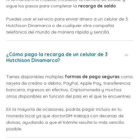
sigue los pasos para completar la
recarga de saldo
.
Puedes usar el servicio para enviar dinero a un celular de 3
Hutchison Dinamarca o de cualquier otra compañía
telefónica del mundo de manera rápida y sencilla.
¿Cómo pago la recarga de un celular de 3
Hutchison Dinamarca?
Tienes disponibles múltiples
formas de pago seguras
como
tarjeta de crédito o débito, PayPal, Apple Pay, transferencia
bancaria, ingresos en efectivo, Criptomoneda y muchos
otros disponibles en función del país en el que te encuentres.
En la mayoría de ocasiones, podrás pagar incluso en tu
moneda local ya que doctorSIM trabaja con decenas de
divisas, ayudando a que el trámite resulte lo más sencillo
posible.