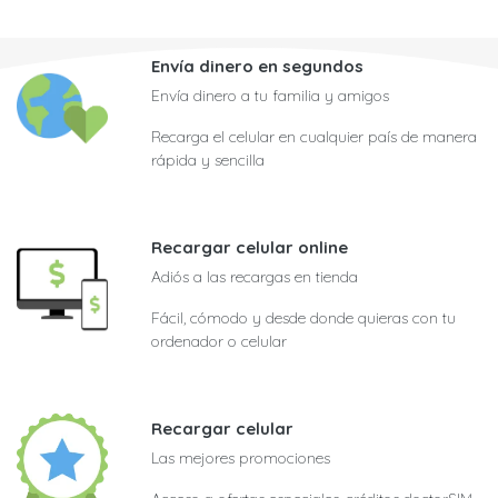
Envía dinero en segundos
Envía dinero a tu familia y amigos
Recarga el celular en cualquier país de manera
rápida y sencilla
Recargar celular online
Adiós a las recargas en tienda
Fácil, cómodo y desde donde quieras con tu
ordenador o celular
Recargar celular
Las mejores promociones