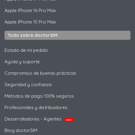
Apple
iPhone 16 Pro Max
Apple
iPhone 15 Pro Max
Todo sobre doctorSIM
Estado de mi pedido
Ayuda y soporte
Compromiso de buenas prácticas
Seguridad y confianza
Métodos de pago 100% seguros
Profesionales y distribuidores
Desarrolladores - Agentes
NUEVO
Blog doctorSIM