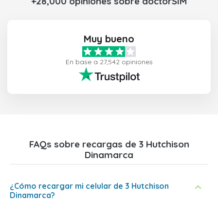
+28,000 opiniones sobre doctorSIM
Muy bueno
En base a 27,542 opiniones
FAQs sobre recargas de 3 Hutchison
Dinamarca
¿Cómo recargar mi celular de 3 Hutchison
Dinamarca?