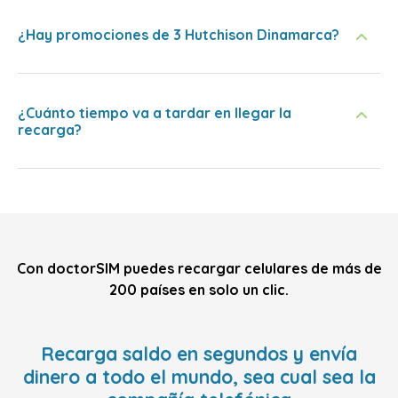
¿Hay promociones de 3 Hutchison Dinamarca?
¿Cuánto tiempo va a tardar en llegar la
recarga?
Con doctorSIM puedes recargar celulares de más de
200 países en solo un clic.
Recarga saldo en segundos y envía
dinero a todo el mundo, sea cual sea la