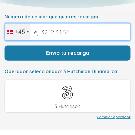
Número de celular que quieres recargar:
+45
Envía tu recarga
Operador seleccionado: 3 Hutchison Dinamarca
3 Hutchison
Cambiar operador