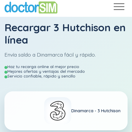
Recargar
3 Hutchison
en
línea
Envía saldo a Dinamarca fácil y rápido.
Haz tu recarga online al mejor precio
Mejores ofertas y ventajas del mercado
Servicio confiable, rápido y sencillo
Dinamarca -
3 Hutchison