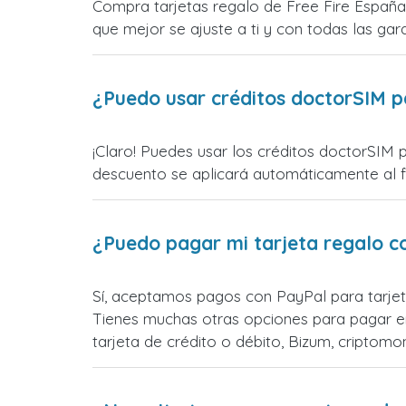
Compra tarjetas regalo de Free Fire España 
que mejor se ajuste a ti y con todas las gara
¿Puedo usar créditos doctorSIM p
¡Claro! Puedes usar los créditos doctorSIM 
descuento se aplicará automáticamente al fin
¿Puedo pagar mi tarjeta regalo c
Sí, aceptamos pagos con PayPal para tarjet
Tienes muchas otras opciones para pagar e
tarjeta de crédito o débito, Bizum, cripto