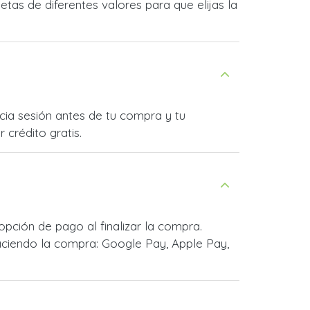
as de diferentes valores para que elijas la
icia sesión antes de tu compra y tu
 crédito gratis.
pción de pago al finalizar la compra.
ciendo la compra: Google Pay, Apple Pay,