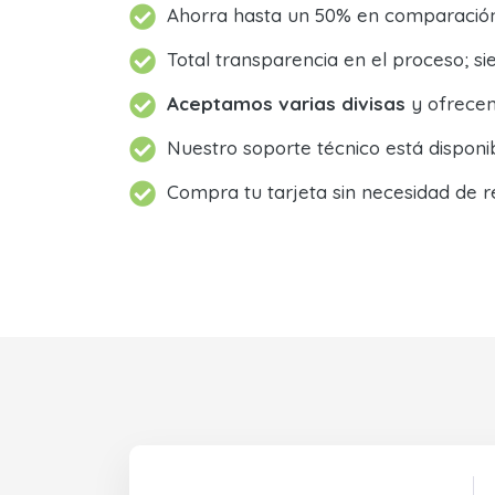
Ahorra hasta un 50% en comparación 
Total transparencia en el proceso; 
Aceptamos varias divisas
y ofrecem
Nuestro soporte técnico está dispon
Compra tu tarjeta sin necesidad de r