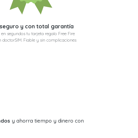
seguro y con total garantía
en segundos tu tarjeta regalo Free Fire
 doctorSIM. Fiable y sin complicaciones
ndos
y ahorra tiempo y dinero con