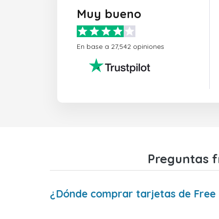
Muy bueno
En base a 27,542 opiniones
Preguntas f
¿Dónde comprar tarjetas de Free 