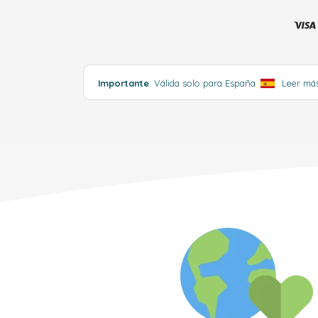
Importante
: Válida solo para España
.
Leer má