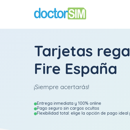
Tarjetas rega
Fire España
¡Siempre acertarás!
Entrega inmediata y 100% online
Pago seguro sin cargos ocultos
Flexibilidad total: elige la opción de pago ideal 