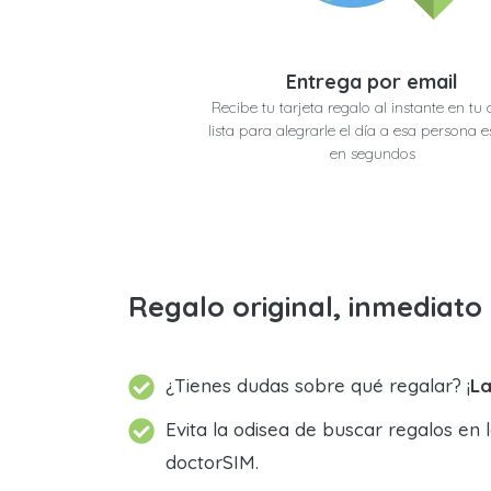
Entrega por email
Recibe tu tarjeta regalo al instante en tu 
lista para alegrarle el día a esa persona e
en segundos
Regalo original, inmediat
¿Tienes dudas sobre qué regalar? ¡
La
Evita la odisea de buscar regalos en 
doctorSIM.