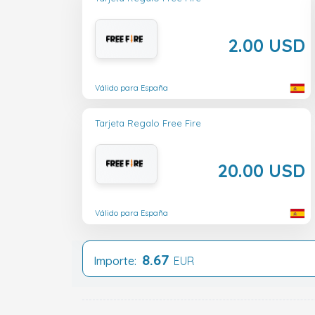
2.00 USD
Válido para España
Tarjeta Regalo Free Fire
20.00 USD
Válido para España
8.67
Importe:
EUR