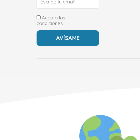
Acepto las
condiciones