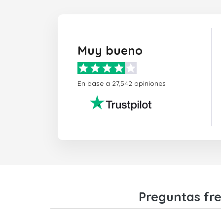
Muy bueno
En base a 27,542 opiniones
Preguntas fre