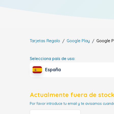
Tarjetas Regalo
Google Play
Google P
Selecciona país de uso:
España
Actualmente fuera de stock
Por favor introduce tu email y te avisamos cuando