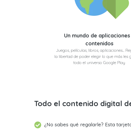
Un mundo de aplicaciones
contenidos
Juegos, películas, libros, aplicaciones... R
la libertad de poder elegir lo que más les 
todo el universo Google Play
Todo el contenido digital 
¿No sabes qué regalarle? Esta tarjet