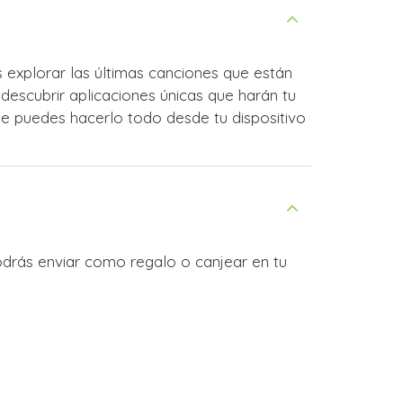
 explorar las últimas canciones que están
descubrir aplicaciones únicas que harán tu
que puedes hacerlo todo desde tu dispositivo
odrás enviar como regalo o canjear en tu