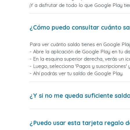
¡Y a disfrutar de todo lo que Google Play ti
¿Cómo puedo consultar cuánto sa
Para ver cuánto saldo tienes en Google Pla
- Abre la aplicación de Google Play en tu dis
- En la esquina superior derecha, verás un ic
- Luego, selecciona 'Pagos y suscripciones'
- Ahí podrás ver tu saldo de Google Play.
¿Y si no me queda suficiente sald
¿Puedo usar esta tarjeta regalo 