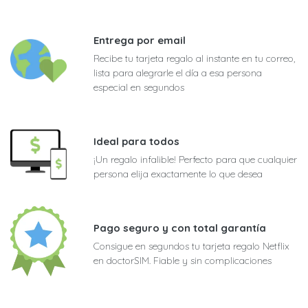
Entrega por email
Recibe tu tarjeta regalo al instante en tu correo,
lista para alegrarle el día a esa persona
especial en segundos
Ideal para todos
¡Un regalo infalible! Perfecto para que cualquier
persona elija exactamente lo que desea
Pago seguro y con total garantía
Consigue en segundos tu tarjeta regalo Netflix
en doctorSIM. Fiable y sin complicaciones