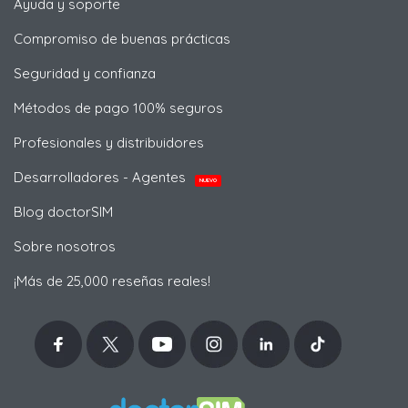
Ayuda y soporte
Compromiso de buenas prácticas
Seguridad y confianza
Métodos de pago 100% seguros
Profesionales y distribuidores
Desarrolladores - Agentes
NUEVO
Blog doctorSIM
Sobre nosotros
¡Más de 25,000 reseñas reales!