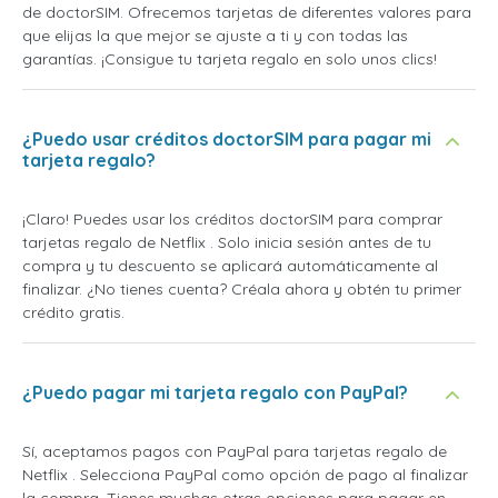
de doctorSIM. Ofrecemos tarjetas de diferentes valores para
que elijas la que mejor se ajuste a ti y con todas las
garantías. ¡Consigue tu tarjeta regalo en solo unos clics!
¿Puedo usar créditos doctorSIM para pagar mi
tarjeta regalo?
¡Claro! Puedes usar los créditos doctorSIM para comprar
tarjetas regalo de Netflix . Solo inicia sesión antes de tu
compra y tu descuento se aplicará automáticamente al
finalizar. ¿No tienes cuenta? Créala ahora y obtén tu primer
crédito gratis.
¿Puedo pagar mi tarjeta regalo con PayPal?
Sí, aceptamos pagos con PayPal para tarjetas regalo de
Netflix . Selecciona PayPal como opción de pago al finalizar