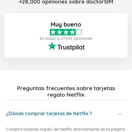
+28,000 opiniones sobre doctorSIM
Muy bueno
En base a 27,542 opiniones
Preguntas frecuentes sobre tarjetas
regalo Netflix
¿Dónde comprar tarjetas de Netflix ?
Compra tarjetas regalo de Netflix directamente en la página