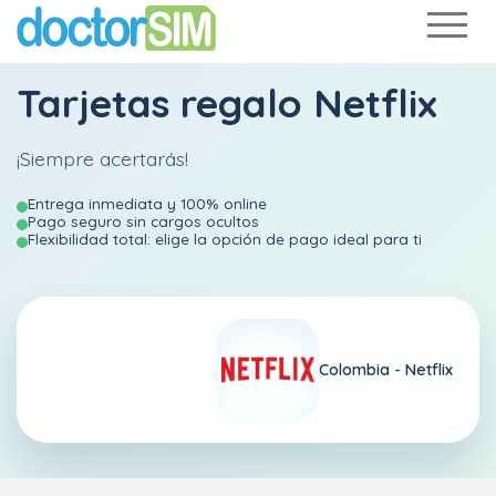
Tarjetas regalo Netflix
¡Siempre acertarás!
Entrega inmediata y 100% online
Pago seguro sin cargos ocultos
Flexibilidad total: elige la opción de pago ideal para ti
Colombia - Netflix