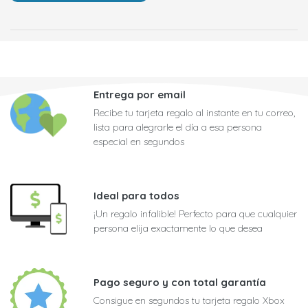
Entrega por email
Recibe tu tarjeta regalo al instante en tu correo,
lista para alegrarle el día a esa persona
especial en segundos
Ideal para todos
¡Un regalo infalible! Perfecto para que cualquier
persona elija exactamente lo que desea
Pago seguro y con total garantía
Consigue en segundos tu tarjeta regalo Xbox