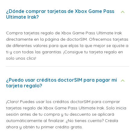
¿Dónde comprar tarjetas de Xbox Game Pass
Ultimate Irak?
Compra tarjetas regalo de Xbox Game Pass Ultimate Irak
directamente en la página de doctorSIM. Ofrecemos tarjetas
de diferentes valores para que elijas la que mejor se ajuste a
ti y con todas las garantías. ¡Consigue tu tarjeta regalo en
solo unos clics!
¿Puedo usar créditos doctorSIM para pagar mi
tarjeta regalo?
¡Claro! Puedes usar los créditos doctorSIM para comprar
tarjetas regalo de Xbox Game Pass Ultimate Irak. Solo inicia
sesión antes de tu compra y tu descuento se aplicará
automáticamente al finalizar. ¿No tienes cuenta? Créala
ahora y obtén tu primer crédito gratis.