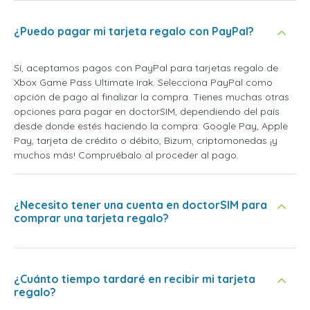
¿Puedo pagar mi tarjeta regalo con PayPal?
Sí, aceptamos pagos con PayPal para tarjetas regalo de
Xbox Game Pass Ultimate Irak. Selecciona PayPal como
opción de pago al finalizar la compra. Tienes muchas otras
opciones para pagar en doctorSIM, dependiendo del país
desde donde estés haciendo la compra: Google Pay, Apple
Pay, tarjeta de crédito o débito, Bizum, criptomonedas ¡y
muchos más! Compruébalo al proceder al pago.
¿Necesito tener una cuenta en doctorSIM para
comprar una tarjeta regalo?
¿Cuánto tiempo tardaré en recibir mi tarjeta
regalo?