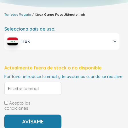
Tarjetas Regalo
Xbox Game Pass Ultimate
Irak
Selecciona país de uso:
Irak
Actualmente fuera de stock o no disponible
Por favor introduce tu email y te avisamos cuando se reactive.
Acepto las
condiciones