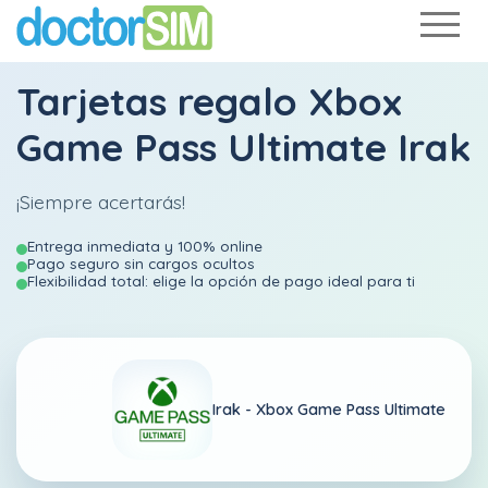
Tarjetas regalo Xbox
Game Pass Ultimate Irak
¡Siempre acertarás!
Entrega inmediata y 100% online
Pago seguro sin cargos ocultos
Flexibilidad total: elige la opción de pago ideal para ti
Irak -
Xbox Game Pass Ultimate