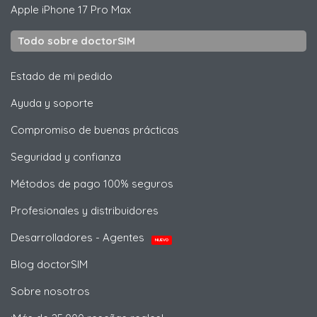
Apple
iPhone 17 Pro Max
Todo sobre doctorSIM
Estado de mi pedido
Ayuda y soporte
Compromiso de buenas prácticas
Seguridad y confianza
Métodos de pago 100% seguros
Profesionales y distribuidores
Desarrolladores - Agentes
NUEVO
Blog doctorSIM
Sobre nosotros