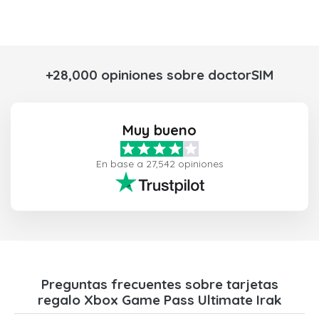
+28,000 opiniones sobre doctorSIM
Muy bueno
En base a 27,542 opiniones
Preguntas frecuentes sobre tarjetas
regalo Xbox Game Pass Ultimate Irak