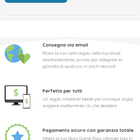
Consegna via email
Ricevi la tua carta regalo nella tua email
istantaneamente, pronta per rallegrare la
giornata di qualcuno in pochi secondi
Perfetta per tutti
Un regalo infallibile! Ideale per chiunque voglia
scegliere esattamente ciò che desidera
Pagamento sicuro con garanzia totale
Ottieni la tua Xbox Game Pass Ultimate Iraq in