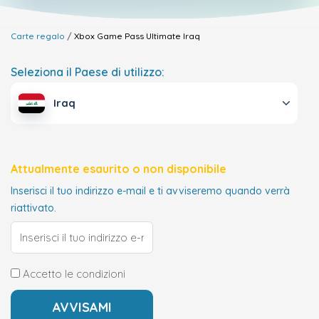
Carte regalo
Xbox Game Pass Ultimate
Iraq
Seleziona il Paese di utilizzo:
Iraq
Attualmente esaurito o non disponibile
Inserisci il tuo indirizzo e-mail e ti avviseremo quando verrà
riattivato.
Accetto le condizioni