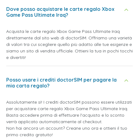
Dove posso acquistare le carte regalo Xbox
Game Pass Ultimate Iraq?
Acquista le carte regalo Xbox Game Pass Ultimate Iraq
direttamente dal sito web di doctorSIM. Offriamo una varietà
di valori tra cui scegliere quello più adatto alle tue esigenze e
siamo un sito di vendita ufficiale. Ottieni la tua in pochi tocchi
e divertiti!
Posso usare i crediti doctorSIM per pagare la
mia carta regalo?
Assolutamente sì! I crediti doctorSIM possono essere utilizzati
per acquistare carte regalo Xbox Game Pass Ultimate Iraq.
Basta accedere prima di effettuare l'acquisto e lo sconto
verrà applicato automaticamente al checkout.
Non hai ancora un account? Creane uno ora e ottieni il tuo
primo credito gratuito!