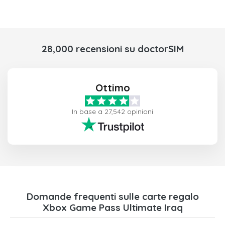
28,000 recensioni su doctorSIM
Ottimo
In base a 27,542 opinioni
Domande frequenti sulle carte regalo
Xbox Game Pass Ultimate Iraq