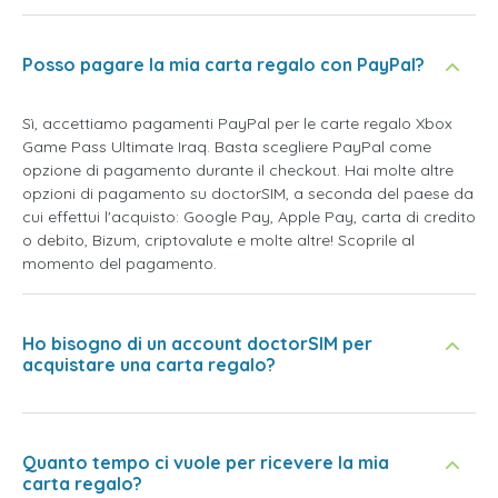
Posso pagare la mia carta regalo con PayPal?
Sì, accettiamo pagamenti PayPal per le carte regalo Xbox
Game Pass Ultimate Iraq. Basta scegliere PayPal come
opzione di pagamento durante il checkout. Hai molte altre
opzioni di pagamento su doctorSIM, a seconda del paese da
cui effettui l'acquisto: Google Pay, Apple Pay, carta di credito
o debito, Bizum, criptovalute e molte altre! Scoprile al
momento del pagamento.
Ho bisogno di un account doctorSIM per
acquistare una carta regalo?
Quanto tempo ci vuole per ricevere la mia
carta regalo?