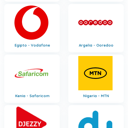
Egipto - Vodafone
Argelia - Ooredoo
Kenia - Safaricom
Nigeria - MTN