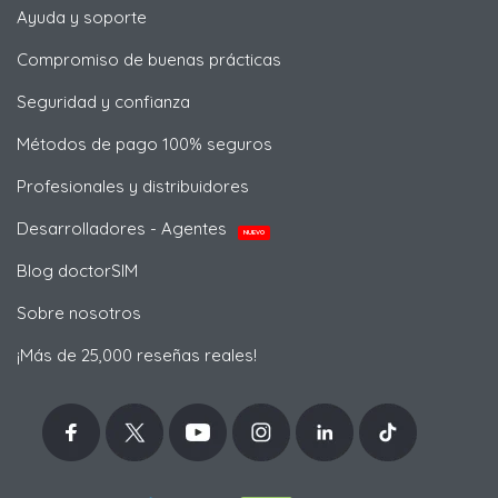
Ayuda y soporte
Compromiso de buenas prácticas
Seguridad y confianza
Métodos de pago 100% seguros
Profesionales y distribuidores
Desarrolladores - Agentes
NUEVO
Blog doctorSIM
Sobre nosotros
¡Más de 25,000 reseñas reales!