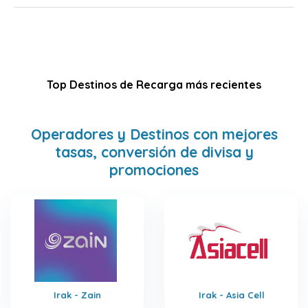
Top Destinos de Recarga más recientes
Operadores y Destinos con mejores
tasas, conversión de divisa y
promociones
Irak - Zain
Irak - Asia Cell