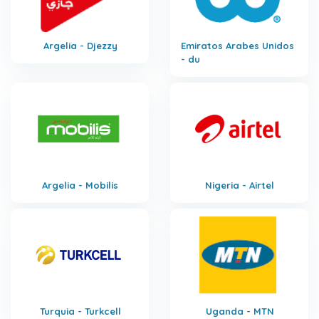
Argelia - Djezzy
Emiratos Arabes Unidos
- du
Argelia - Mobilis
Nigeria - Airtel
Turquia - Turkcell
Uganda - MTN