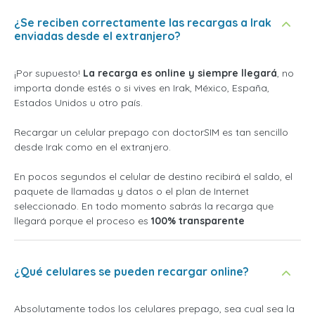
¿Se reciben correctamente las recargas a Irak
enviadas desde el extranjero?
¡Por supuesto!
La recarga es online y siempre llegará
, no
importa donde estés o si vives en Irak, México, España,
Estados Unidos u otro país.
Recargar un celular prepago con doctorSIM es tan sencillo
desde Irak como en el extranjero.
En pocos segundos el celular de destino recibirá el saldo, el
paquete de llamadas y datos o el plan de Internet
seleccionado. En todo momento sabrás la recarga que
llegará porque el proceso es
100% transparente
¿Qué celulares se pueden recargar online?
Absolutamente todos los celulares prepago, sea cual sea la