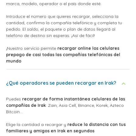
marca, modelo, operador o el país donde esté.
Introduce el número que quieres recargar, selecciona la
cantidad, confirma la compañía telefónica y completa tu
pedido. El saldo, el paquete o plan de datos llegará al
telefóno de destino sin esperas. ¡Así de fácil!
¡Nuestro servicio permite
recargar online los celulares
prepago de casi todas las compañías telefónicas del
mundo
¿Qué operadores se pueden recargar en Irak?
Puedes
recargar de forma instantánea celulares de las
compañías de Irak
: Zain, Asia Cell, Binance, Korek, Azteco
Bitcoin...
Elige la cantidad a recargar y
reduce la distancia con tus
familiares y amigos en Irak en segundos