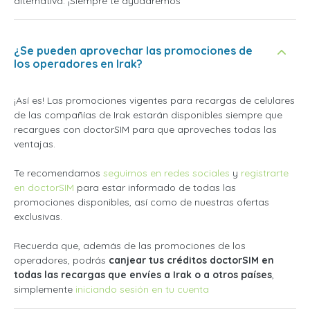
alternativa. ¡Siempre te ayudaremos
¿Se pueden aprovechar las promociones de
los operadores en Irak?
¡Así es! Las promociones vigentes para recargas de celulares
de las compañías de Irak estarán disponibles siempre que
recargues con doctorSIM para que aproveches todas las
ventajas.
Te recomendamos
seguirnos en redes sociales
y
registrarte
en doctorSIM
para estar informado de todas las
promociones disponibles, así como de nuestras ofertas
exclusivas.
Recuerda que, además de las promociones de los
operadores, podrás
canjear tus créditos doctorSIM en
todas las recargas que envíes a Irak o a otros países
,
simplemente
iniciando sesión en tu cuenta