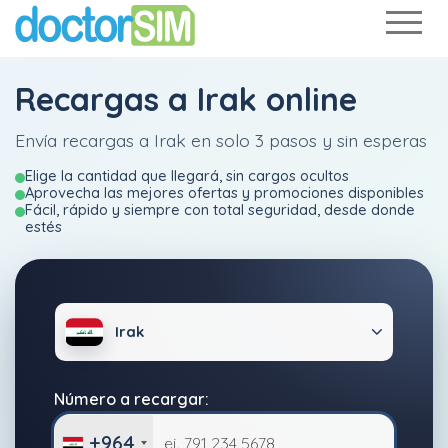
Recargas a Irak online
Envía recargas a Irak en solo 3 pasos y sin esperas
Elige la cantidad que llegará, sin cargos ocultos
Aprovecha las mejores ofertas y promociones disponibles
Fácil, rápido y siempre con total seguridad, desde donde
estés
Irak
Número a recargar:
+964