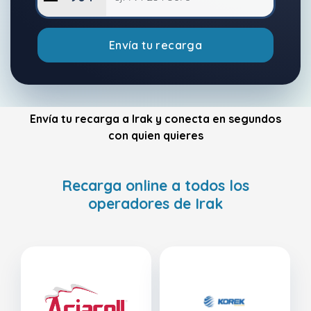
Envía tu recarga
Envía tu recarga a Irak y conecta en segundos
con quien quieres
Recarga online a todos los
operadores de Irak