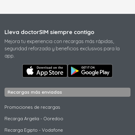
Lleva doctorSIM siempre contigo
Mejora tu experiencia con recargas más rápidas,
seguridad reforzada y beneficios exclusivos para la
app.
Recargas más enviadas
Promociones de recargas
Recarga Argelia
-
Ooredoo
Recarga Egipto
-
Vodafone