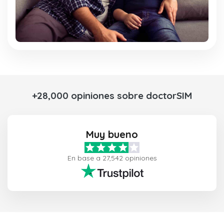
+28,000 opiniones sobre doctorSIM
Muy bueno
En base a 27,542 opiniones