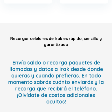
Recargar celulares de Irak es rápido, sencillo y
garantizado
Envía saldo o recarga paquetes de
llamadas y datos a Irak desde donde
quieras y cuando prefieras. En todo
momento sabrás cuánto enviarás y la
recarga que recibirá el teléfono.
¡Olvídate de costos adicionales
ocultos!