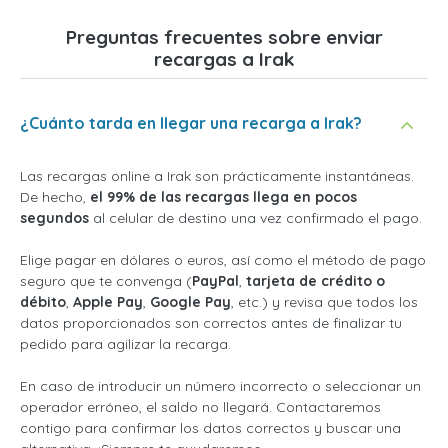
Preguntas frecuentes sobre enviar
recargas a Irak
¿Cuánto tarda en llegar una recarga a Irak?
Las recargas online a Irak son prácticamente instantáneas.
De hecho,
el 99% de las recargas llega en pocos
segundos
al celular de destino una vez confirmado el pago.
Elige pagar en dólares o euros, así como el método de pago
seguro que te convenga (
PayPal
,
tarjeta de crédito o
débito
,
Apple Pay
,
Google Pay
, etc.) y revisa que todos los
datos proporcionados son correctos antes de finalizar tu
pedido para agilizar la recarga.
En caso de introducir un número incorrecto o seleccionar un
operador erróneo, el saldo no llegará. Contactaremos
contigo para confirmar los datos correctos y buscar una