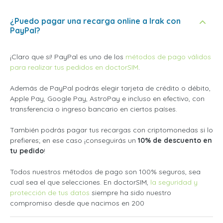
¿Puedo pagar una recarga online a Irak con
PayPal?
¡Claro que sí! PayPal es uno de los
métodos de pago válidos
para realizar tus pedidos en doctorSIM
.
Además de PayPal podrás elegir tarjeta de crédito o débito,
Apple Pay, Google Pay, AstroPay e incluso en efectivo, con
transferencia o ingreso bancario en ciertos países.
También podrás pagar tus recargas con criptomonedas si lo
prefieres; en ese caso ¡conseguirás un
10% de descuento en
tu pedido
!
Todos nuestros métodos de pago son 100% seguros, sea
cual sea el que selecciones. En doctorSIM,
la seguridad y
protección de tus datos
siempre ha sido nuestro
compromiso desde que nacimos en 200