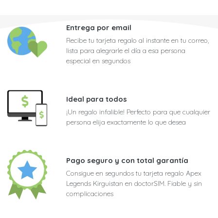
Entrega por email
Recibe tu tarjeta regalo al instante en tu correo,
lista para alegrarle el día a esa persona
especial en segundos
Ideal para todos
¡Un regalo infalible! Perfecto para que cualquier
persona elija exactamente lo que desea
Pago seguro y con total garantía
Consigue en segundos tu tarjeta regalo Apex
Legends Kirguistan en doctorSIM. Fiable y sin
complicaciones