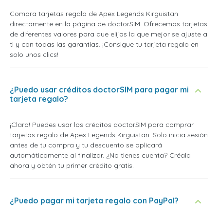
Compra tarjetas regalo de Apex Legends Kirguistan
directamente en la página de doctorSIM. Ofrecemos tarjetas
de diferentes valores para que elijas la que mejor se ajuste a
ti y con todas las garantías. ¡Consigue tu tarjeta regalo en
solo unos clics!
¿Puedo usar créditos doctorSIM para pagar mi
tarjeta regalo?
¡Claro! Puedes usar los créditos doctorSIM para comprar
tarjetas regalo de Apex Legends Kirguistan. Solo inicia sesión
antes de tu compra y tu descuento se aplicará
automáticamente al finalizar. ¿No tienes cuenta? Créala
ahora y obtén tu primer crédito gratis.
¿Puedo pagar mi tarjeta regalo con PayPal?