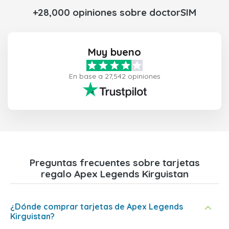
+28,000 opiniones sobre doctorSIM
Muy bueno
En base a 27,542 opiniones
Preguntas frecuentes sobre tarjetas
regalo Apex Legends Kirguistan
¿Dónde comprar tarjetas de Apex Legends
Kirguistan?