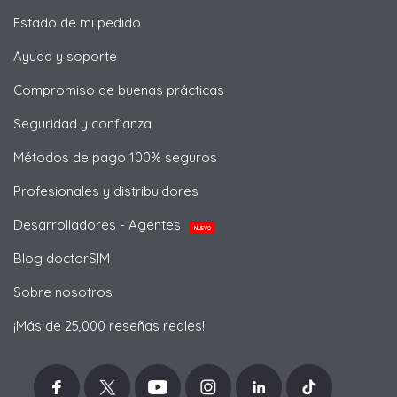
Estado de mi pedido
Ayuda y soporte
Compromiso de buenas prácticas
Seguridad y confianza
Métodos de pago 100% seguros
Profesionales y distribuidores
Desarrolladores - Agentes
NUEVO
Blog doctorSIM
Sobre nosotros
¡Más de 25,000 reseñas reales!