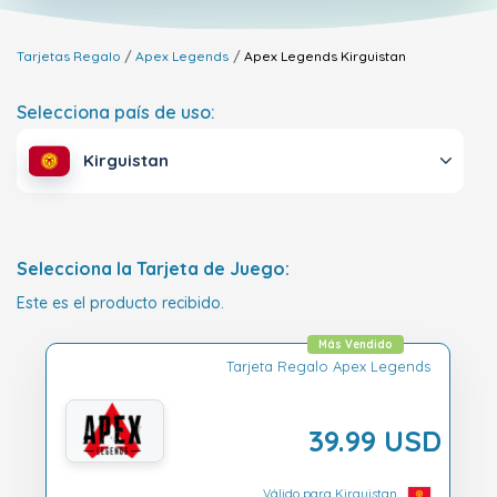
Tarjetas Regalo
Apex Legends
Apex Legends
Kirguistan
Selecciona país de uso:
Kirguistan
Selecciona la Tarjeta de Juego:
Este es el producto recibido.
Más Vendido
Tarjeta Regalo Apex Legends
39.99 USD
Válido para Kirguistan