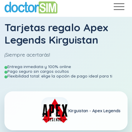
Tarjetas regalo Apex
Legends Kirguistan
¡Siempre acertarás!
Entrega inmediata y 100% online
Pago seguro sin cargos ocultos
Flexibilidad total: elige la opción de pago ideal para ti
Kirguistan -
Apex Legends