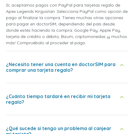
Sí, aceptamos pagos con PayPal para tarjetas regalo de
Apex Legends Kirguistan. Selecciona PayPal como opción de
pago al finalizar la compra. Tienes muchas otras opciones
para pagar en doctorSIM, dependiendo del país desde
donde estés haciendo la compra: Google Pay, Apple Pay,
tarjeta de crédito o débito, Bizum, criptomonedas ¡y muchos
más! Compruébalo al proceder al pago.
¿Necesito tener una cuenta en doctorSIM para
comprar una tarjeta regalo?
¿Cuánto tiempo tardaré en recibir mi tarjeta
regalo?
¿Qué sucede si tengo un problema al canjear
mi tarjeta?