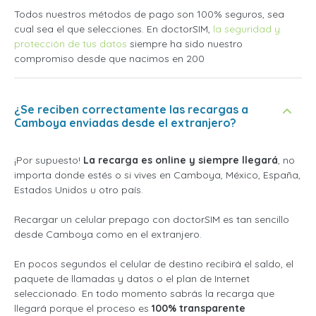
Todos nuestros métodos de pago son 100% seguros, sea
cual sea el que selecciones. En doctorSIM,
la seguridad y
protección de tus datos
siempre ha sido nuestro
compromiso desde que nacimos en 200
¿Se reciben correctamente las recargas a
Camboya enviadas desde el extranjero?
¡Por supuesto!
La recarga es online y siempre llegará
, no
importa donde estés o si vives en Camboya, México, España,
Estados Unidos u otro país.
Recargar un celular prepago con doctorSIM es tan sencillo
desde Camboya como en el extranjero.
En pocos segundos el celular de destino recibirá el saldo, el
paquete de llamadas y datos o el plan de Internet
seleccionado. En todo momento sabrás la recarga que
llegará porque el proceso es
100% transparente