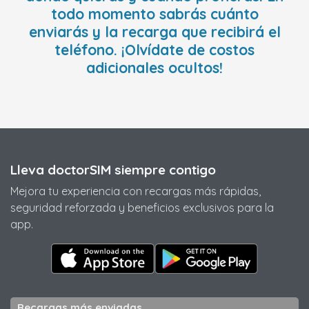
todo momento sabrás cuánto
enviarás y la recarga que recibirá el
teléfono. ¡Olvídate de costos
adicionales ocultos!
Lleva doctorSIM siempre contigo
Mejora tu experiencia con recargas más rápidas,
seguridad reforzada y beneficios exclusivos para la
app.
Recargas más enviadas