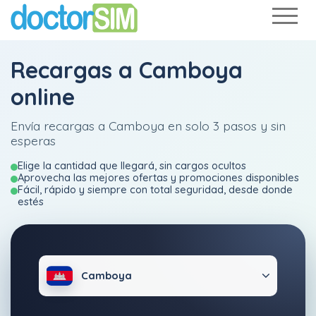
Recargas a Camboya
online
Envía recargas a Camboya en solo 3 pasos y sin
esperas
Elige la cantidad que llegará, sin cargos ocultos
Aprovecha las mejores ofertas y promociones disponibles
Fácil, rápido y siempre con total seguridad, desde donde
estés
Camboya