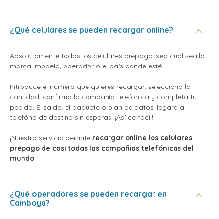
¿Qué celulares se pueden recargar online?
Absolutamente todos los celulares prepago, sea cual sea la
marca, modelo, operador o el país donde esté.
Introduce el número que quieres recargar, selecciona la
cantidad, confirma la compañía telefónica y completa tu
pedido. El saldo, el paquete o plan de datos llegará al
telefóno de destino sin esperas. ¡Así de fácil!
¡Nuestro servicio permite
recargar online los celulares
prepago de casi todas las compañías telefónicas del
mundo
¿Qué operadores se pueden recargar en
Camboya?