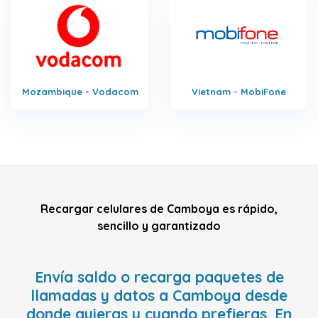
Mozambique - Vodacom
Vietnam - MobiFone
Recargar celulares de Camboya es rápido,
sencillo y garantizado
Envía saldo o recarga paquetes de
llamadas y datos a Camboya desde
donde quieras y cuando prefieras. En