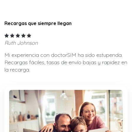
Recargas que siempre llegan
Ruth Johnson
Mi experiencia con doctorSIM ha sido estupenda.
Recargas fáciles, tasas de envío bajas y rapidez en
la recarga.