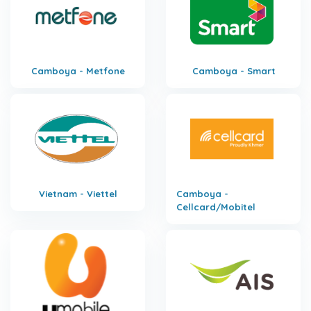
Camboya - Metfone
Camboya - Smart
Vietnam - Viettel
Camboya -
Cellcard/Mobitel