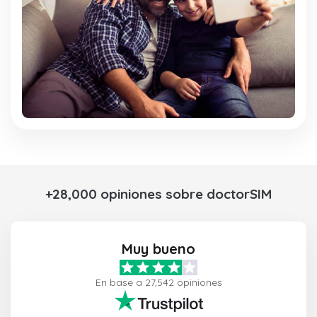
+28,000 opiniones sobre doctorSIM
Muy bueno
En base a 27,542 opiniones