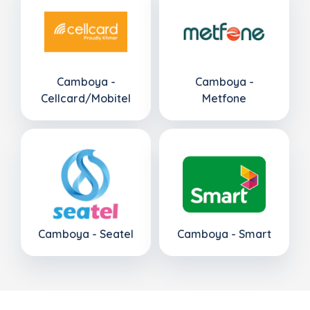
Camboya -
Camboya -
Cellcard/Mobitel
Metfone
Camboya - Seatel
Camboya - Smart