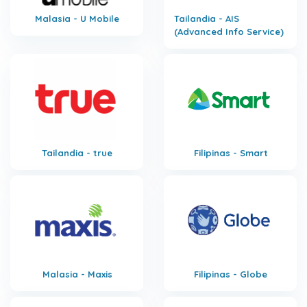
Malasia - U Mobile
Tailandia - AIS
(Advanced Info Service)
Tailandia - true
Filipinas - Smart
Malasia - Maxis
Filipinas - Globe