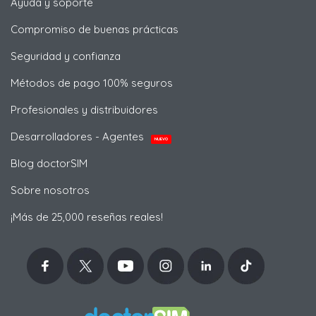
Ayuda y soporte
Compromiso de buenas prácticas
Seguridad y confianza
Métodos de pago 100% seguros
Profesionales y distribuidores
Desarrolladores - Agentes
NUEVO
Blog doctorSIM
Sobre nosotros
¡Más de 25,000 reseñas reales!