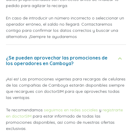
pedido para agilizar la recarga.
En caso de introducir un número incorrecto o seleccionar un
operador erróneo, el saldo no llegará. Contactaremos
contigo para confirmar los datos correctos y buscar una
alternativa. ¡Siempre te ayudaremos
¿Se pueden aprovechar las promociones de
los operadores en Camboya?
¡Así es! Las promociones vigentes para recargas de celulares
de las compañías de Camboya estarán disponibles siempre
que recargues con doctorSIM para que aproveches todas
las ventajas.
Te recomendamos
seguirnos en redes sociales
y
registrarte
en doctorSIM
para estar informado de todas las
promociones disponibles, así como de nuestras ofertas
exclusivas.