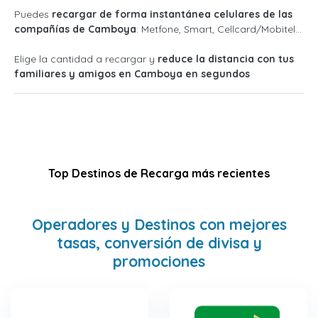
Puedes
recargar de forma instantánea celulares de las
compañías de Camboya
: Metfone, Smart, Cellcard/Mobitel...
Elige la cantidad a recargar y
reduce la distancia con tus
familiares y amigos en Camboya en segundos
Top Destinos de Recarga más recientes
Operadores y Destinos con mejores
tasas, conversión de divisa y
promociones