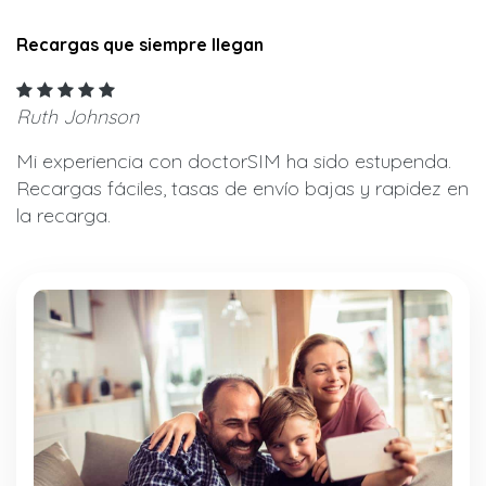
Recargas que siempre llegan
Ruth Johnson
Mi experiencia con doctorSIM ha sido estupenda.
Recargas fáciles, tasas de envío bajas y rapidez en
la recarga.