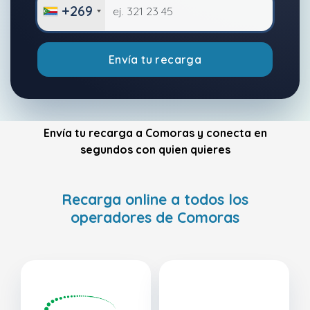
+269
Envía tu recarga
Envía tu recarga a Comoras y conecta en
segundos con quien quieres
Recarga online a todos los
operadores de Comoras