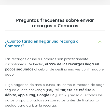
Preguntas frecuentes sobre enviar
recargas a Comoras
¿Cuánto tarda en llegar una recarga a
Comoras?
Las recargas online a Comoras son prácticamente
instantáneas. De hecho,
el 99% de las recargas llega en
pocos segundos
al celular de destino una vez confirmado el
pago.
Elige pagar en dólares o euros, así como el método de pago
seguro que te convenga (
PayPal
,
tarjeta de crédito o
débito
,
Apple Pay
,
Google Pay
, etc.) y revisa que todos los
datos proporcionados son correctos antes de finalizar tu
pedido para agilizar la recarga.