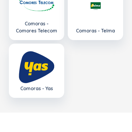
Comoras -
Comores Telecom
Comoras - Telma
Comoras - Yas