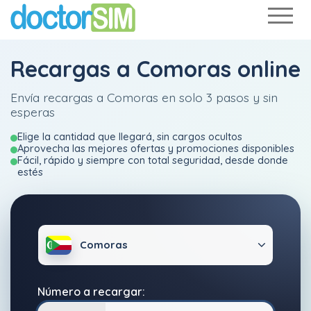
Recargas a Comoras online
Envía recargas a Comoras en solo 3 pasos y sin
esperas
Elige la cantidad que llegará, sin cargos ocultos
Aprovecha las mejores ofertas y promociones disponibles
Fácil, rápido y siempre con total seguridad, desde donde
estés
Comoras
Número a recargar: