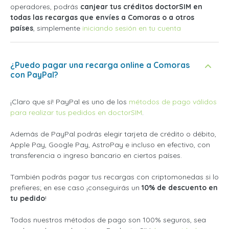
operadores, podrás
canjear tus créditos doctorSIM en
todas las recargas que envíes a Comoras o a otros
países
, simplemente
iniciando sesión en tu cuenta
¿Puedo pagar una recarga online a Comoras
con PayPal?
¡Claro que sí! PayPal es uno de los
métodos de pago válidos
para realizar tus pedidos en doctorSIM
.
Además de PayPal podrás elegir tarjeta de crédito o débito,
Apple Pay, Google Pay, AstroPay e incluso en efectivo, con
transferencia o ingreso bancario en ciertos países.
También podrás pagar tus recargas con criptomonedas si lo
prefieres; en ese caso ¡conseguirás un
10% de descuento en
tu pedido
!
Todos nuestros métodos de pago son 100% seguros, sea