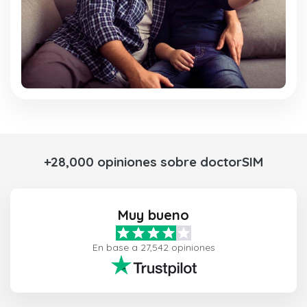
+28,000 opiniones sobre doctorSIM
Muy bueno
En base a 27,542 opiniones