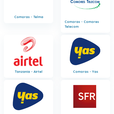
Comoras - Telma
Comoras - Comores
Telecom
Tanzania - Airtel
Comoras - Yas