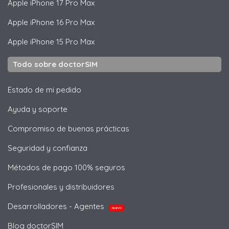
Apple
iPhone 17 Pro Max
Apple
iPhone 16 Pro Max
Apple
iPhone 15 Pro Max
Todo sobre doctorSIM
Estado de mi pedido
Ayuda y soporte
Compromiso de buenas prácticas
Seguridad y confianza
Métodos de pago 100% seguros
Profesionales y distribuidores
Desarrolladores - Agentes
NUEVO
Blog doctorSIM