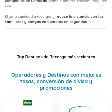
compañías de Comoras
: Telma, Comores Telecom, Yas, Free
Fire...
Elige la cantidad a recargar y
reduce la distancia con tus
familiares y amigos en Comoras en segundos
Top Destinos de Recarga más recientes
Operadores y Destinos con mejores
tasas, conversión de divisa y
promociones