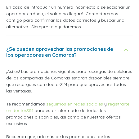
En caso de introducir un número incorrecto o seleccionar un
operador erróneo, el saldo no llegará. Contactaremos
contigo para confirmar los datos correctos y buscar una
alternativa. ¡Siempre te ayudaremos
¿Se pueden aprovechar las promociones de
los operadores en Comoras?
¡Así es! Las promociones vigentes para recargas de celulares
de las compañías de Comoras estarán disponibles siempre
que recargues con doctorSIM para que aproveches todas
las ventajas.
Te recomendamos
seguirnos en redes sociales
y
registrarte
en doctorSIM
para estar informado de todas las
promociones disponibles, así como de nuestras ofertas
exclusivas.
Recuerda que, además de las promociones de los