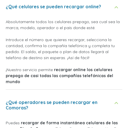
¿Qué celulares se pueden recargar online?
Absolutamente todos los celulares prepago, sea cual sea la
marca, modelo, operador o el país donde esté.
Introduce el número que quieres recargar, selecciona la
cantidad, confirma la compañía telefónica y completa tu
pedido. El saldo, el paquete o plan de datos llegará al
telefóno de destino sin esperas. ¡Así de fácil!
¡Nuestro servicio permite
recargar online los celulares
prepago de casi todas las compañías telefónicas del
mundo
¿Qué operadores se pueden recargar en
Comoras?
Puedes
recargar de forma instantánea celulares de las