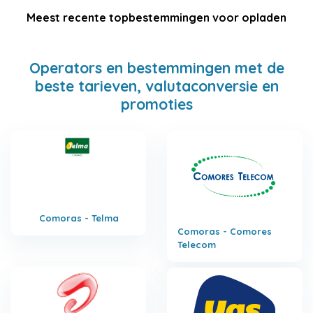
Meest recente topbestemmingen voor opladen
Operators en bestemmingen met de
beste tarieven, valutaconversie en
promoties
Comoras - Telma
Comoras - Comores
Telecom