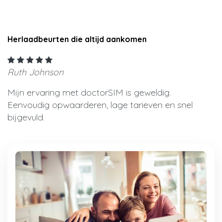
Herlaadbeurten die altijd aankomen
Ruth Johnson
Mijn ervaring met doctorSIM is geweldig.
Eenvoudig opwaarderen, lage tarieven en snel
bijgevuld.