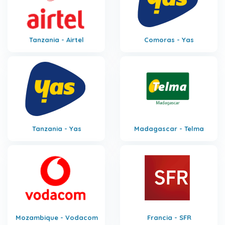
Tanzania - Airtel
Comoras - Yas
Tanzania - Yas
Madagascar - Telma
Mozambique - Vodacom
Francia - SFR