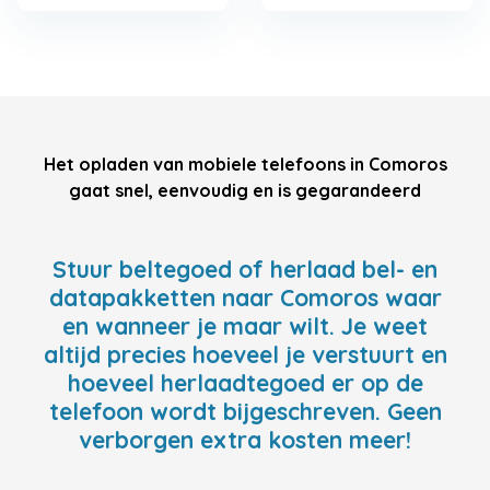
Het opladen van mobiele telefoons in Comoros
gaat snel, eenvoudig en is gegarandeerd
Stuur beltegoed of herlaad bel- en
datapakketten naar Comoros waar
en wanneer je maar wilt. Je weet
altijd precies hoeveel je verstuurt en
hoeveel herlaadtegoed er op de
telefoon wordt bijgeschreven. Geen
verborgen extra kosten meer!