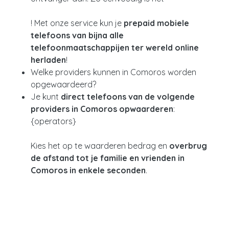
! Met onze service kun je
prepaid mobiele
telefoons van bijna alle
telefoonmaatschappijen ter wereld online
herladen
!
Welke providers kunnen in Comoros worden
opgewaardeerd?
Je kunt
direct telefoons van de volgende
providers in Comoros opwaarderen
:
{operators}
Kies het op te waarderen bedrag en
overbrug
de afstand tot je familie en vrienden in
Comoros in enkele seconden
.