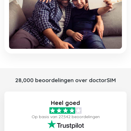
28,000 beoordelingen over doctorSIM
Heel goed
Op basis van 27,542 beoordelingen