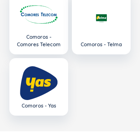
Comoros -
Comores Telecom
Comoros - Telma
Comoros - Yas