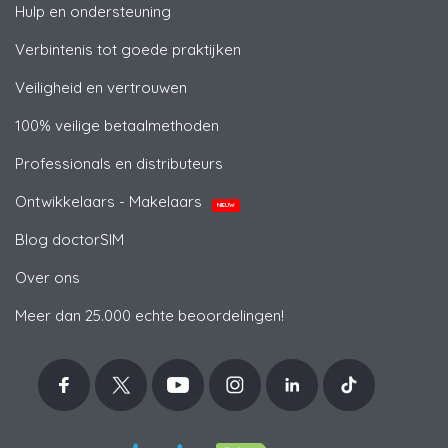
Hulp en ondersteuning
Verbintenis tot goede praktijken
Veiligheid en vertrouwen
100% veilige betaalmethoden
Professionals en distributeurs
Ontwikkelaars - Makelaars
NIEUW
Blog doctorSIM
Over ons
Meer dan 25.000 echte beoordelingen!