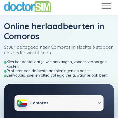
Online herlaadbeurten in
Comoros
Stuur beltegoed naar Comoros in slechts 3 stappen
en zonder wachttijden
Kies het aantal dat je wilt ontvangen, zonder verborgen
kosten
Profiteer van de beste aanbiedingen en acties
Eenvoudig, snel en altijd volledig veilig, waar je ook bent
Comoros