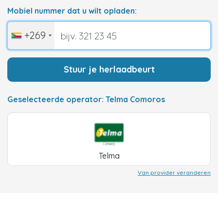
Mobiel nummer dat u wilt opladen:
+269
Stuur je herlaadbeurt
Geselecteerde operator: Telma Comoros
Telma
Van provider veranderen