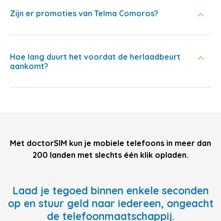
Zijn er promoties van Telma Comoros?
Hoe lang duurt het voordat de herlaadbeurt
aankomt?
Met doctorSIM kun je mobiele telefoons in meer dan
200 landen met slechts één klik opladen.
Laad je tegoed binnen enkele seconden
op en stuur geld naar iedereen, ongeacht
de telefoonmaatschappij.