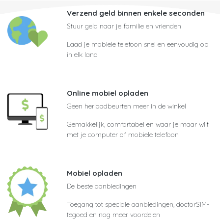
Verzend geld binnen enkele seconden
Stuur geld naar je familie en vrienden
Laad je mobiele telefoon snel en eenvoudig op
in elk land
Online mobiel opladen
Geen herlaadbeurten meer in de winkel
Gemakkelijk, comfortabel en waar je maar wilt
met je computer of mobiele telefoon
Mobiel opladen
De beste aanbiedingen
Toegang tot speciale aanbiedingen, doctorSIM-
tegoed en nog meer voordelen