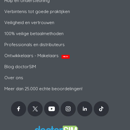
Hulp en ondersteuning
Verbintenis tot goede praktijken
Veiligheid en vertrouwen
100% veilige betaalmethoden
Professionals en distributeurs
Ontwikkelaars - Makelaars
NIEUW
Blog doctorSIM
Over ons
Meer dan 25.000 echte beoordelingen!