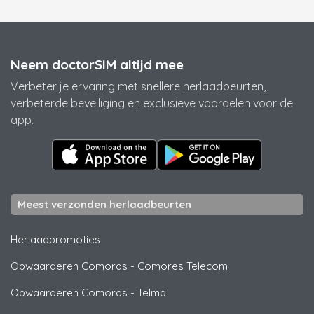
Neem doctorSIM altijd mee
Verbeter je ervaring met snellere herlaadbeurten,
verbeterde beveiliging en exclusieve voordelen voor de
app.
Meest verzonden herlaadbeurten
Herlaadpromoties
Opwaarderen Comoras
-
Comores Telecom
Opwaarderen Comoras
-
Telma