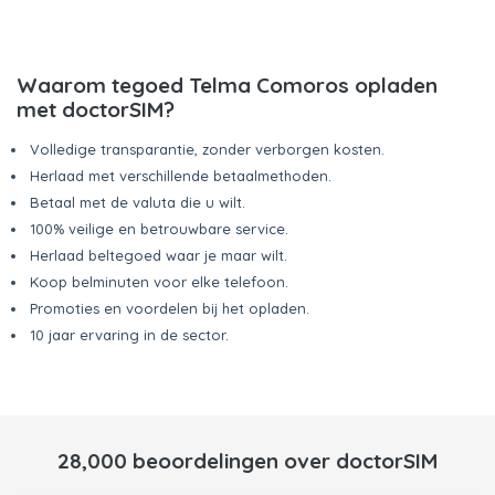
Waarom tegoed Telma Comoros opladen
met doctorSIM?
Volledige transparantie, zonder verborgen kosten.
Herlaad met verschillende betaalmethoden.
Betaal met de valuta die u wilt.
100% veilige en betrouwbare service.
Herlaad beltegoed waar je maar wilt.
Koop belminuten voor elke telefoon.
Promoties en voordelen bij het opladen.
10 jaar ervaring in de sector.
28,000 beoordelingen over doctorSIM