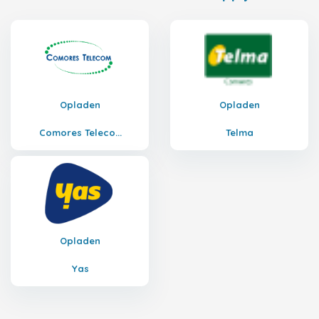
Opladen
Opladen
Comores Teleco...
Telma
Opladen
Yas