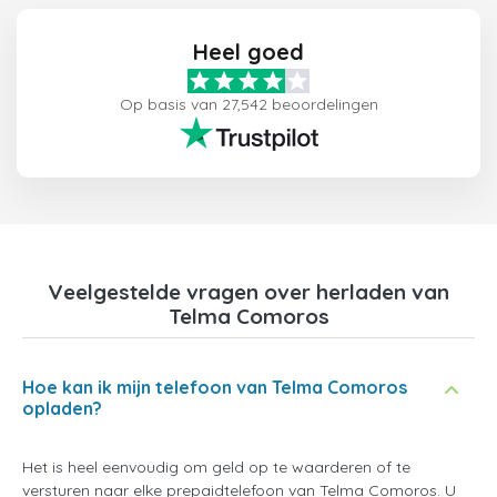
Heel goed
Op basis van 27,542 beoordelingen
Veelgestelde vragen over herladen van
Telma Comoros
Hoe kan ik mijn telefoon van Telma Comoros
opladen?
Het is heel eenvoudig om geld op te waarderen of te
versturen naar elke prepaidtelefoon van Telma Comoros. U