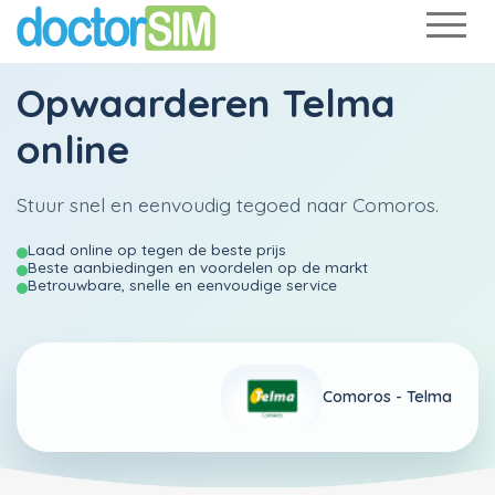
Opwaarderen
Telma
online
Stuur snel en eenvoudig tegoed naar Comoros.
Laad online op tegen de beste prijs
Beste aanbiedingen en voordelen op de markt
Betrouwbare, snelle en eenvoudige service
Comoros -
Telma