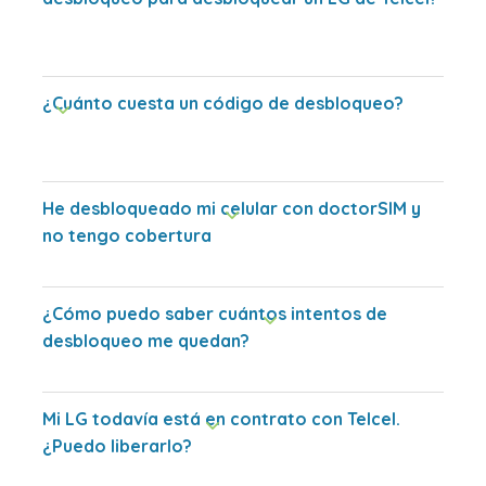
¿Cuánto cuesta un código de desbloqueo?
He desbloqueado mi celular con doctorSIM y
no tengo cobertura
¿Cómo puedo saber cuántos intentos de
desbloqueo me quedan?
Mi LG todavía está en contrato con Telcel.
¿Puedo liberarlo?