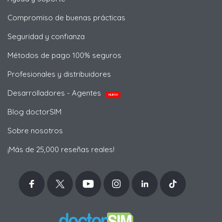
Compromiso de buenas prácticas
Seguridad y confianza
Métodos de pago 100% seguros
Profesionales y distribuidores
Desarrolladores - Agentes
NUEVO
Blog doctorSIM
Sobre nosotros
¡Más de 25,000 reseñas reales!