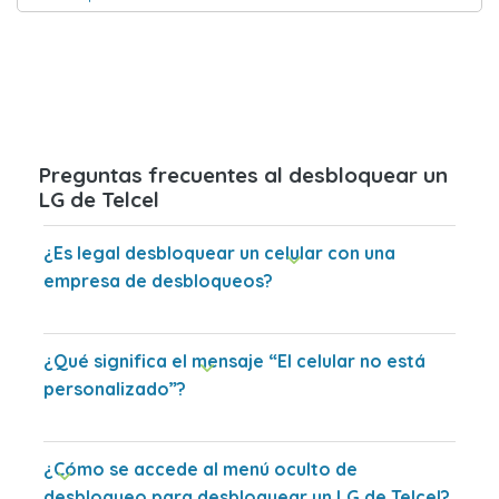
Preguntas frecuentes al desbloquear un
LG de Telcel
¿Es legal desbloquear un celular con una
empresa de desbloqueos?
¿Qué significa el mensaje “El celular no está
personalizado”?
¿Cómo se accede al menú oculto de
desbloqueo para desbloquear un LG de Telcel?