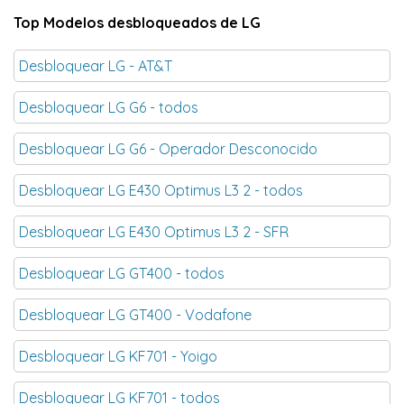
Top Modelos desbloqueados de LG
Desbloquear LG - AT&T
Desbloquear LG G6 - todos
Desbloquear LG G6 - Operador Desconocido
Desbloquear LG E430 Optimus L3 2 - todos
Desbloquear LG E430 Optimus L3 2 - SFR
Desbloquear LG GT400 - todos
Desbloquear LG GT400 - Vodafone
Desbloquear LG KF701 - Yoigo
Desbloquear LG KF701 - todos