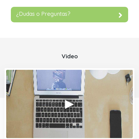
¿Dudas o Preguntas?
Video