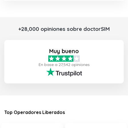
+28,000 opiniones sobre doctorSIM
Muy bueno
En base a 27,542 opiniones
Top Operadores Liberados