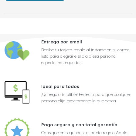
Entrega por email
Recibe tu tarjeta regalo al instante en tu correo,
lista para alegrarle el día a esa persona
especial en segundos
Ideal para todos
¡Un regalo infalible! Perfecto para que cualquier
persona elija exactamente lo que desea
Pago seguro y con total garantía
Consigue en segundos tu tarjeta regalo Apple