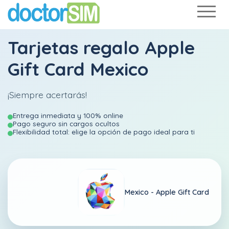
Tarjetas regalo Apple
Gift Card Mexico
¡Siempre acertarás!
Entrega inmediata y 100% online
Pago seguro sin cargos ocultos
Flexibilidad total: elige la opción de pago ideal para ti
Mexico -
Apple Gift Card