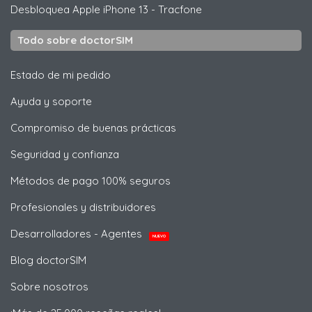
Desbloquea
Apple
iPhone 13 - Tracfone
Todo sobre doctorSIM
Estado de mi pedido
Ayuda y soporte
Compromiso de buenas prácticas
Seguridad y confianza
Métodos de pago 100% seguros
Profesionales y distribuidores
Desarrolladores - Agentes
NUEVO
Blog doctorSIM
Sobre nosotros