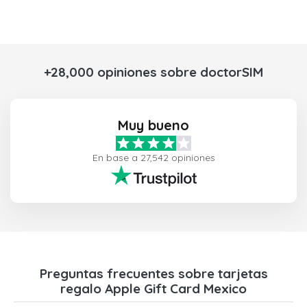
+28,000 opiniones sobre doctorSIM
Muy bueno
En base a 27,542 opiniones
Preguntas frecuentes sobre tarjetas
regalo Apple Gift Card Mexico