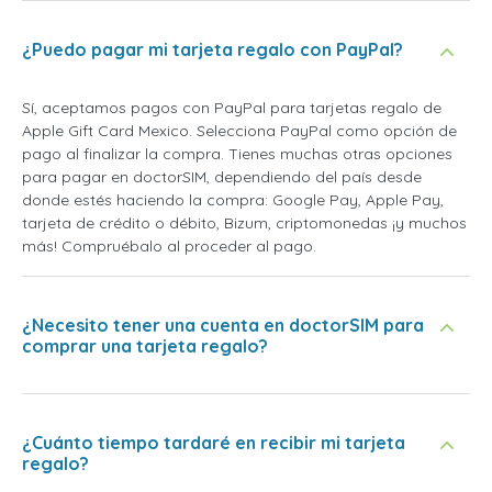
¿Puedo pagar mi tarjeta regalo con PayPal?
Sí, aceptamos pagos con PayPal para tarjetas regalo de
Apple Gift Card Mexico. Selecciona PayPal como opción de
pago al finalizar la compra. Tienes muchas otras opciones
para pagar en doctorSIM, dependiendo del país desde
donde estés haciendo la compra: Google Pay, Apple Pay,
tarjeta de crédito o débito, Bizum, criptomonedas ¡y muchos
más! Compruébalo al proceder al pago.
¿Necesito tener una cuenta en doctorSIM para
comprar una tarjeta regalo?
¿Cuánto tiempo tardaré en recibir mi tarjeta
regalo?