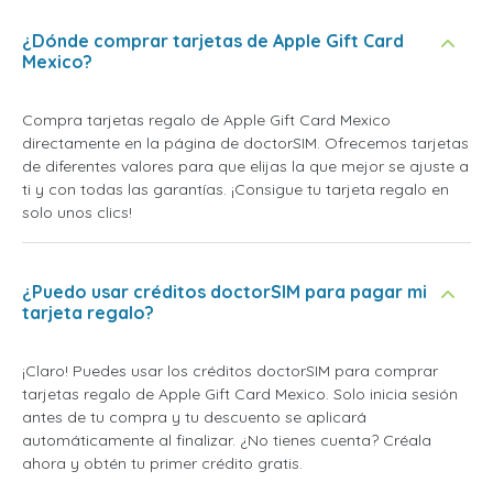
¿Dónde comprar tarjetas de Apple Gift Card
Mexico?
Compra tarjetas regalo de Apple Gift Card Mexico
directamente en la página de doctorSIM. Ofrecemos tarjetas
de diferentes valores para que elijas la que mejor se ajuste a
ti y con todas las garantías. ¡Consigue tu tarjeta regalo en
solo unos clics!
¿Puedo usar créditos doctorSIM para pagar mi
tarjeta regalo?
¡Claro! Puedes usar los créditos doctorSIM para comprar
tarjetas regalo de Apple Gift Card Mexico. Solo inicia sesión
antes de tu compra y tu descuento se aplicará
automáticamente al finalizar. ¿No tienes cuenta? Créala
ahora y obtén tu primer crédito gratis.