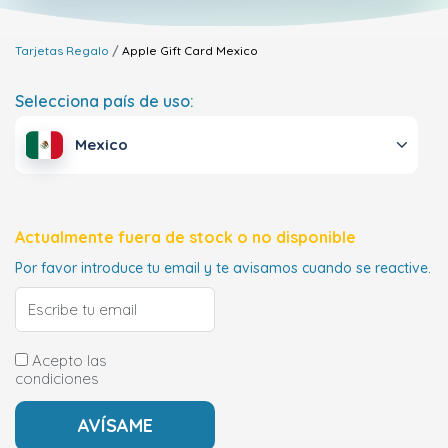
Tarjetas Regalo
Apple Gift Card
Mexico
Selecciona país de uso:
Mexico
Actualmente fuera de stock o no disponible
Por favor introduce tu email y te avisamos cuando se reactive.
Acepto las
condiciones