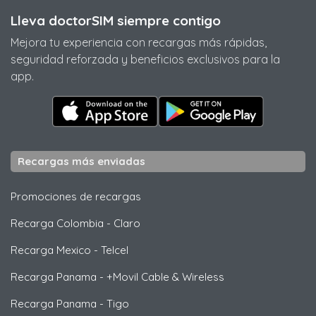
Lleva doctorSIM siempre contigo
Mejora tu experiencia con recargas más rápidas,
seguridad reforzada y beneficios exclusivos para la
app.
Recargas más enviadas
Promociones de recargas
Recarga Colombia
-
Claro
Recarga Mexico
-
Telcel
Recarga Panama
-
+Movil Cable & Wireless
Recarga Panama
-
Tigo