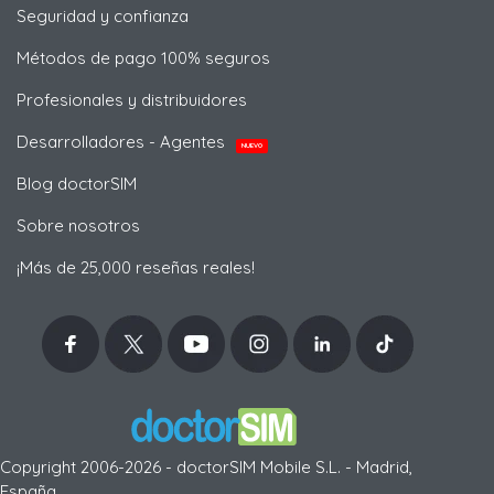
Seguridad y confianza
Métodos de pago 100% seguros
Profesionales y distribuidores
Desarrolladores - Agentes
NUEVO
Blog doctorSIM
Sobre nosotros
¡Más de 25,000 reseñas reales!
Copyright 2006-2026 - doctorSIM Mobile S.L. - Madrid,
España