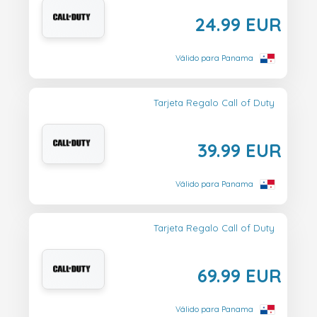
24.99 EUR
Válido para Panama
Tarjeta Regalo Call of Duty
39.99 EUR
Válido para Panama
Tarjeta Regalo Call of Duty
69.99 EUR
Válido para Panama