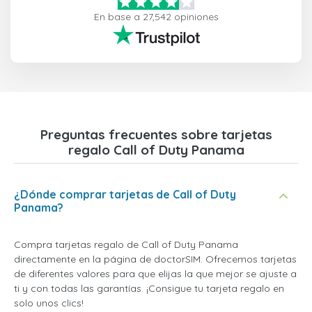
En base a 27,542 opiniones
Preguntas frecuentes sobre tarjetas
regalo Call of Duty Panama
¿Dónde comprar tarjetas de Call of Duty
Panama?
Compra tarjetas regalo de Call of Duty Panama
directamente en la página de doctorSIM. Ofrecemos tarjetas
de diferentes valores para que elijas la que mejor se ajuste a
ti y con todas las garantías. ¡Consigue tu tarjeta regalo en
solo unos clics!