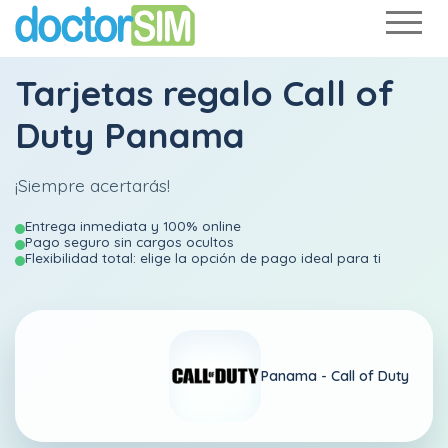
Tarjetas regalo Call of
Duty Panama
¡Siempre acertarás!
Entrega inmediata y 100% online
Pago seguro sin cargos ocultos
Flexibilidad total: elige la opción de pago ideal para ti
Panama -
Call of Duty