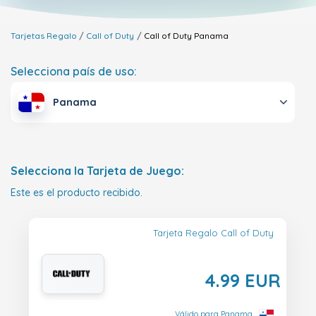
Tarjetas Regalo
Call of Duty
Call of Duty
Panama
Selecciona país de uso:
Panama
Selecciona la Tarjeta de Juego:
Este es el producto recibido.
Tarjeta Regalo Call of Duty
4.99 EUR
Válido para Panama