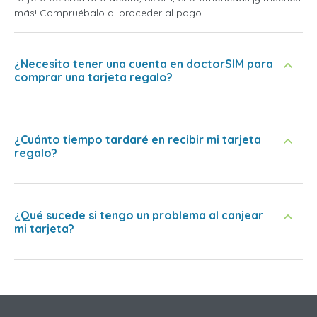
más! Compruébalo al proceder al pago.
¿Necesito tener una cuenta en doctorSIM para
comprar una tarjeta regalo?
¿Cuánto tiempo tardaré en recibir mi tarjeta
regalo?
¿Qué sucede si tengo un problema al canjear
mi tarjeta?