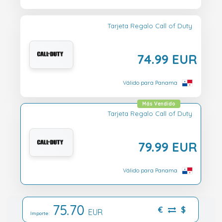
Tarjeta Regalo Call of Duty
74.99 EUR
Válido para Panama
Más Vendido
Tarjeta Regalo Call of Duty
79.99 EUR
Válido para Panama
75.70
€
$
EUR
Importe: