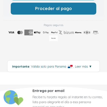
Proceder al pago
Pagos seguros
Importante
: Válida solo para Panama
.
Leer más
▼
Entrega por email
Recibe tu tarjeta regalo al instante en tu correo,
lista para alegrarle el día a esa persona
especial en segundos