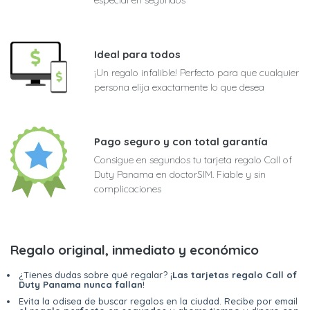
Ideal para todos
¡Un regalo infalible! Perfecto para que cualquier
persona elija exactamente lo que desea
Pago seguro y con total garantía
Consigue en segundos tu tarjeta regalo Call of
Duty Panama en doctorSIM. Fiable y sin
complicaciones
Regalo original, inmediato y económico
¿Tienes dudas sobre qué regalar? ¡
Las tarjetas regalo Call of
Duty Panama nunca fallan
!
Evita la odisea de buscar regalos en la ciudad. Recibe por email