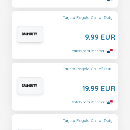
Tarjeta Regalo Call of Duty
9.99 EUR
Válido para Panama
Tarjeta Regalo Call of Duty
19.99 EUR
Válido para Panama
Tarjeta Regalo Call of Duty