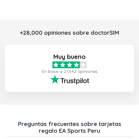
+28,000 opiniones sobre doctorSIM
Muy bueno
En base a 27,542 opiniones
Preguntas frecuentes sobre tarjetas
regalo EA Sports Peru