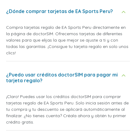
¿Dónde comprar tarjetas de EA Sports Peru?
Compra tarjetas regalo de EA Sports Peru directamente en
la página de doctorSIM. Ofrecemos tarjetas de diferentes
valores para que elijas la que mejor se ajuste a ti y con
todas las garantías. ¡Consigue tu tarjeta regalo en solo unos
clics!
¿Puedo usar créditos doctorSIM para pagar mi
tarjeta regalo?
¡Claro! Puedes usar los créditos doctorSIM para comprar
tarjetas regalo de EA Sports Peru. Solo inicia sesión antes de
tu compra y tu descuento se aplicará automáticamente al
finalizar. ¿No tienes cuenta? Créala ahora y obtén tu primer
crédito gratis.