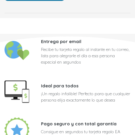
Entrega por email
Recibe tu tarjeta regalo al instante en tu correo,
lista para alegrarle el día a esa persona
especial en segundos
Ideal para todos
¡Un regalo infalible! Perfecto para que cualquier
persona elija exactamente lo que desea
Pago seguro y con total garantía
Consigue en segundos tu tarjeta regalo EA