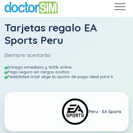
Tarjetas regalo EA
Sports Peru
¡Siempre acertarás!
Entrega inmediata y 100% online
Pago seguro sin cargos ocultos
Flexibilidad total: elige la opción de pago ideal para ti
Peru -
EA Sports