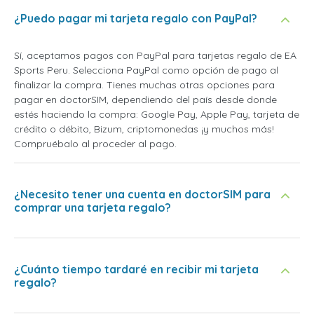
¿Puedo pagar mi tarjeta regalo con PayPal?
Sí, aceptamos pagos con PayPal para tarjetas regalo de EA
Sports Peru. Selecciona PayPal como opción de pago al
finalizar la compra. Tienes muchas otras opciones para
pagar en doctorSIM, dependiendo del país desde donde
estés haciendo la compra: Google Pay, Apple Pay, tarjeta de
crédito o débito, Bizum, criptomonedas ¡y muchos más!
Compruébalo al proceder al pago.
¿Necesito tener una cuenta en doctorSIM para
comprar una tarjeta regalo?
¿Cuánto tiempo tardaré en recibir mi tarjeta
regalo?