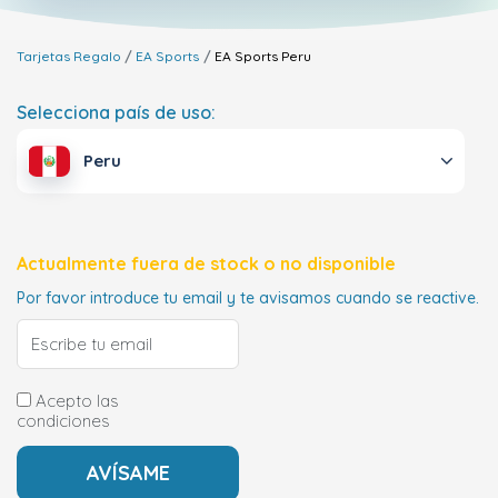
Tarjetas Regalo
EA Sports
EA Sports
Peru
Selecciona país de uso:
Peru
Actualmente fuera de stock o no disponible
Por favor introduce tu email y te avisamos cuando se reactive.
Acepto las
condiciones